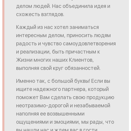
делом людей. Нас объединила идея и
схожесть взглядов.
Каждый из нас хотел заниматься
интересным делом, приносить людям
радость и чувство самоудовлетворения
и реализации, быть причастным к
Жизни многих наших Клиентов,
выполняя свой круг обязанностей.
Именно так, с большой буквы! Если вы
ищите надежного партнера, который
поможет Вам сделать свою продукцию
неотразимо-дорогой и незабываемой
наполняя ее возвышенными
ощущениями и эмоциями, мы рады, что
вы нашли нас и ждем вас в гости.