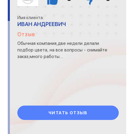
Имя клиента:
ИВАН АНДРЕЕВИЧ
Отзыв
Обычная компания,две недели делали
подбор цвета, на все вопросы - снимайте
заказ,много работы...
ЧИТАТЬ ОТЗЫВ