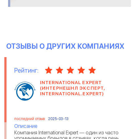
ОТЗЫВЫ О ДРУГИХ КОМПАНИЯХ
Рейтинг:
INTERNATIONAL EXPERT
(ИНТЕРНЕШНЛ ЭКСПЕРТ,
INTERNATIONAL.EXPERT)
последний отзыв:
2025-03-13
Описание
Компания International Expert — один из часто
упоминаемых брендов в отзывах, когда речь