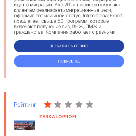
идет о миграции. Уже 20 лет юристы помогают
клиентам реализовать миграционные цели,
оформив тот или иной статус. International Expert
предлагает свыше 50 программ, которые
включают получение виз, ВНЖ, ПМЖ и
гражданства. Компания работает с разными
направлениями: репатриация, инв...
ДОБАВИТЬ ОТЗЫВ
ПОДРОБНЕЕ
Рейтинг:
ZERKALOPROFI