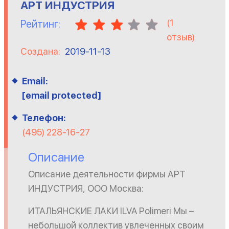
АРТ ИНДУСТРИЯ
(
1
Рейтинг:
отзыв)
Создана:
2019-11-13
Email:
[email protected]
Телефон:
(495) 228-16-27
Описание
Описание деятельности фирмы АРТ
ИНДУСТРИЯ, ООО Москва:
ИТАЛЬЯНСКИЕ ЛАКИ ILVA Polimeri Мы –
небольшой коллектив увлеченных своим