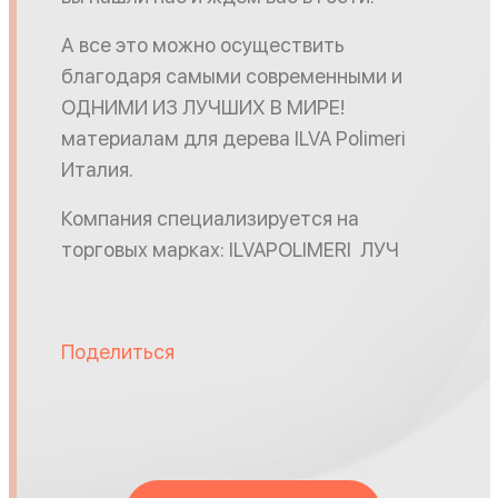
А все это можно осуществить
благодаря самыми современными и
ОДНИМИ ИЗ ЛУЧШИХ В МИРЕ!
материалам для дерева ILVA Polimeri
Италия.
Компания специализируется на
торговых марках: ILVAPOLIMERI ЛУЧ
Поделиться