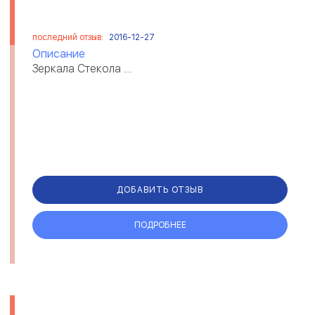
последний отзыв:
2016-12-27
Описание
Зеркала Стекола ...
ДОБАВИТЬ ОТЗЫВ
ПОДРОБНЕЕ