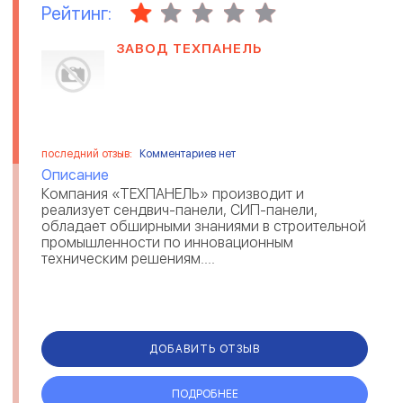
Рейтинг:
ЗАВОД ТЕХПАНЕЛЬ
последний отзыв:
Комментариев нет
Описание
Компания «ТЕХПАНЕЛЬ» производит и
реализует сендвич-панели, СИП-панели,
обладает обширными знаниями в строительной
промышленности по инновационным
техническим решениям....
ДОБАВИТЬ ОТЗЫВ
ПОДРОБНЕЕ