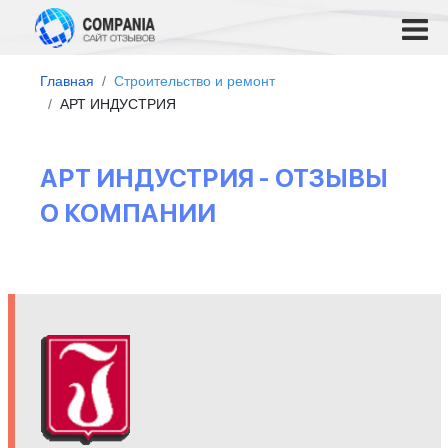
Главная
Строительство и ремонт
АРТ ИНДУСТРИЯ
АРТ ИНДУСТРИЯ - ОТЗЫВЫ
О КОМПАНИИ