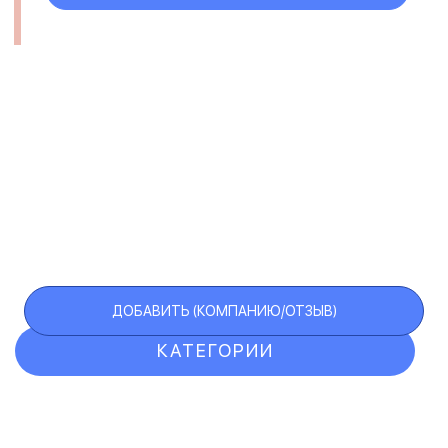
ДОБАВИТЬ (КОМПАНИЮ/ОТЗЫВ)
КАТЕГОРИИ
ОТЗЫВЫ