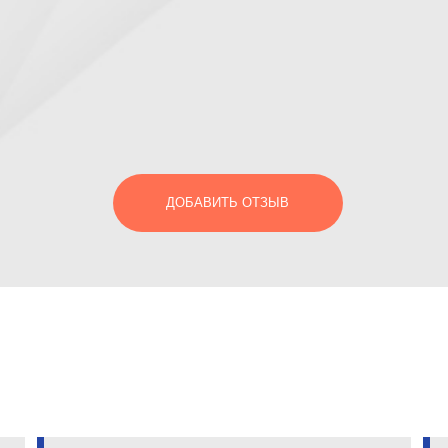
ДОБАВИТЬ ОТЗЫВ