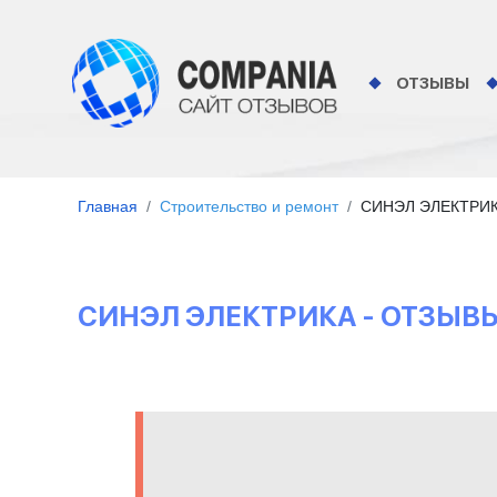
ОТЗЫВЫ
Главная
Строительство и ремонт
СИНЭЛ ЭЛЕКТРИ
СИНЭЛ ЭЛЕКТРИКА - ОТЗЫВ