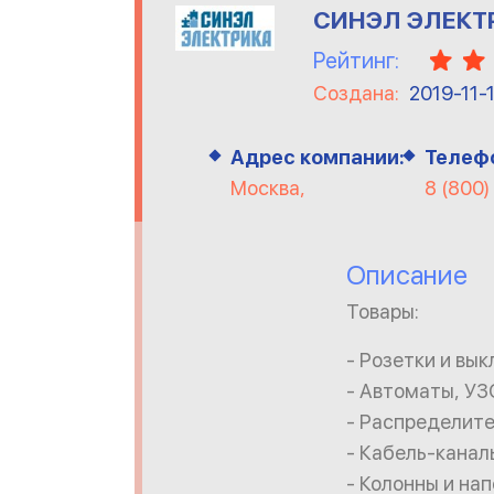
СИНЭЛ ЭЛЕКТ
Рейтинг:
Создана:
2019-11-
Адрес компании:
Телеф
Москва,
8 (800
Описание
Товары:
- Розетки и вы
- Автоматы, УЗ
- Распределит
- Кабель-канал
- Колонны и на