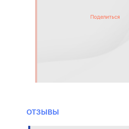
Поделиться
ОТЗЫВЫ