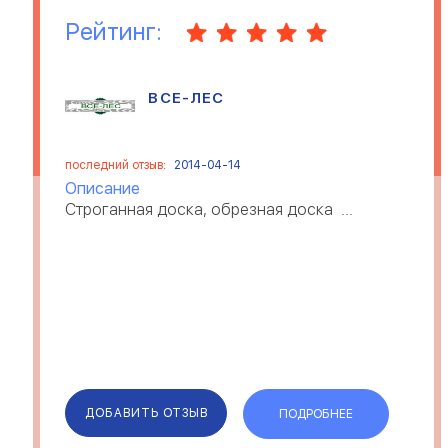
Рейтинг:
ВСЕ-ЛЕС
последний отзыв:
2014-04-14
Описание
Строганная доска, обрезная доска ...
ДОБАВИТЬ ОТЗЫВ
ПОДРОБНЕЕ