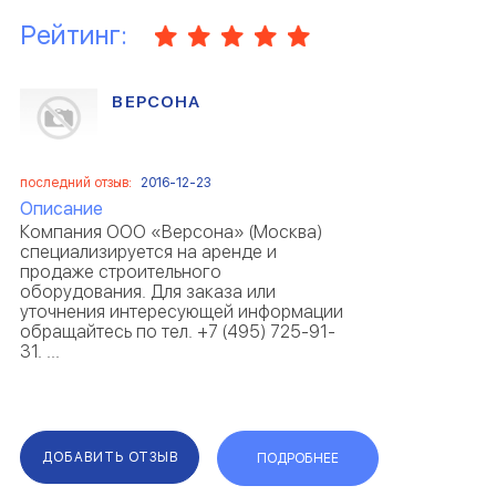
Рейтинг:
ВЕРСОНА
последний отзыв:
2016-12-23
Описание
Компания ООО «Версона» (Москва)
специализируется на аренде и
продаже строительного
оборудования. Для заказа или
уточнения интересующей информации
обращайтесь по тел. +7 (495) 725-91-
31. ...
ДОБАВИТЬ ОТЗЫВ
ПОДРОБНЕЕ