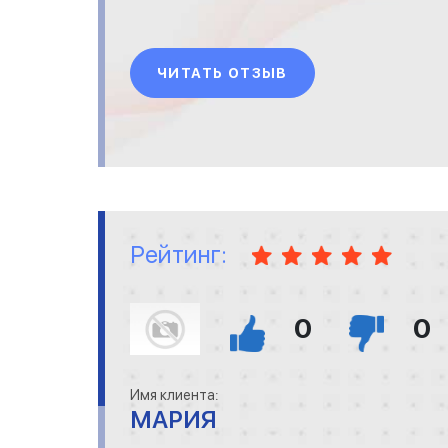
ЧИТАТЬ ОТЗЫВ
Рейтинг:
0
0
Имя клиента:
МАРИЯ