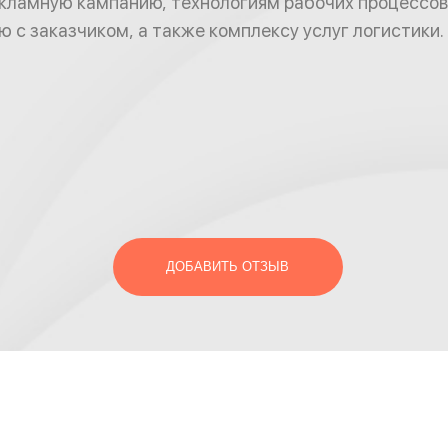
кламную кампанию, технологиям рабочих процессов
 с заказчиком, а также комплексу услуг логистики.
ДОБАВИТЬ ОТЗЫВ