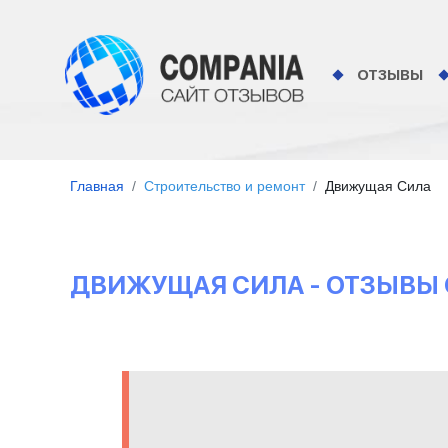
ОТЗЫВЫ
Главная
Строительство и ремонт
Движущая Сила
ДВИЖУЩАЯ СИЛА - ОТЗЫВЫ