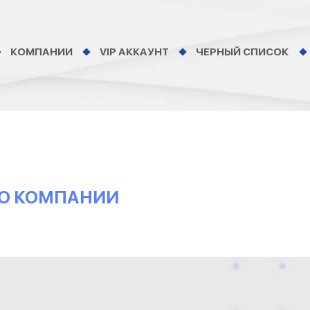
КОМПАНИИ
VIP АККАУНТ
ЧЕРНЫЙ СПИСОК
 О КОМПАНИИ