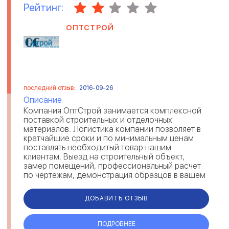
Рейтинг:
ОПТСТРОЙ
последний отзыв:
2016-09-26
Описание
Компания ОптСтрой занимается комплексной
поставкой строительных и отделочных
материалов. Логистика компании позволяет в
кратчайшие сроки и по минимальным ценам
поставлять необходитый товар нашим
клиентам. Выезд на строительный объект,
замер помещений, профессиональный расчет
по чертежам, демонстрация образцов в вашем
офисе, а так же комплектация под ключ - все...
ДОБАВИТЬ ОТЗЫВ
ПОДРОБНЕЕ