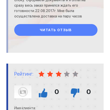
сразу весь заказ принялся ждать его
готовности.22.08.2017г. Мне была
осуществлена доставка на пару часов
позже оговоренного срока, но
ЧИТАТЬ ОТЗЫВ
Рейтинг:
0
0
Имя клиента: