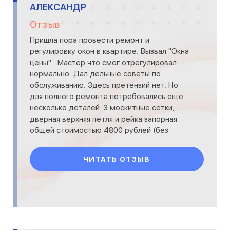
АЛЕКСАНДР
Отзыв
Пришла пора провести ремонт и
регулировку окон в квартире. Вызвал "Окна
цены" . Мастер что смог отрегулировал
нормально. Дал дельные советы по
обслуживанию. Здесь претензий нет. Но
для полного ремонта потребовались еще
несколько деталей: 3 москитные сетки,
дверная верхняя петля и рейка запорная
общей стоимостью 4800 рублей (без
работы). Оформляем договор и в процессе
ЧИТАТЬ ОТЗЫВ