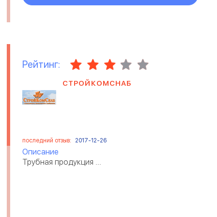
Рейтинг:
СТРОЙКОМСНАБ
последний отзыв:
2017-12-26
Описание
Трубная продукция ...