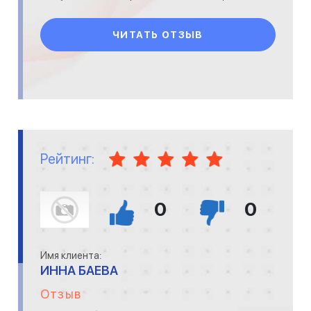
Монтажники - не самые
ЧИТАТЬ ОТЗЫВ
Рейтинг:
0
0
Имя клиента:
ИННА БАЕВА
Отзыв