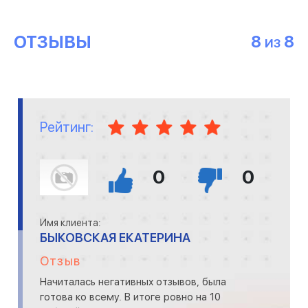
ОТЗЫВЫ
8
8
ИЗ
Рейтинг:
0
0
Имя клиента:
БЫКОВСКАЯ ЕКАТЕРИНА
Отзыв
Начиталась негативных отзывов, была
готова ко всему. В итоге ровно на 10