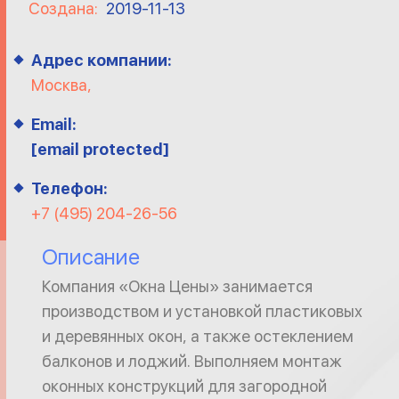
Создана:
2019-11-13
Адрес компании:
Москва,
Email:
[email protected]
Телефон:
+7 (495) 204-26-56
Описание
Компания «Окна Цены» занимается
производством и установкой пластиковых
и деревянных окон, а также остеклением
балконов и лоджий. Выполняем монтаж
оконных конструкций для загородной