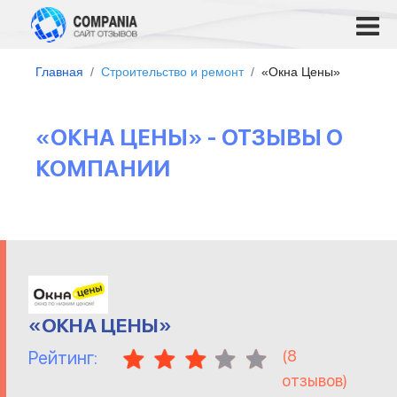
Главная
Строительство и ремонт
«Окна Цены»
«ОКНА ЦЕНЫ» - ОТЗЫВЫ О
КОМПАНИИ
«ОКНА ЦЕНЫ»
(
8
Рейтинг:
отзывов)