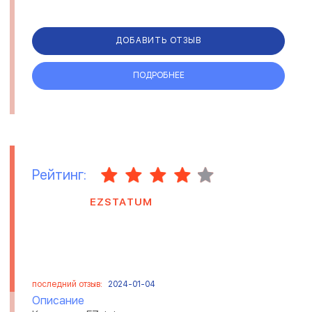
ДОБАВИТЬ ОТЗЫВ
ПОДРОБНЕЕ
Рейтинг:
EZSTATUM
последний отзыв:
2024-01-04
Описание