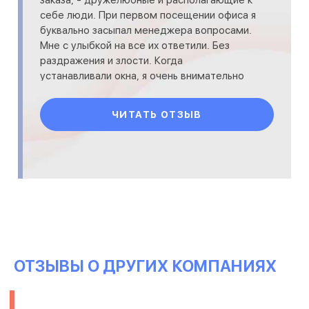
себе люди. При первом посещении офиса я
буквально засыпал менеджера вопросами.
Мне с улыбкой на все их ответили. Без
раздражения и злости. Когда
устанавливали окна, я очень внимательно
следил за процессом и тоже много
ЧИТАТЬ ОТЗЫВ
ОТЗЫВЫ О ДРУГИХ КОМПАНИЯХ