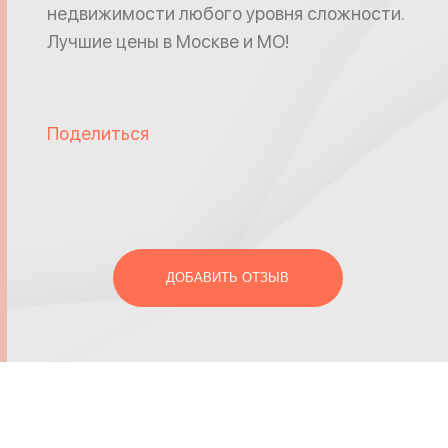
недвижимости любого уровня сложности.
Лучшие цены в Москве и МО!
Поделиться
ДОБАВИТЬ ОТЗЫВ