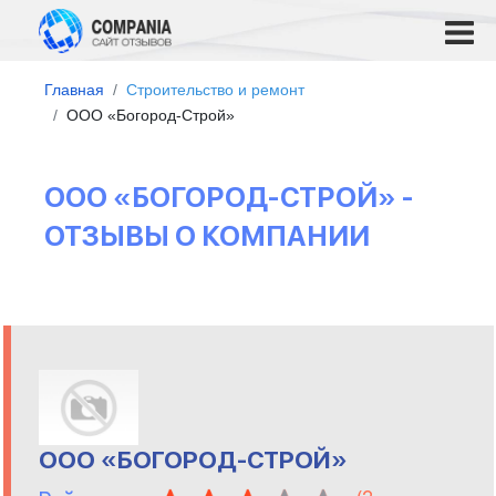
Главная
Строительство и ремонт
ООО «Богород-Строй»
ООО «БОГОРОД-СТРОЙ» -
ОТЗЫВЫ О КОМПАНИИ
ООО «БОГОРОД-СТРОЙ»