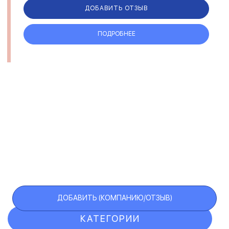
ДОБАВИТЬ ОТЗЫВ
ПОДРОБНЕЕ
ДОБАВИТЬ (КОМПАНИЮ/ОТЗЫВ)
КАТЕГОРИИ