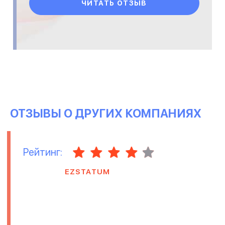
ЧИТАТЬ ОТЗЫВ
ОТЗЫВЫ О ДРУГИХ КОМПАНИЯХ
Рейтинг:
EZSTATUM