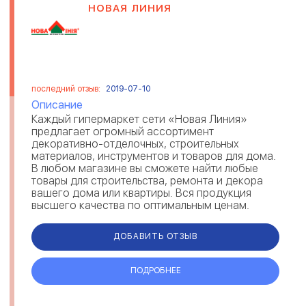
НОВАЯ ЛИНИЯ
последний отзыв:
2019-07-10
Описание
Каждый гипермаркет сети «Новая Линия»
предлагает огромный ассортимент
декоративно-отделочных, строительных
материалов, инструментов и товаров для дома.
В любом магазине вы сможете найти любые
товары для строительства, ремонта и декора
вашего дома или квартиры. Вся продукция
высшего качества по оптимальным ценам.
Наши магазины могут предложить
дополнительную услугу по ...
ДОБАВИТЬ ОТЗЫВ
ПОДРОБНЕЕ