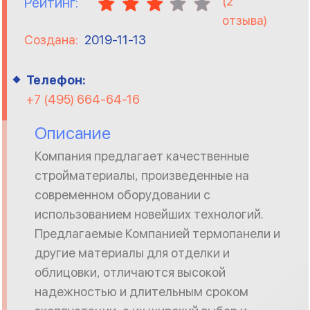
(
2
Рейтинг:
отзыва)
Создана:
2019-11-13
Телефон:
+7 (495) 664-64-16
Описание
Компания предлагает качественные
стройматериалы, произведенные на
современном оборудовании с
использованием новейших технологий.
Предлагаемые Компанией термопанели и
другие материалы для отделки и
облицовки, отличаются высокой
надежностью и длительным сроком