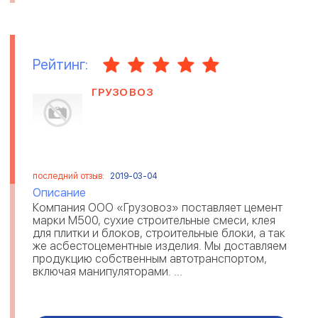
Рейтинг:
ГРУЗОВОЗ
последний отзыв:
2019-03-04
Описание
Компания ООО «Грузовоз» поставляет цемент
марки М500, сухие строительные смеси, клея
для плитки и блоков, строительные блоки, а так
же асбестоцементные изделия. Мы доставляем
продукцию собственным автотранспортом,
включая манипуляторами. ...