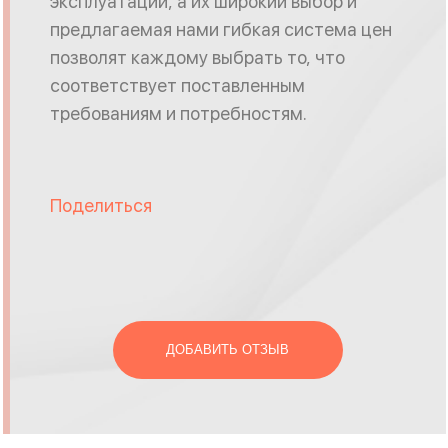
эксплуатации, а их широкий выбор и
предлагаемая нами гибкая система цен
позволят каждому выбрать то, что
соответствует поставленным
требованиям и потребностям.
Поделиться
ДОБАВИТЬ ОТЗЫВ