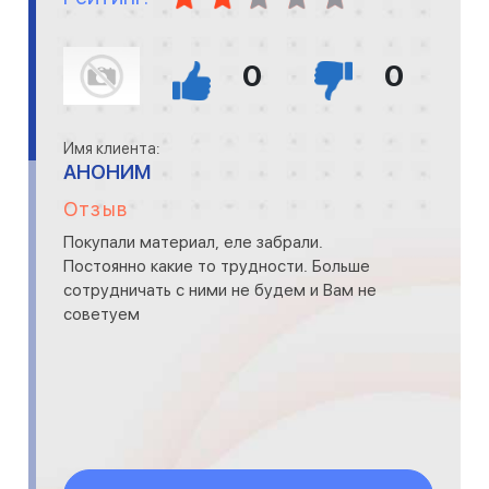
0
0
Имя клиента:
АНОНИМ
Отзыв
Покупали материал, еле забрали.
Постоянно какие то трудности. Больше
сотрудничать с ними не будем и Вам не
советуем