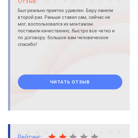
Отзыв
Был реально приятно удивлен. Беру панели
второй раз. Раньше ставил сам, сейчас не
мог, воспользовался их монтажом.
поставили качественно, быстро все четко и
по договору. большое вам человеческое
спасибо!
ЧИТАТЬ ОТЗЫВ
Рейтинг: