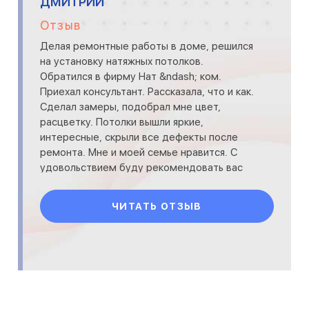
ДМИТРИЙ
Отзыв
Делая ремонтные работы в доме, решился
на установку натяжных потолков.
Обратился в фирму Нат &ndash; ком.
Приехал консультант. Рассказала, что и как.
Сделал замеры, подобрал мне цвет,
расцветку. Потолки вышли яркие,
интересные, скрыли все дефекты после
ремонта. Мне и моей семье нравится. С
удовольствием буду рекомендовать вас
своим знакомым.&nbsp;
ЧИТАТЬ ОТЗЫВ