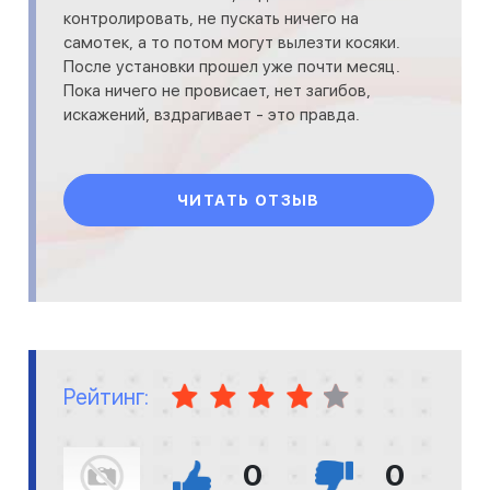
контролировать, не пускать ничего на
самотек, а то потом могут вылезти косяки.
После установки прошел уже почти месяц.
Пока ничего не провисает, нет загибов,
искажений, вздрагивает - это правда.
ЧИТАТЬ ОТЗЫВ
Рейтинг:
0
0