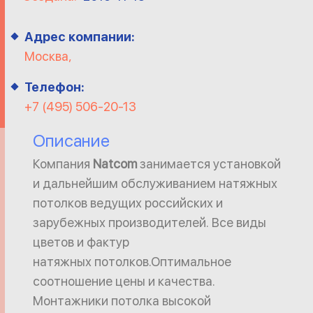
Адрес компании:
Москва,
Телефон:
+7 (495) 506-20-13
Описание
Компания
Natcom
занимается установкой
и дальнейшим обслуживанием натяжных
потолков ведущих российских и
зарубежных производителей. Все виды
цветов и фактур
натяжных потолков.Оптимальное
соотношение цены и качества.
Монтажники потолка высокой