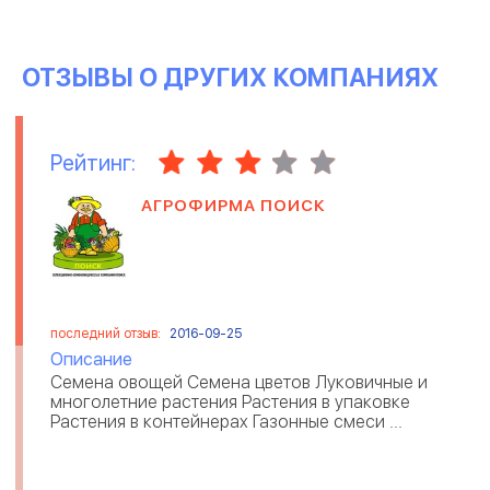
ОТЗЫВЫ О ДРУГИХ КОМПАНИЯХ
Рейтинг:
АГРОФИРМА ПОИСК
последний отзыв:
2016-09-25
Описание
Семена овощей Семена цветов Луковичные и
многолетние растения Растения в упаковке
Растения в контейнерах Газонные смеси ...