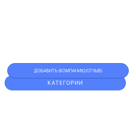
ДОБАВИТЬ (КОМПАНИЮ/ОТЗЫВ)
КАТЕГОРИИ
ОТЗЫВЫ
КОМПАНИИ
VIP АККАУНТ