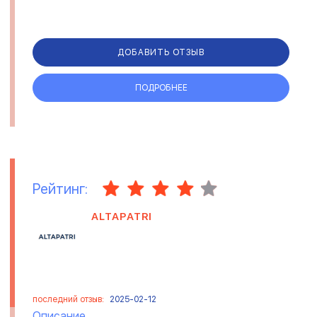
ДОБАВИТЬ ОТЗЫВ
ПОДРОБНЕЕ
Рейтинг:
ALTAPATRI
последний отзыв:
2025-02-12
Описание