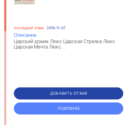
последний отзыв:
2019-11-07
Описание
Царский домик Люкс Царская Стрелка Люкс
Царская Мечта Люкс ...
ДОБАВИТЬ ОТЗЫВ
ПОДРОБНЕЕ