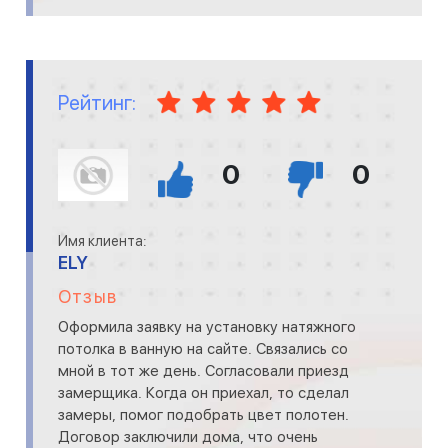
Рейтинг:
0
0
Имя клиента:
ELY
Отзыв
Оформила заявку на установку натяжного
потолка в ванную на сайте. Связались со
мной в тот же день. Согласовали приезд
замерщика. Когда он приехал, то сделал
замеры, помог подобрать цвет полотен.
Договор заключили дома, что очень