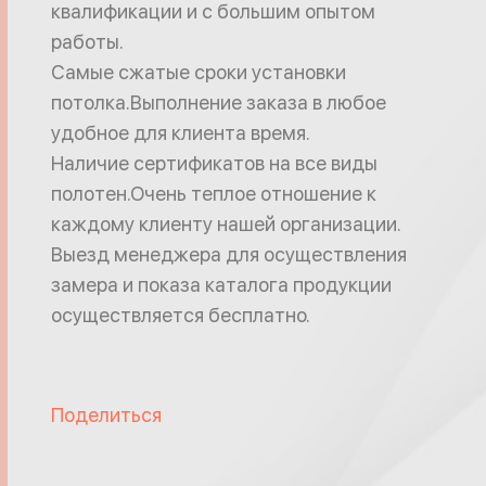
квалификации и с большим опытом
работы.
Самые сжатые сроки установки
потолка.Выполнение заказа в любое
удобное для клиента время.
Наличие сертификатов на все виды
полотен.Очень теплое отношение к
каждому клиенту нашей организации.
Выезд менеджера для осуществления
замера и показа каталога продукции
осуществляется бесплатно.
Поделиться