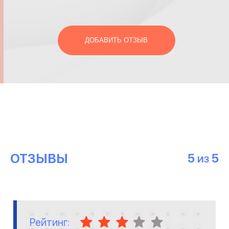
ДОБАВИТЬ ОТЗЫВ
ОТЗЫВЫ
5
5
ИЗ
Рейтинг: