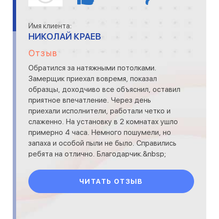
Имя клиента:
НИКОЛАЙ КРАЕВ
Отзыв
Обратился за натяжными потолками.
Замерщик приехал вовремя, показал
образцы, доходчиво все объяснил, оставил
приятное впечатление. Через день
приехали исполнители, работали четко и
слаженно. На установку в 2 комнатах ушло
примерно 4 часа. Немного пошумели, но
запаха и особой пыли не было. Справились
ребята на отлично. Благодарчик.&nbsp;
ЧИТАТЬ ОТЗЫВ