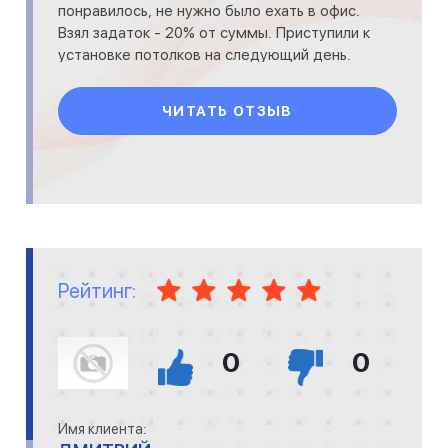
понравилось, не нужно было ехать в офис.
Взял задаток - 20% от суммы. Приступили к
установке потолков на следующий день.
Результатом проделан
ЧИТАТЬ ОТЗЫВ
Рейтинг:
0
0
Имя клиента: