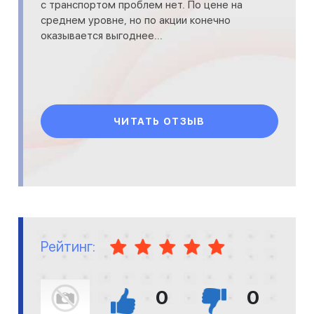
с транспортом проблем нет. По цене на
среднем уровне, но по акции конечно
оказывается выгоднее...
ЧИТАТЬ ОТЗЫВ
Рейтинг:
0
0