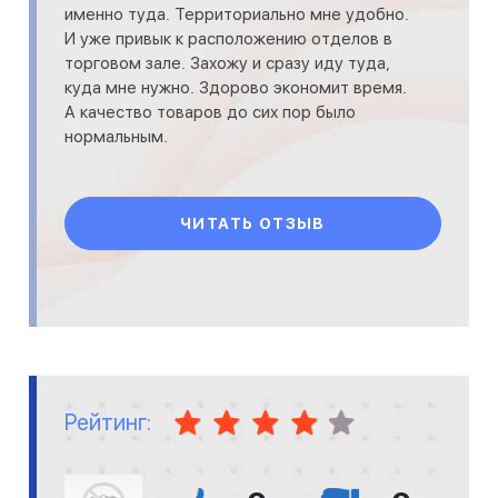
именно туда. Территориально мне удобно.
И уже привык к расположению отделов в
торговом зале. Захожу и сразу иду туда,
куда мне нужно. Здорово экономит время.
А качество товаров до сих пор было
нормальным.
ЧИТАТЬ ОТЗЫВ
Рейтинг: