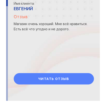
Имя клиента:
ЕВГЕНИЙ
Отзыв
Магазин очень хороший. Мне всё нравиться.
Есть всё что угодно и не дорого.
ЧИТАТЬ ОТЗЫВ