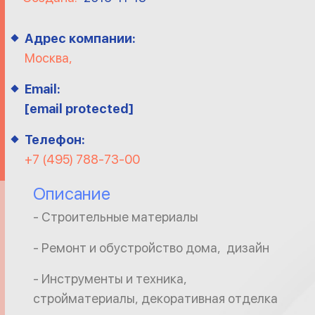
Адрес компании:
Москва,
Email:
[email protected]
Телефон:
+7 (495) 788-73-00
Описание
- Строительные материалы
- Ремонт и обустройство дома, дизайн
- Инструменты и техника,
стройматериалы, декоративная отделка