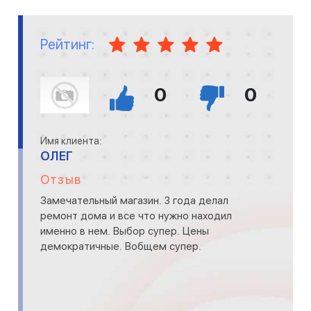
Рейтинг:
0
0
Имя клиента:
ОЛЕГ
Отзыв
Замечательный магазин. 3 года делал
ремонт дома и все что нужно находил
именно в нем. Выбор супер. Цены
демократичные. Вобщем супер.