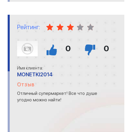
Рейтинг:
0
0
Имя клиента:
MONETKI2014
Отзыв
Отличный супермаркет! Все что душе
угодно можно найти!