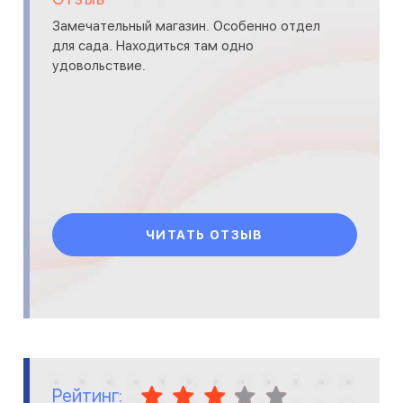
Замечательный магазин. Особенно отдел
для сада. Находиться там одно
удовольствие.
ЧИТАТЬ ОТЗЫВ
Рейтинг: