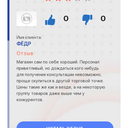
0
0
Имя клиента:
ФЁДР
Отзыв
Магазин сам по себе хороший. Персонал
приветливый, но дождаться кого нибудь
для получения консультации невозможно,
проще скупиться в другой торговой точке.
Цены такие же как и везде, а на некоторую
группу товаров даже выше чем у
конкурентов.