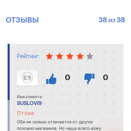
ОТЗЫВЫ
38
38
ИЗ
Рейтинг:
0
0
Имя клиента:
SUSLOVI9
Отзыв
Оби не сильно отличается от других
похожих магазинов. Но чаще всего езжу