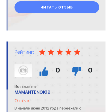
ЧИТАТЬ ОТЗЫВ
Рейтинг:
0
0
Имя клиента:
MAMANTENOK19
Отзыв
В начале июня 2012 года переехали с