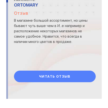
ORTOMARY
Отзыв
В магазине большой ассортимент, но цены
бывают чуть выше чем в И..е например и
расположение некоторых магазинов не
самое удобное. Нравится, что всегда в
наличии много цветов в продаже.
ЧИТАТЬ ОТЗЫВ