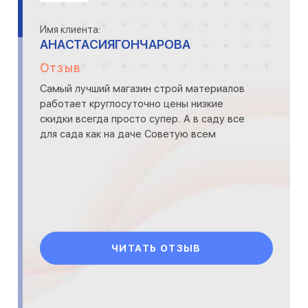
Имя клиента:
АНАСТАСИЯГОНЧАРОВА
Отзыв
Самый лучший магазин строй материалов
работает круглосуточно цены низкие
скидки всегда просто супер. А в саду все
для сада как на даче Советую всем
ЧИТАТЬ ОТЗЫВ