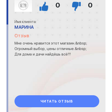
0
0
Имя клиента:
МАРИНА
Отзыв
Мне очень нравится этот магазин.&nbsp;
Огромный выбор, цены отличные.&nbsp;
Для дома и дачи найдёшь всё!!!
ЧИТАТЬ ОТЗЫВ