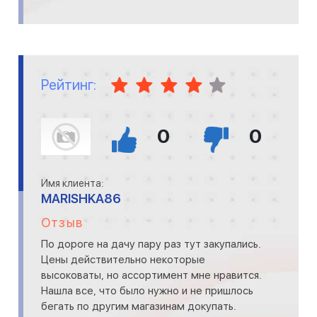
Рейтинг:
0
0
Имя клиента:
MARISHKA86
Отзыв
По дороге на дачу пару раз тут закупались.
Цены действительно некоторые
высоковаты, но ассортимент мне нравится.
Нашла все, что было нужно и не пришлось
бегать по другим магазинам докупать.