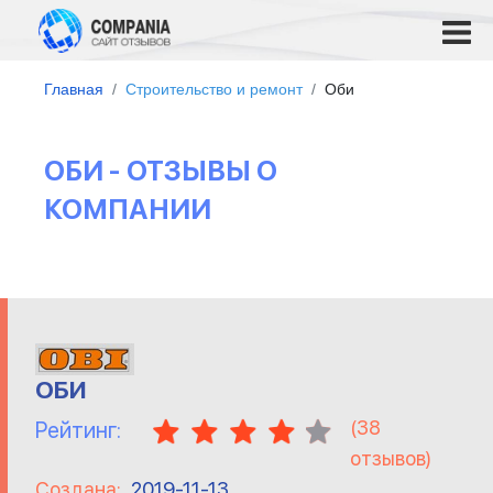
Главная
Строительство и ремонт
Оби
ОБИ - ОТЗЫВЫ О
КОМПАНИИ
ОБИ
(
38
Рейтинг:
отзывов)
Создана:
2019-11-13