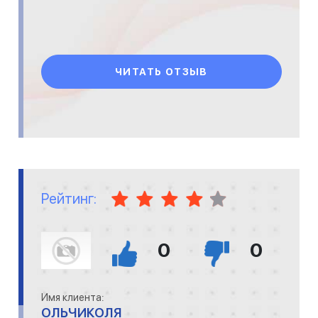
ЧИТАТЬ ОТЗЫВ
Рейтинг:
0
0
Имя клиента:
ОЛЬЧИКОЛЯ