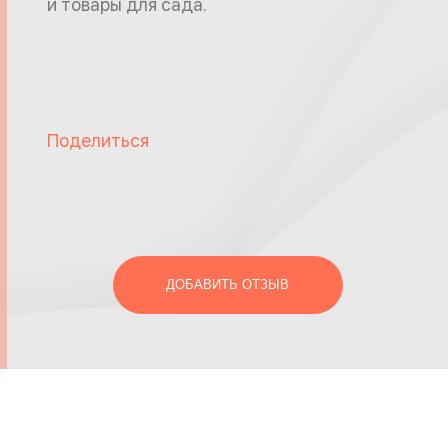
и товары для сада.
Поделиться
ДОБАВИТЬ ОТЗЫВ