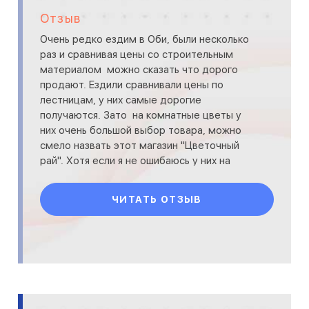
Отзыв
Очень редко ездим в Оби, были несколько
раз и сравнивая цены со строительным
материалом можно сказать что дорого
продают. Ездили сравнивали цены по
лестницам, у них самые дорогие
получаются. Зато на комнатные цветы у
них очень большой выбор товара, можно
смело назвать этот магазин "Цветочный
рай". Хотя если я не ошибаюсь у них на
магазине висит вывеска "Цветочный ра
ЧИТАТЬ ОТЗЫВ