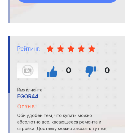
Рейтинг:
0
0
Имя клиента:
EGOR44
Отзыв
Оби удобен тем, что купить можно
абсолютно все, касающееся ремонта и
стройки. Доставку можно заказать тут же,