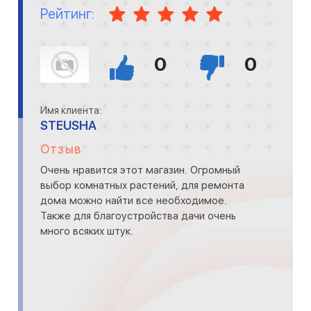
Рейтинг:
0
0
Имя клиента:
STEUSHA
Отзыв
Очень нравится этот магазин. Огромный
выбор комнатных растений, для ремонта
дома можно найти все необходимое.
Также для благоустройства дачи очень
много всяких штук.