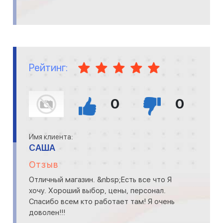
Рейтинг:
0
0
Имя клиента:
САША
Отзыв
Отличный магазин. &nbsp;Есть все что Я
хочу. Хороший выбор, цены, персонал.
Спасибо всем кто работает там! Я очень
доволен!!!