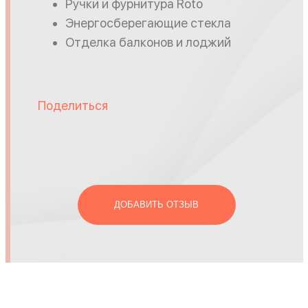
Ручки и фурнитура Roto
Энергосберегающие стекла
Отделка балконов и лоджий
Поделиться
ДОБАВИТЬ ОТЗЫВ