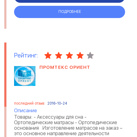
ПОДРОБНЕЕ
Рейтинг:
ПРОМТЕКС ОРИЕНТ
последний отзыв:
2016-10-24
Описание
Товары: - Аксессуары для сна -
Ортопедические матрасы - Ортопедические
основания Изготовление матрасов на заказ –
это основное направление деятельности