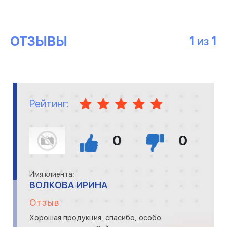
ОТЗЫВЫ
1
1
ИЗ
Рейтинг:
0
0
Имя клиента:
ВОЛКОВА ИРИНА
Отзыв
Хорошая продукция, спасибо, особо