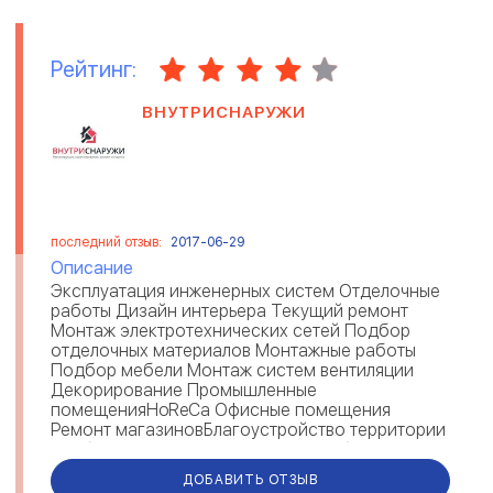
Рейтинг:
ВНУТРИСНАРУЖИ
последний отзыв:
2017-06-29
Описание
Эксплуатация инженерных систем Отделочные
работы Дизайн интерьера Текущий ремонт
Монтаж электротехнических сетей Подбор
отделочных материалов Монтажные работы
Подбор мебели Монтаж систем вентиляции
Декорирование Промышленные
помещенияHoReCa Офисные помещения
Ремонт магазиновБлагоустройство территории
Слаботочные системы Монтаж слаботочных
систем Пожарная сигна...
ДОБАВИТЬ ОТЗЫВ