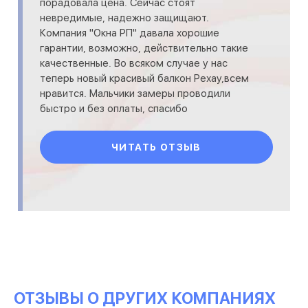
порадовала цена. Сейчас стоят
невредимые, надежно защищают.
Компания "Окна РП" давала хорошие
гарантии, возможно, действительно такие
качественные. Во всяком случае у нас
теперь новый красивый балкон Рехау,всем
нравится. Мальчики замеры проводили
быстро и без оплаты, спасибо
ЧИТАТЬ ОТЗЫВ
ОТЗЫВЫ О ДРУГИХ КОМПАНИЯХ