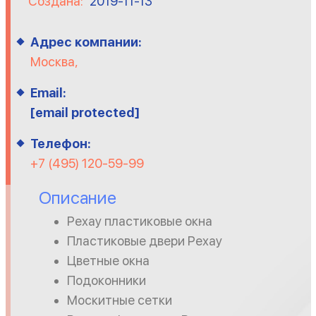
Создана:
2019-11-13
Адрес компании:
Москва,
Email:
[email protected]
Телефон:
+7 (495) 120-59-99
Описание
Рехау пластиковые окна
Пластиковые двери Рехау
Цветные окна
Подоконники
Москитные сетки