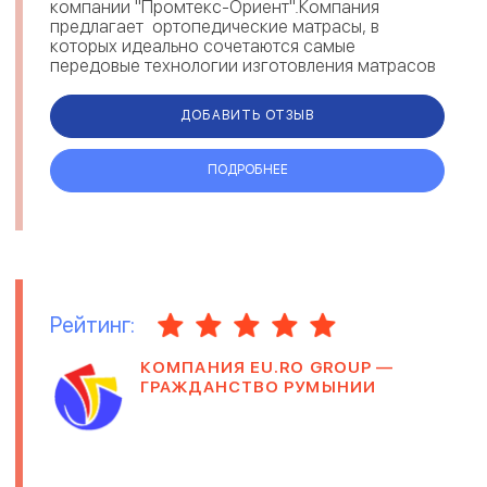
компании "Промтекс-Ориент".Компания
предлагает ортопедические матрасы, в
которых идеально сочетаются самые
передовые технологии изготовления матрасов
с качественными н...
ДОБАВИТЬ ОТЗЫВ
ПОДРОБНЕЕ
Рейтинг:
КОМПАНИЯ EU.RO GROUP —
ГРАЖДАНСТВО РУМЫНИИ