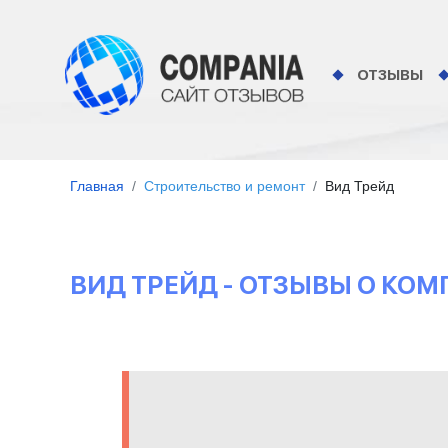
ОТЗЫВЫ
Главная
Строительство и ремонт
Вид Трейд
ВИД ТРЕЙД - ОТЗЫВЫ О КО