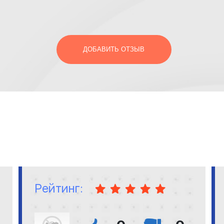
ДОБАВИТЬ ОТЗЫВ
Рейтинг: