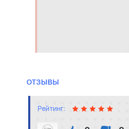
ОТЗЫВЫ
Рейтинг: