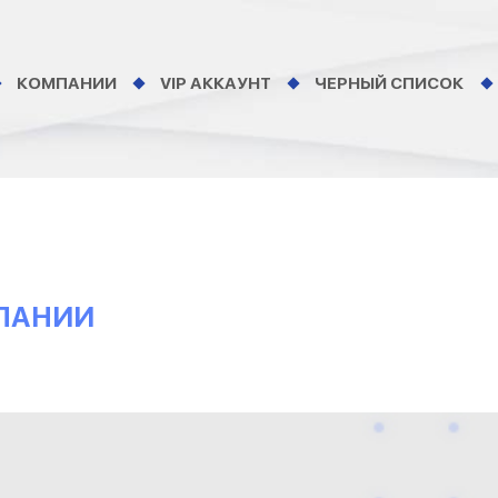
КОМПАНИИ
VIP АККАУНТ
ЧЕРНЫЙ СПИСОК
МПАНИИ