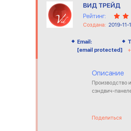
ВИД ТРЕЙД
Рейтинг:
Создана:
2019-11-
Email:
Т
[email protected]
+
Описание
Производство и
сэндвич-панеле
Поделиться