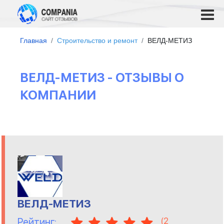
Главная
Строительство и ремонт
ВЕЛД-МЕТИЗ
ВЕЛД-МЕТИЗ - ОТЗЫВЫ О
КОМПАНИИ
ВЕЛД-МЕТИЗ
(
2
Рейтинг: