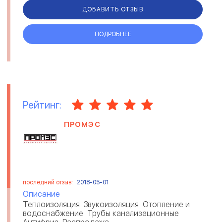
ДОБАВИТЬ ОТЗЫВ
ПОДРОБНЕЕ
Рейтинг:
ПРОМЭС
последний отзыв:
2018-05-01
Описание
Теплоизоляция Звукоизоляция Отопление и
водоснабжение Трубы канализационные