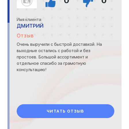
0
0
Имя клиента:
ДМИТРИЙ
Отзыв
Очень выручили с быстрой доставкой. На
выходные остались с работой и без
простоев. Большой ассортимент и
отдельное спасибо за грамотную
консультацию!
ЧИТАТЬ ОТЗЫВ