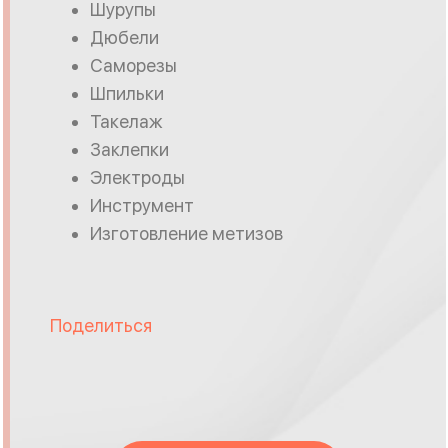
Шурупы
Дюбели
Саморезы
Шпильки
Такелаж
Заклепки
Электроды
Инструмент
Изготовление метизов
Поделиться