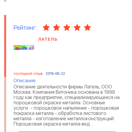
Рейтинг:
ЛАТЕЛЬ
последний отзыв:
2019-05-22
Описание
Описание деятельности фирмы Латель, ООО
Москва: Компания Витоника основана в 1999
году как предприятие, специализирующееся на
порошковой окраске металла. Основные
услуги: - порошковое напыление - порошковая
покраска металла - обработка листового
металла - изготовление металлоконструкций.
Порошковая окраска металла вед...