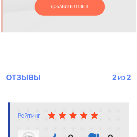
ДОБАВИТЬ ОТЗЫВ
ОТЗЫВЫ
2
2
ИЗ
Рейтинг: