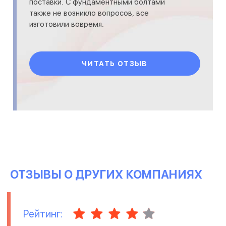
поставки. С фундаментными болтами
также не возникло вопросов, все
изготовили вовремя.
ЧИТАТЬ ОТЗЫВ
ОТЗЫВЫ О ДРУГИХ КОМПАНИЯХ
Рейтинг: