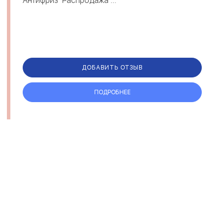
Антифриз Распродажа ...
ДОБАВИТЬ ОТЗЫВ
ПОДРОБНЕЕ