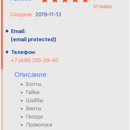
отзыва)
Создана:
2019-11-13
Email:
[email protected]
Телефон:
+7 (495) 255-29-40
Описание
Болты
Гайки
Шайбы
Винты
Гвозди
Проволока