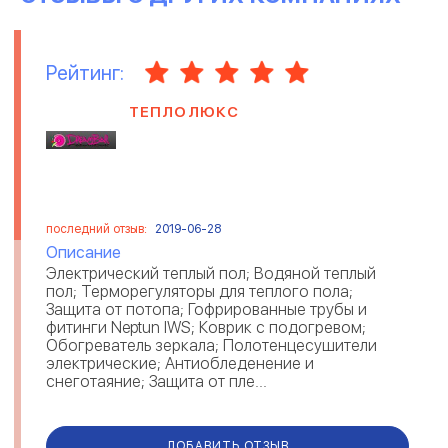
Рейтинг:
ТЕПЛОЛЮКС
последний отзыв:
2019-06-28
Описание
Электрический теплый пол; Водяной теплый
пол; Терморегуляторы для теплого пола;
Защита от потопа; Гофрированные трубы и
фитинги Neptun IWS; Коврик с подогревом;
Обогреватель зеркала; Полотенцесушители
электрические; Антиобледенение и
снеготаяние; Защита от пле...
ДОБАВИТЬ ОТЗЫВ