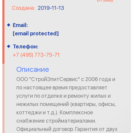
Создана:
2019-11-13
Email:
[email protected]
Телефон:
+7 (495) 773-75-71
Описание
ООО "СтройЭлитСервис" с 2006 года и
по настоящее время предоставляет
услуги по отделке и ремонту жилых и
нежилых помещений (квартиры, офисы,
коттеджи и т.д.). Комплексное
снабжение стройматериалами.
Официальный договор. Гарантия от двух