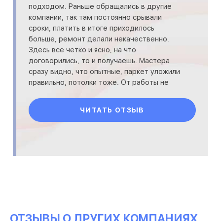
подходом. Раньше обращались в другие
компании, так там постоянно срывали
сроки, платить в итоге приходилось
больше, ремонт делали некачественно.
Здесь все четко и ясно, на что
договорились, то и получаешь. Мастера
сразу видно, что опытные, паркет уложили
правильно, потолки тоже. От работы не
отвлекали и закончили в срок.
ЧИТАТЬ ОТЗЫВ
ОТЗЫВЫ О ДРУГИХ КОМПАНИЯХ