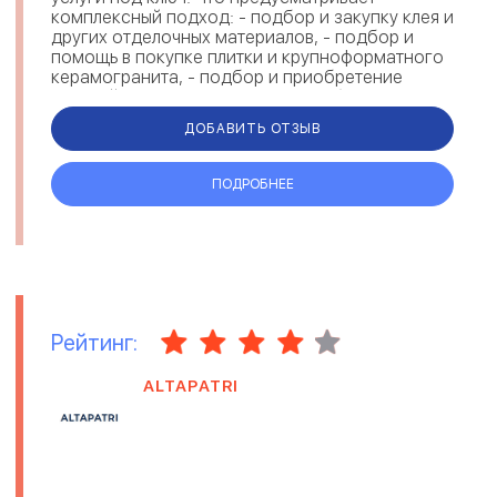
комплексный подход: - подбор и закупку клея и
других отделочных материалов, - подбор и
помощь в покупке плитки и крупноформатного
керамогранита, - подбор и приобретение
ревизий скрытого монтажа, - подб...
ДОБАВИТЬ ОТЗЫВ
ПОДРОБНЕЕ
Рейтинг:
ALTAPATRI