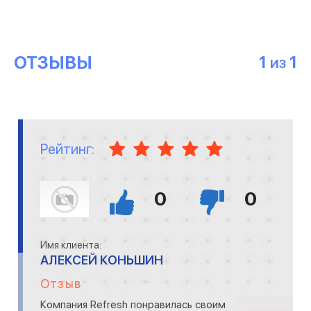
ОТЗЫВЫ
1
1
ИЗ
Рейтинг:
0
0
Имя клиента:
АЛЕКСЕЙ КОНЬШИН
Отзыв
Компания Refresh понравилась своим