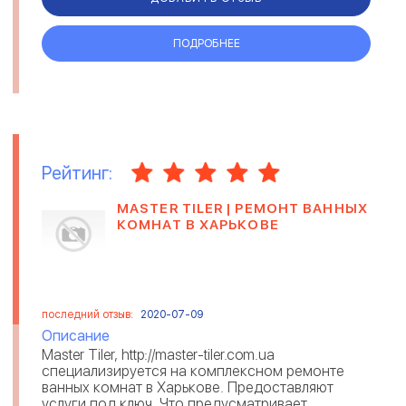
ПОДРОБНЕЕ
Рейтинг:
MASTER TILER | РЕМОНТ ВАННЫХ
КОМНАТ В ХАРЬКОВЕ
последний отзыв:
2020-07-09
Описание
Master Tiler, http://master-tiler.com.ua
специализируется на комплексном ремонте
ванных комнат в Харькове. Предоставляют
услуги под ключ. Что предусматривает