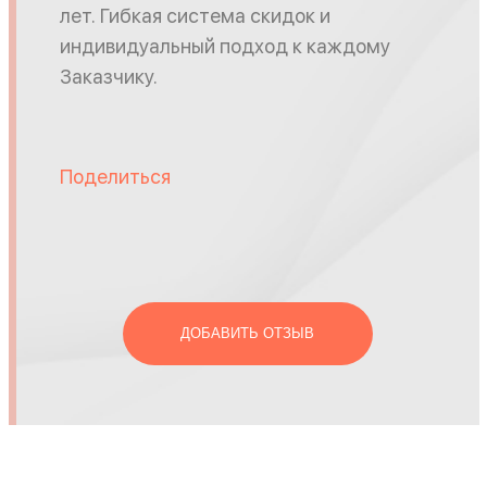
лет. Гибкая система скидок и
индивидуальный подход к каждому
Заказчику.
Поделиться
ДОБАВИТЬ ОТЗЫВ