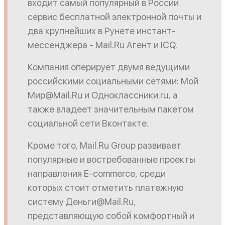
входит самый популярный в России
сервис бесплатной электронной почты и
два крупнейших в Рунете инстант-
мессенджера - Mail.Ru Агент и ICQ.
Компания оперирует двумя ведущими
российскими социальными сетями: Moй
Мир@Mail.Ru и Одноклассники.ru, а
также владеет значительным пакетом
социальной сети Вконтакте.
Кроме того, Mail.Ru Group развивает
популярные и востребованные проекты
направления E-commerce, среди
которых стоит отметить платежную
систему Деньги@Mail.Ru,
представляющую собой комфортный и