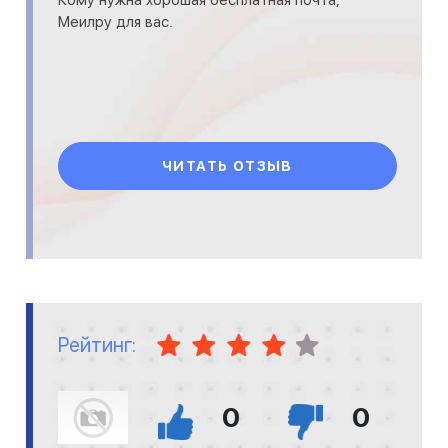
Меилру для вас.
ЧИТАТЬ ОТЗЫВ
Рейтинг:
0
0