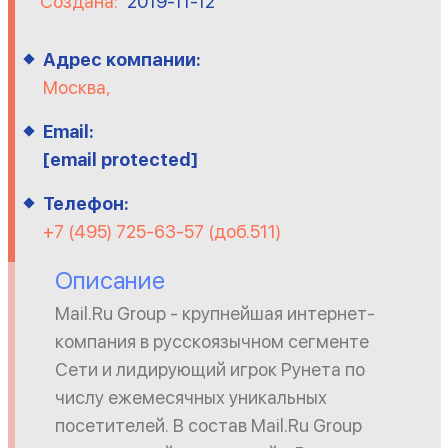
Создана:
2019-11-12
Адрес компании:
Москва,
Email:
[email protected]
Телефон:
+7 (495) 725-63-57 (доб.511)
Описание
Mail.Ru Group - крупнейшая интернет-
компания в русскоязычном сегменте
Сети и лидирующий игрок Рунета по
числу ежемесячных уникальных
посетителей. В состав Mail.Ru Group