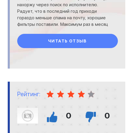
нахоржу через поиск по исполнителю.
Радует, что в последний год приходи
гораздо меньше спама на почту, хорошие
фильтры поставили. Максимум раз в месяц
что-то проходит, но не как тр
ЧИТАТЬ ОТЗЫВ
Рейтинг:
0
0