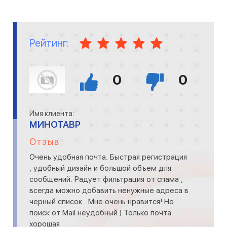
Рейтинг:
0
0
Имя клиента:
МИНОТАВР
Отзыв
Очень удобная почта. Быстрая регистрация
, удобный дизайн и большой объем для
сообщений. Радует фильтрация от спама ,
всегда можно добавить ненужные адреса в
черный список . Мне очень нравится! Но
поиск от Mail неудобный ) Только почта
хорошая