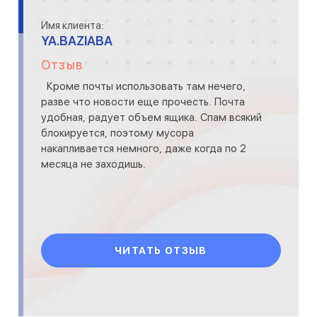
Имя клиента:
YA.BAZIABA
Отзыв
Кроме почты использовать там нечего,
разве что новости еще прочесть. Почта
удобная, радует объем ящика. Спам всякий
блокируется, поэтому мусора
накапливается немного, даже когда по 2
месяца не заходишь.
ЧИТАТЬ ОТЗЫВ