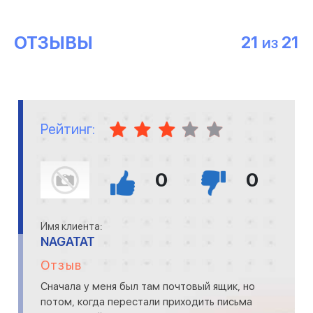
ОТЗЫВЫ
21
21
ИЗ
Рейтинг:
0
0
Имя клиента:
NAGATAT
Отзыв
Сначала у меня был там почтовый ящик, но
потом, когда перестали приходить письма