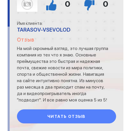
0
0
Имя клиента:
TARASOV-VSEVOLOD
Отзыв
На мой скромный взгляд, это лучшая группа
компания из тех что я знаю. Основные
преймущества это быстрая и надежная
почта, свежие новости из мира политики,
спорта и общественной жизни. Навигация
на сайте интуитивно понятна. Из минусов
раз месяца в два приходит спам на почту,
да и видеопроигрыватель иногда
"подводит". И все равно моя оценка 5 из 5!
ЧИТАТЬ ОТЗЫВ