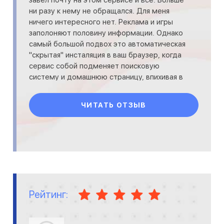
ни разу к нему не обращался. Для меня
ничего интересного нет. Реклама и игры
заполоняют половину информации. Однако
самый большой подвох это автоматическая
"скрытая" инсталяция в ваш браузер, когда
сервис собой подменяет поисковую
систему и домашнюю страницу, впихивая в
окно быстрого дост
ЧИТАТЬ ОТЗЫВ
Рейтинг: