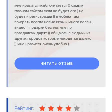
мне нравится майл считается )) самым
главном сайтом если не будет его ) не
будет и регистрации )) я люблю там
поиграть всегда новые игры и много песен ,
видео )) подарки бесплатные по
праздникам дарят )) общаюсь с людьми из
других городов которые находятся далеко
)) мне нравится очень удобно )
ЧИТАТЬ ОТЗЫВ
Рейтинг: