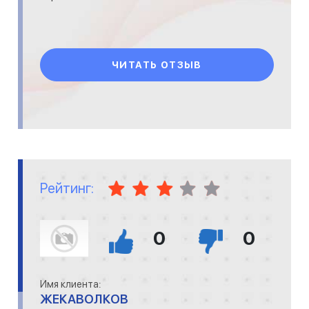
ЧИТАТЬ ОТЗЫВ
Рейтинг:
0
0
Имя клиента:
ЖЕКАВОЛКОВ