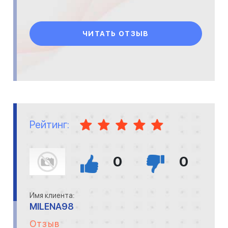
ЧИТАТЬ ОТЗЫВ
Рейтинг:
0
0
Имя клиента:
MILENA98
Отзыв