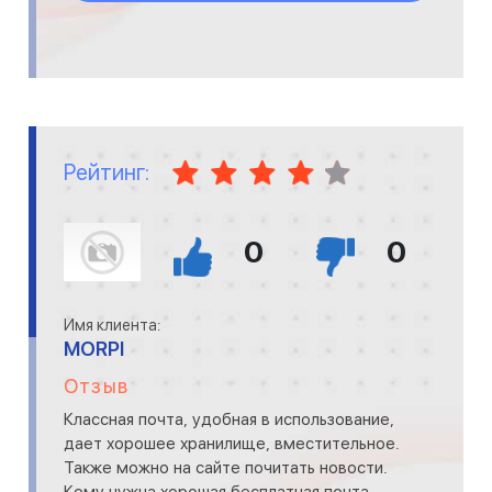
Рейтинг:
0
0
Имя клиента:
MORPI
Отзыв
Классная почта, удобная в использование,
дает хорошее хранилище, вместительное.
Также можно на сайте почитать новости.
Кому нужна хорошая бесплатная почта,