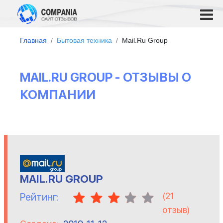
Главная
Бытовая техника
Mail.Ru Group
MAIL.RU GROUP - ОТЗЫВЫ О
КОМПАНИИ
MAIL.RU GROUP
(
21
Рейтинг:
отзыв)