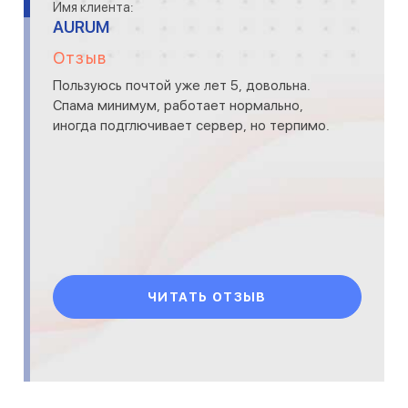
Имя клиента:
AURUM
Отзыв
Пользуюсь почтой уже лет 5, довольна.
Спама минимум, работает нормально,
иногда подглючивает сервер, но терпимо.
ЧИТАТЬ ОТЗЫВ