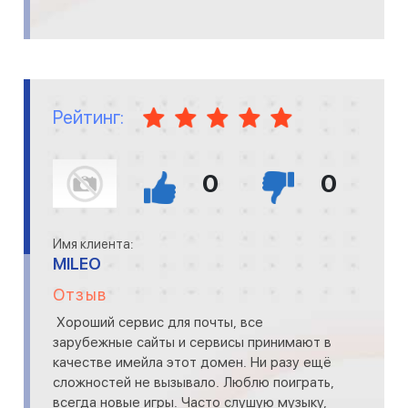
Рейтинг:
0
0
Имя клиента:
MILEO
Отзыв
Хороший сервис для почты, все
зарубежные сайты и сервисы принимают в
качестве имейла этот домен. Ни разу ещё
сложностей не вызывало. Люблю поиграть,
всегда новые игры. Часто слушую музыку,