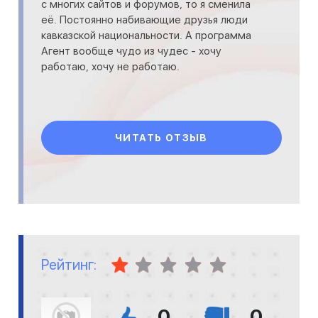
с многих сайтов и форумов, то я сменила
её. Постоянно набивающие друзья люди
кавказской национальности. А программа
Агент вообще чудо из чудес - хочу
работаю, хочу не работаю.
ЧИТАТЬ ОТЗЫВ
Рейтинг:
0
0