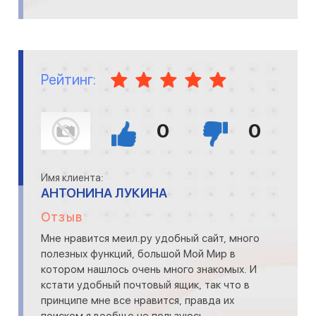
Рейтинг:
0
0
Имя клиента:
АНТОНИНА ЛУКИНА
Отзыв
Мне нравится меил.ру удобный сайт, много
полезных функций, большой Мой Мир в
котором нашлось очень много знакомых. И
кстати удобный почтовый ящик, так что в
принципе мне все нравится, правда их
поиском я вообще не пользуюсь.