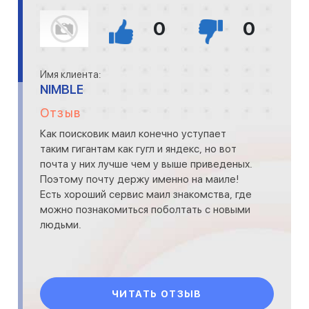
0
0
Имя клиента:
NIMBLE
Отзыв
Как поисковик маил конечно уступает
таким гигантам как гугл и яндекс, но вот
почта у них лучше чем у выше приведеных.
Поэтому почту держу именно на маиле!
Есть хороший сервис маил знакомства, где
можно познакомиться поболтать с новыми
людьми.
ЧИТАТЬ ОТЗЫВ