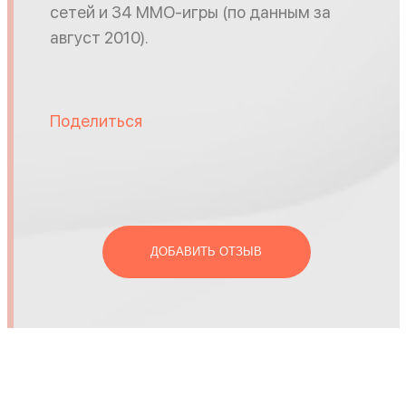
сетей и 34 MMO-игры (по данным за
август 2010).
Поделиться
ДОБАВИТЬ ОТЗЫВ