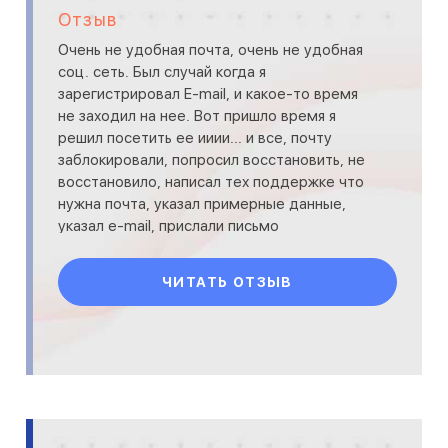
Отзыв
Очень не удобная почта, очень не удобная
соц. сеть. Был случай когда я
зарегистрировал E-mail, и какое-то время
не заходил на нее. Вот пришло время я
решил посетить ее ииии... и все, почту
заблокировали, попросил восстановить, не
восстановило, написал тех поддержке что
нужна почта, указал примерные данные,
указал e-mail, прислали письмо
просроченное на 10 дней, а ссы
ЧИТАТЬ ОТЗЫВ