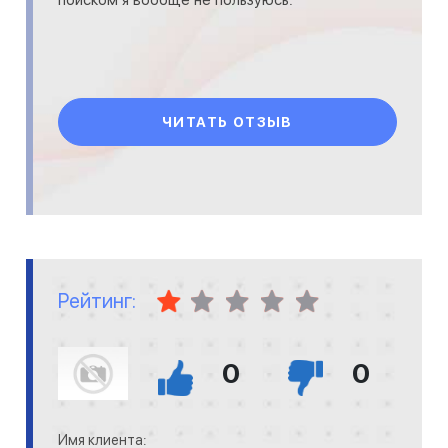
ЧИТАТЬ ОТЗЫВ
Рейтинг:
0
0
Имя клиента: