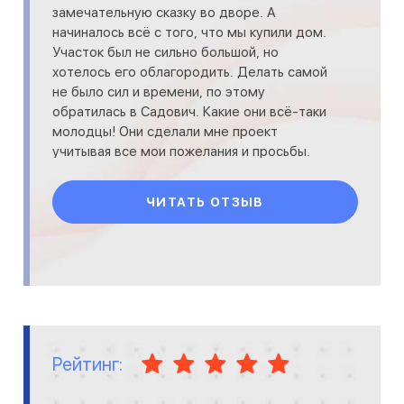
замечательную сказку во дворе. А
начиналось всё с того, что мы купили дом.
Участок был не сильно большой, но
хотелось его облагородить. Делать самой
не было сил и времени, по этому
обратилась в Садович. Какие они всё-таки
молодцы! Они сделали мне проект
учитывая все мои пожелания и просьбы.
Сроки сдачи проекта были соблюдены, всё
сделали вов
ЧИТАТЬ ОТЗЫВ
Рейтинг: