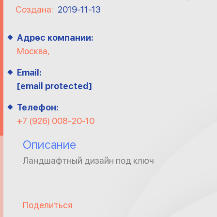
Создана:
2019-11-13
Адрес компании:
Москва,
Email:
[email protected]
Телефон:
+7 (926) 008-20-10
Описание
Ландшафтный дизайн под ключ
Поделиться