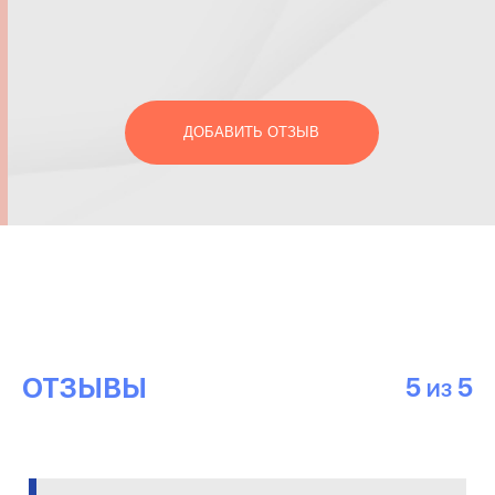
ДОБАВИТЬ ОТЗЫВ
ОТЗЫВЫ
5
5
ИЗ