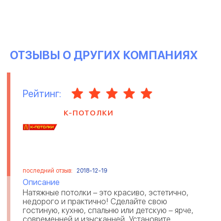
ОТЗЫВЫ О ДРУГИХ КОМПАНИЯХ
Рейтинг:
К-ПОТОЛКИ
последний отзыв:
2018-12-19
Описание
Натяжные потолки – это красиво, эстетично,
недорого и практично! Сделайте свою
гостиную, кухню, спальню или детскую – ярче,
современней и изысканней. Установите