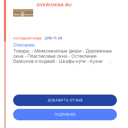
DVERIOKNA.RU
последний отзыв:
2016-11-28
Описание
Товары: - Межкомнатные двери - Деревянные
окна - Пластиковые окна - Остекление
балконов и лоджий - Шкафы-купе - Кухни ...
ДОБАВИТЬ ОТЗЫВ
ПОДРОБНЕЕ