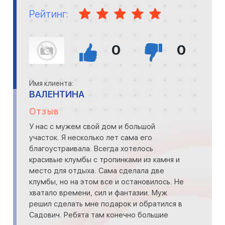
Рейтинг:
0
0
Имя клиента:
ВАЛЕНТИНА
Отзыв
У нас с мужем свой дом и большой
участок. Я несколько лет сама его
благоустраивала. Всегда хотелось
красивые клумбы с тропинками из камня и
место для отдыха. Сама сделала две
клумбы, но на этом все и остановилось. Не
хватало времени, сил и фантазии. Муж
решил сделать мне подарок и обратился в
Садович. Ребята там конечно большие