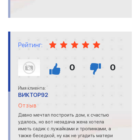
Рейтинг:
0
0
Имя клиента:
ВИКТОР92
Отзыв
Давно мечтал построить дом, к счастью
удалось, но вот незадача жена хотела
иметь садик с лужайками и тропинками, а
также беседкой, ну как не угадить матери