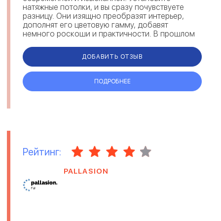
натяжные потолки, и вы сразу почувствуете
разницу. Они изящно преобразят интерьер,
дополнят его цветовую гамму, добавят
немного роскоши и практичности. В прошлом
побелки, покраски, шпаклёвки и штукатур...
ДОБАВИТЬ ОТЗЫВ
ПОДРОБНЕЕ
Рейтинг:
PALLASION