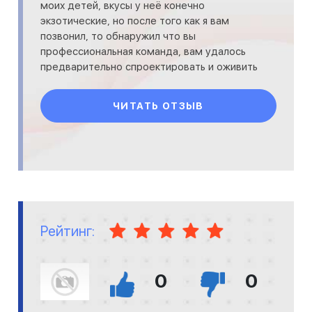
моих детей, вкусы у неё конечно
экзотические, но после того как я вам
позвонил, то обнаружил что вы
профессиональная команда, вам удалось
предварительно спроектировать и оживить
буквально мёртвый участок земли, так
ЧИТАТЬ ОТЗЫВ
Рейтинг:
0
0