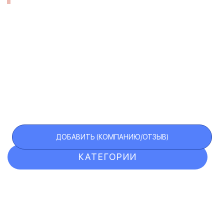
ДОБАВИТЬ (КОМПАНИЮ/ОТЗЫВ)
КАТЕГОРИИ
ОТЗЫВЫ
КОМПАНИИ