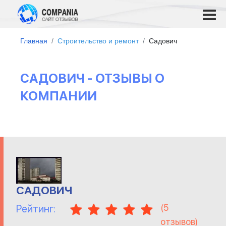
Главная
Строительство и ремонт
Садович
САДОВИЧ - ОТЗЫВЫ О
КОМПАНИИ
САДОВИЧ
(
5
Рейтинг:
отзывов)