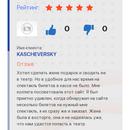
Рейтинг:
0
0
Имя клиента:
KASCHEVERSKY
Отзыв
Хотел сделать жене подарок и сводить ее
в театр. Но в удобное для нас время на
спектакль билетов в кассе не было. Мне
коллега посоветовала этот сайт. Я был
приятно удивлен, когда обнаружил на сайте
несколько билетов на нужный мне
спектакль, я их сразу же и заказал. Жена
была в восторге, она и не надеялась уже,
что нам удастся попасть в театр.