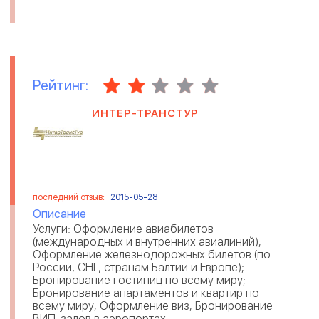
Рейтинг:
ИНТЕР-ТРАНСТУР
последний отзыв:
2015-05-28
Описание
Услуги: Оформление авиабилетов
(международных и внутренних авиалиний);
Оформление железнодорожных билетов (по
России, СНГ, странам Балтии и Европе);
Бронирование гостиниц по всему миру;
Бронирование апартаментов и квартир по
всему миру; Оформление виз; Бронирование
ВИП-залов в аэропортах;