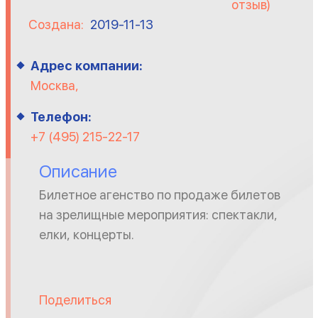
отзыв)
Создана:
2019-11-13
Адрес компании:
Москва,
Телефон:
+7 (495) 215-22-17
Описание
Билетное агенство по продаже билетов
на зрелищные мероприятия: спектакли,
елки, концерты.
Поделиться