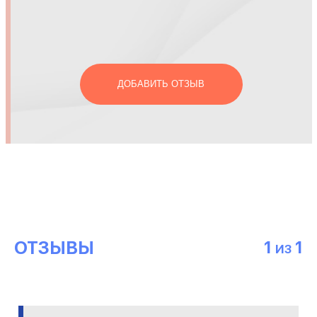
ДОБАВИТЬ ОТЗЫВ
ОТЗЫВЫ
1
1
ИЗ