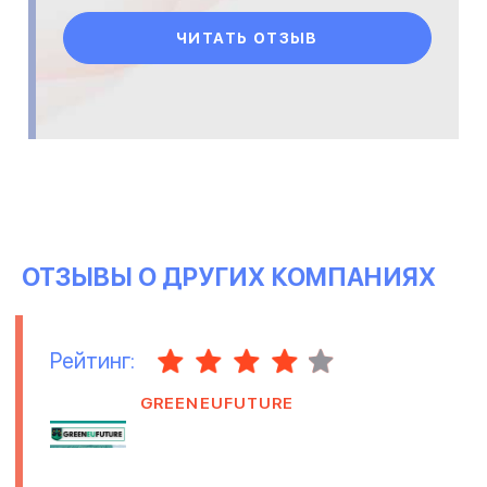
ЧИТАТЬ ОТЗЫВ
ОТЗЫВЫ О ДРУГИХ КОМПАНИЯХ
Рейтинг:
GREENEUFUTURE