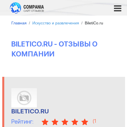
Главная
Искусство и развлечения
BiletiCo.ru
BILETICO.RU - ОТЗЫВЫ О
КОМПАНИИ
BILETICO.RU
(
1
Рейтинг: