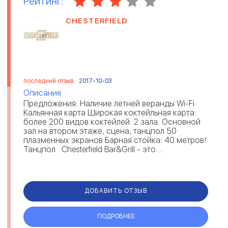
Рейтинг:
CHESTERFIELD
последний отзыв:
2017-10-03
Описание
Предложения: Наличие летней веранды Wi-Fi
Кальянная карта Широкая коктейльная карта:
более 200 видов коктейлей. 2 зала. Основной
зал на втором этаже, сцена, танцпол 50
плазменных экранов Барная стойка: 40 метров!
Танцпол Chesterfield Bar&Grill - это...
ДОБАВИТЬ ОТЗЫВ
ПОДРОБНЕЕ