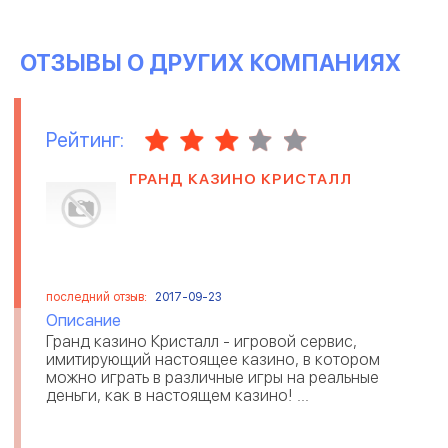
ОТЗЫВЫ О ДРУГИХ КОМПАНИЯХ
Рейтинг:
ГРАНД КАЗИНО КРИСТАЛЛ
последний отзыв:
2017-09-23
Описание
Гранд казино Кристалл - игровой сервис,
имитирующий настоящее казино, в котором
можно играть в различные игры на реальные
деньги, как в настоящем казино! ...