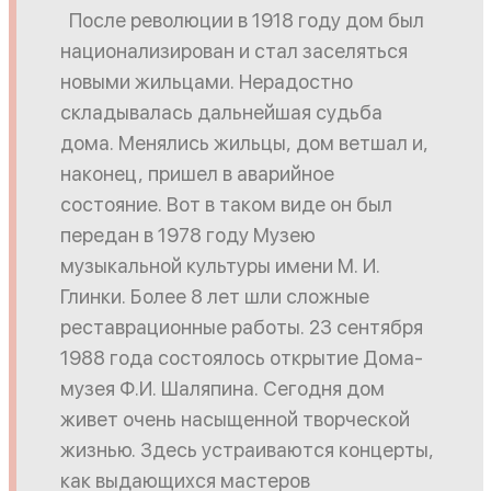
После революции в 1918 году дом был
национализирован и стал заселяться
новыми жильцами. Нерадостно
складывалась дальнейшая судьба
дома. Менялись жильцы, дом ветшал и,
наконец, пришел в аварийное
состояние. Вот в таком виде он был
передан в 1978 году Музею
музыкальной культуры имени М. И.
Глинки. Более 8 лет шли сложные
реставрационные работы. 23 сентября
1988 года состоялось открытие Дома-
музея Ф.И. Шаляпина. Сегодня дом
живет очень насыщенной творческой
жизнью. Здесь устраиваются концерты,
как выдающихся мастеров