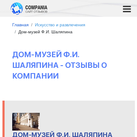
Главная
Искусство и развлечения
Дом-музей Ф.И. Шаляпина
ДОМ-МУЗЕЙ Ф.И.
ШАЛЯПИНА - ОТЗЫВЫ О
КОМПАНИИ
ДОМ-МУЗЕЙ Ф.И. ШАЛЯПИНА