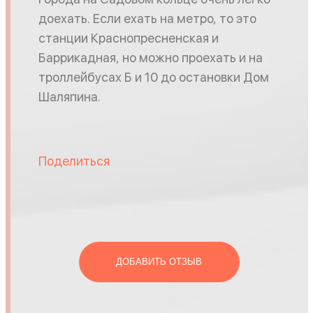
доехать. Если ехать на метро, то это
станции Краснопресненская и
Баррикадная, но можно проехать и на
троллейбусах Б и 10 до остановки Дом
Шаляпина.
Поделиться
ДОБАВИТЬ ОТЗЫВ