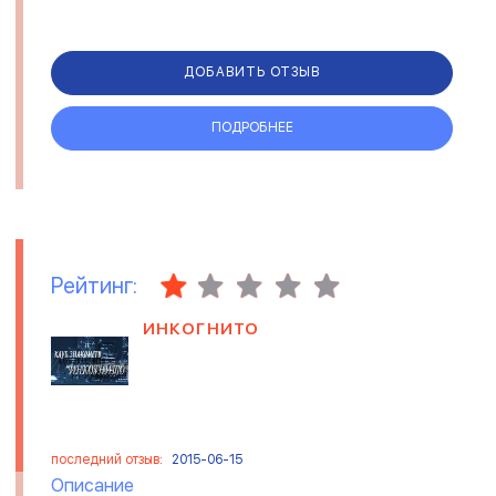
ДОБАВИТЬ ОТЗЫВ
ПОДРОБНЕЕ
Рейтинг:
ИНКОГНИТО
последний отзыв:
2015-06-15
Описание