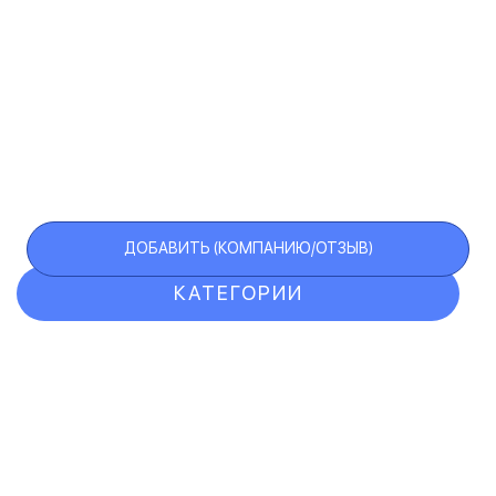
ДОБАВИТЬ (КОМПАНИЮ/ОТЗЫВ)
КАТЕГОРИИ
ОТЗЫВЫ
КОМПАНИИ
VIP АККАУНТ