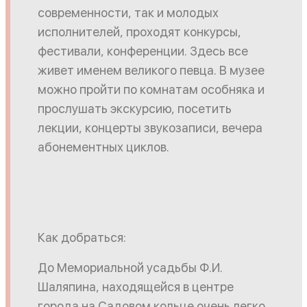
современности, так и молодых
исполнителей, проходят конкурсы,
фестивали, конференции. Здесь все
живет именем великого певца. В музее
можно пройти по комнатам особняка и
прослушать экскурсию, посетить
лекции, концерты звукозаписи, вечера
абонементных циклов.
Как добраться:
До Мемориальной усадьбы Ф.И.
Шаляпина, находящейся в центре
города на Садовом кольце очень легко