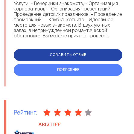
Услуги: - Вечеринки знакомств; - Организация
корпоративов; - Организация презентаций; -
Проведение детских праздников; - Проведение
промоакций. Клуб Инкогнито - Идеальное
место для новых знакомств. В двух уютных
залах, в непринужденной романтической
обстановке, Вы можете приятно провест...
ДОБАВИТЬ ОТЗЫВ
ПОДРОБНЕЕ
Рейтинг:
ARISTIPP