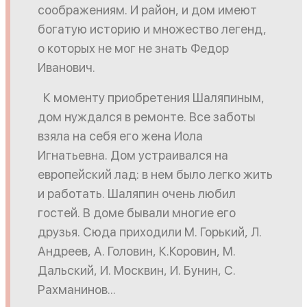
соображениям. И район, и дом имеют
богатую историю и множество легенд,
о которых не мог не знать Федор
Иванович.
К моменту приобретения Шаляпиным,
дом нуждался в ремонте. Все заботы
взяла на себя его жена Иола
Игнатьевна. Дом устраивался на
европейский лад: в нем было легко жить
и работать. Шаляпин очень любил
гостей. В доме бывали многие его
друзья. Сюда приходили М. Горький, Л.
Андреев, А. Головин, К.Коровин, М.
Дальский, И. Москвин, И. Бунин, С.
Рахманинов...