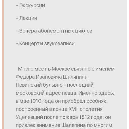
- Экскурсии
- Лекции
- Вечера абонементных циклов
- Концерты звукозаписи
Много мест в Москве связано с именем
Федора Ивановича Шаляпина.
Новинский бульвар - последний
московский адрес певца. Именно здесь,
в мае 1910 года он приобрел особняк,
построенный в конце ХVIII столетия.
Уцелевший после пожара 1812 года, он
привлек внимание Шаляпина по многим