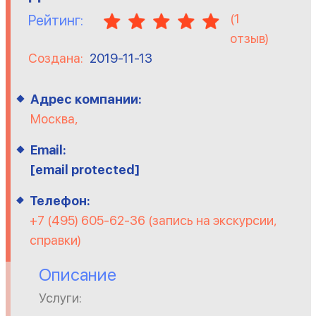
(
1
Рейтинг:
отзыв)
Создана:
2019-11-13
Адрес компании:
Москва,
Email:
[email protected]
Телефон:
+7 (495) 605-62-36 (запись на экскурсии,
справки)
Описание
Услуги: