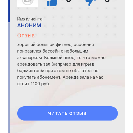
Имя клиента:
АНОНИМ
Отзыв
хороший большой фитнес, особенно
понравился бассейн с небольшим
аквапарком. Большой плюс, то что можно
арендовать зал (напрмер для игры в
бадминтон)и при этом не обязательно
покупать абонемент. Аренда зала на час
стоит 1100 руб.
ЧИТАТЬ ОТЗЫВ