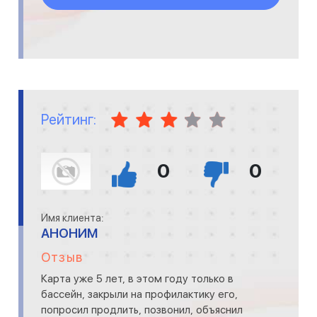
Рейтинг:
0
0
Имя клиента:
АНОНИМ
Отзыв
Карта уже 5 лет, в этом году только в
бассейн, закрыли на профилактику его,
попросил продлить, позвонил, объяснил