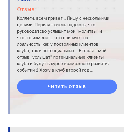
Отзыв
Коллеги, всем привет... Пишу с несколькими
целями. Первая - очень надеюсь, что
руководвтсво услышит мои "молитвы" и
что-то изменит... что повлияет на
лояльность, как у постоянных клиентов
клуба, так и потенциальных... Вторая - мой
отзыв "услышат" потенциальные клиенты
клуба и будут в курсе возможного развития
событий ;) Хожу в клуб второй год...
причем хожу конкретно
ЧИТАТЬ ОТЗЫВ