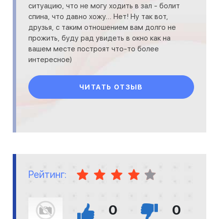
ситуацию, что не могу ходить в зал - болит
спина, что давно хожу... Нет! Ну так вот,
друзья, с таким отношением вам долго не
прожить, буду рад увидеть в окно как на
вашем месте построят что-то более
интересное)
ЧИТАТЬ ОТЗЫВ
Рейтинг:
0
0