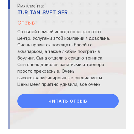
Имя клиента:
TUR_TAN_SVET_SER
Отзыв
Со своей семьей иногда посещаю этот
центр. Услугами этой компании я довольна.
Очень нравится посещать басейн с
аквапарком, а также любим поиграть в
боулинг. Сына отдали в секцию тенниса.
Сын очень доволен занятиями и тренера
просто прекрасные. Очень
высококвалифицированые специалисты.
Цены меня приятно удивили, все очень
недорого.
ЧИТАТЬ ОТЗЫВ