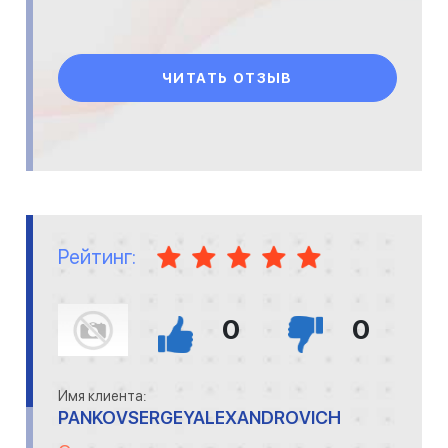
ЧИТАТЬ ОТЗЫВ
Рейтинг:
0
0
Имя клиента:
PANKOVSERGEYALEXANDROVICH