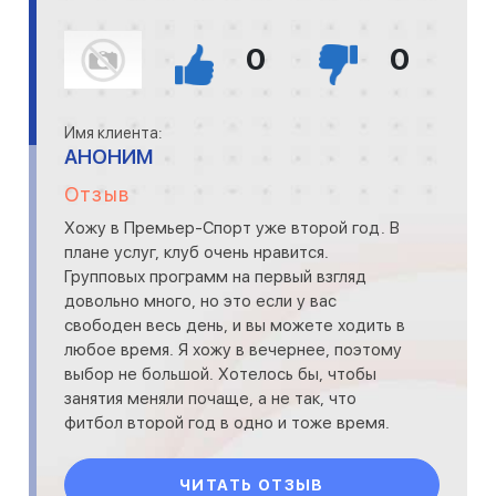
0
0
Имя клиента:
АНОНИМ
Отзыв
Хожу в Премьер-Спорт уже второй год. В
плане услуг, клуб очень нравится.
Групповых программ на первый взгляд
довольно много, но это если у вас
свободен весь день, и вы можете ходить в
любое время. Я хожу в вечернее, поэтому
выбор не большой. Хотелось бы, чтобы
занятия меняли почаще, а не так, что
фитбол второй год в одно и тоже время.
Тренажерный зал приличный, очень
ЧИТАТЬ ОТЗЫВ