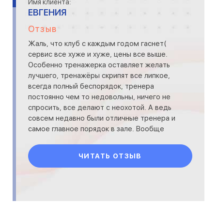
Имя клиента:
ЕВГЕНИЯ
Отзыв
Жаль, что клуб с каждым годом гаснет(
сервис все хуже и хуже, цены все выше.
Особенно тренажерка оставляет желать
лучшего, тренажёры скрипят все липкое,
всегда полный беспорядок, тренера
постоянно чем то недовольны, ничего не
спросить, все делают с неохотой. А ведь
совсем недавно были отличные тренера и
самое главное порядок в зале. Вообще
теряют свое лицо...
ЧИТАТЬ ОТЗЫВ