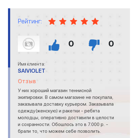
Рейтинг:
0
0
Имя клиента:
SAIVIOLET
Отзыв
У них хороший магазин теннисной
экипировки. В самом магазине не покупала,
заказывала доставку курьером. Заказывала
одежду(женскую) и ракетки - ребята
молодцы, оперативно доставили в целости
и сохранности. Обошлось это в 7.000 р. -
брали то, что можем себе позволить.