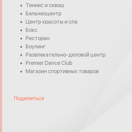
Теннис и сквош
Бальнеоцентр
Центр красоты и спа
Бокс
Ресторан
Боулинг
Развлекательно-деловой центр
Premier Dance Club
Магазин спортивных товаров
Поделиться