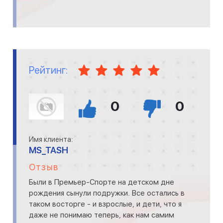
Рейтинг:
0
0
Имя клиента:
MS_TASH
Отзыв
Были в Премьер-Спорте на детском дне
рождения сынули подружки. Все остались в
таком восторге - и взрослые, и дети, что я
даже не понимаю теперь, как нам самим