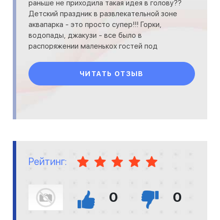
раньше не приходила такая идея в голову??
Детский праздник в развлекательной зоне
аквапарка - это просто супер!!! Горки,
водопады, джакузи - все было в
распоряжении маленькох гостей под
строгим присмотром тренер
ЧИТАТЬ ОТЗЫВ
Рейтинг:
0
0