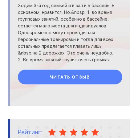
Ходим 3-й год семьей и в зал и в бассейн. В
основном, нравится. Но:&nbsp; 1. во время
групповых занятий, особенно в бассейне,
остается мало места для индивидуалов.
Одновременно могут проводиться
персональные тренировки и тогда для всех
остальных предлагается плавать лишь
&nbsp;на 2 дорожках. Это очень неудобно.
2. Во время занятий звучит очень громкая
музыка, это та
ЧИТАТЬ ОТЗЫВ
Рейтинг: