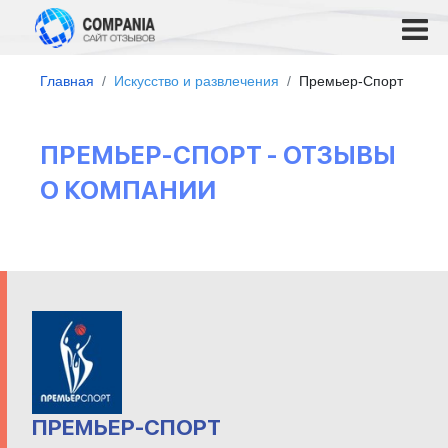
Главная
Искусство и развлечения
Премьер-Спорт
ПРЕМЬЕР-СПОРТ - ОТЗЫВЫ
О КОМПАНИИ
ПРЕМЬЕР-СПОРТ