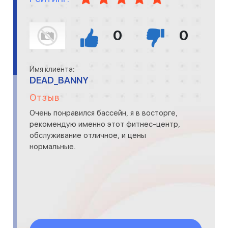
0
0
Имя клиента:
DEAD_BANNY
Отзыв
Очень понравился бассейн, я в восторге,
рекомендую именно этот фитнес-центр,
обслуживание отличное, и цены
нормальные.