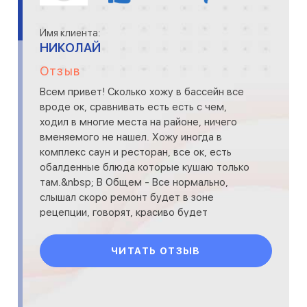
Имя клиента:
НИКОЛАЙ
Отзыв
Всем привет! Сколько хожу в бассейн все
вроде ок, сравнивать есть есть с чем,
ходил в многие места на районе, ничего
вменяемого не нашел. Хожу иногда в
комплекс саун и ресторан, все ок, есть
обалденные блюда которые кушаю только
там.&nbsp; В Общем - Все нормально,
слышал скоро ремонт будет в зоне
рецепции, говорят, красиво будет
ЧИТАТЬ ОТЗЫВ