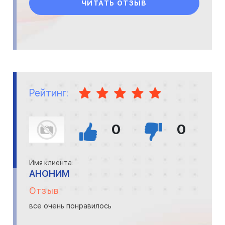
ЧИТАТЬ ОТЗЫВ
Рейтинг:
0
0
Имя клиента:
АНОНИМ
Отзыв
все очень понравилось