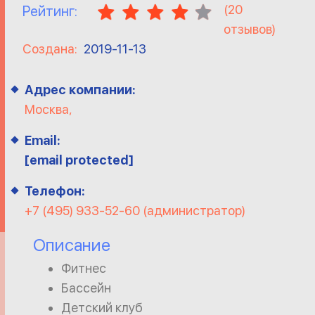
(
20
Рейтинг:
отзывов)
Создана:
2019-11-13
Адрес компании:
Москва,
Email:
[email protected]
Телефон:
+7 (495) 933-52-60 (администратор)
Описание
Фитнес
Бассейн
Детский клуб