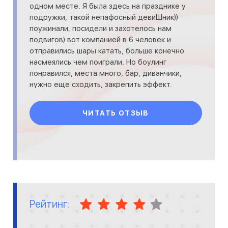
одном месте. Я была здесь на празднике у
подружки, такой непафосный девиШник))
поужинали, посидели и захотелось нам
подвигов) вот компанией в 6 человек и
отправились шары катать, больше конечно
насмеялись чем поиграли. Но боулинг
понравился, места много, бар, диванчики,
нужно еще сходить, закрепить эффект.
Пятерка.
ЧИТАТЬ ОТЗЫВ
Рейтинг: