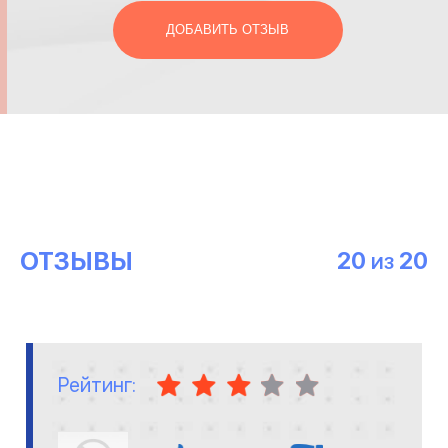
ДОБАВИТЬ ОТЗЫВ
ОТЗЫВЫ
20
20
ИЗ
Рейтинг: