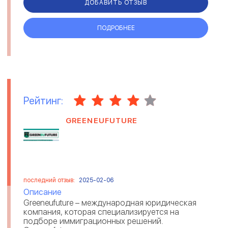
ДОБАВИТЬ ОТЗЫВ
ПОДРОБНЕЕ
Рейтинг:
GREENEUFUTURE
последний отзыв:
2025-02-06
Описание
Greeneufuture – международная юридическая
компания, которая специализируется на
подборе иммиграционных решений.