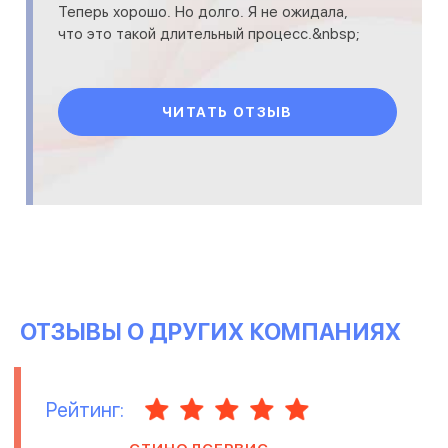
Теперь хорошо. Но долго. Я не ожидала,
что это такой длительный процесс.&nbsp;
ЧИТАТЬ ОТЗЫВ
ОТЗЫВЫ О ДРУГИХ КОМПАНИЯХ
Рейтинг: