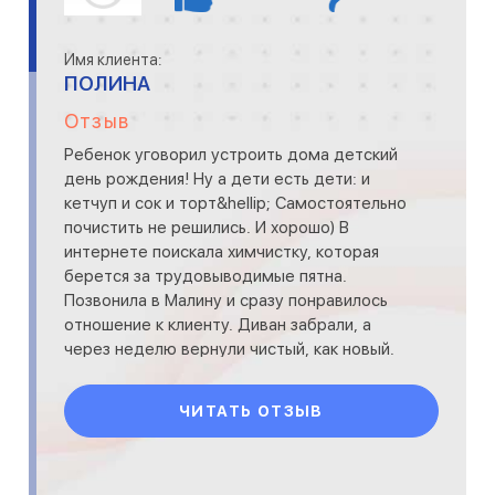
Имя клиента:
ПОЛИНА
Отзыв
Ребенок уговорил устроить дома детский
день рождения! Ну а дети есть дети: и
кетчуп и сок и торт&hellip; Самостоятельно
почистить не решились. И хорошо) В
интернете поискала химчистку, которая
берется за трудовыводимые пятна.
Позвонила в Малину и сразу понравилось
отношение к клиенту. Диван забрали, а
через неделю вернули чистый, как новый.
ЧИТАТЬ ОТЗЫВ