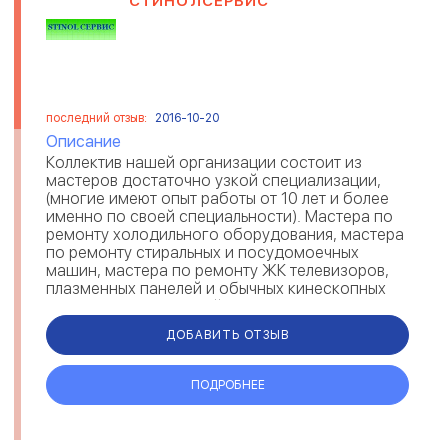
СТИНОЛСЕРВИС
последний отзыв:
2016-10-20
Описание
Коллектив нашей организации состоит из
мастеров достаточно узкой специализации,
(многие имеют опыт работы от 10 лет и более
именно по своей специальности). Мастера по
ремонту холодильного оборудования, мастера
по ремонту стиральных и посудомоечных
машин, мастера по ремонту ЖК телевизоров,
плазменных панелей и обычных кинескопных
телевизоров, свч печей(микровол...
ДОБАВИТЬ ОТЗЫВ
ПОДРОБНЕЕ