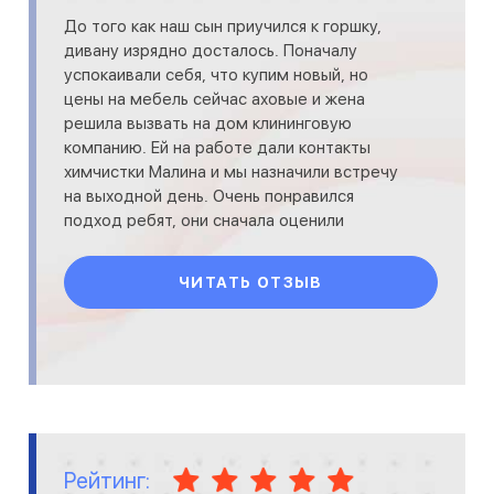
До того как наш сын приучился к горшку,
дивану изрядно досталось. Поначалу
успокаивали себя, что купим новый, но
цены на мебель сейчас аховые и жена
решила вызвать на дом клининговую
компанию. Ей на работе дали контакты
химчистки Малина и мы назначили встречу
на выходной день. Очень понравился
подход ребят, они сначала оценили
ситуацию, а потом только дали прогноз. В
ЧИТАТЬ ОТЗЫВ
Рейтинг: