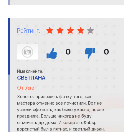
Рейтинг:
0
0
Имя клиента:
СВЕТЛАНА
Отзыв
Хочется приложить фотку того, как
мастера отменно все почистили. Вот не
успели сфоткать, как было ужасно, после
праздника. Больше никогда не буду
отмечать др дома. И ковер это&nbsp;
ворсистый был в пятнах, и светлый диван.