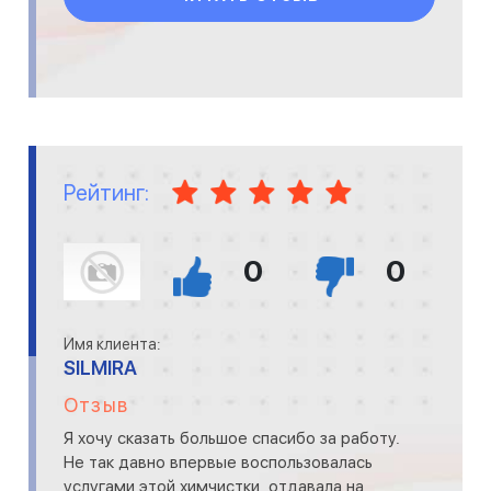
Рейтинг:
0
0
Имя клиента:
SILMIRA
Отзыв
Я хочу сказать большое спасибо за работу.
Не так давно впервые воспользовалась
услугами этой химчистки, отдавала на