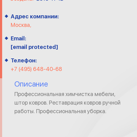
Адрес компании:
Москва,
Email:
[email protected]
Телефон:
+7 (495) 648-40-68
Описание
Профессиональная химчистка мебели,
штор ковров. Реставрация ковров ручной
работы. Профессиональная уборка.