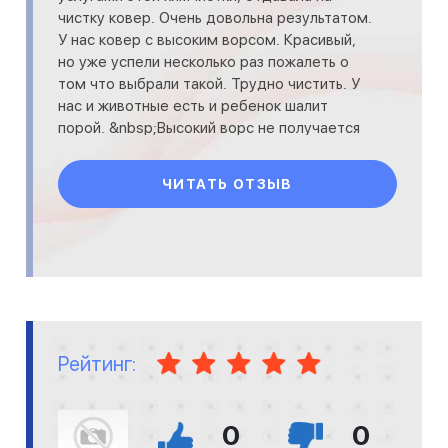
чистку ковер. Очень довольна результатом.
У нас ковер с высоким ворсом. Красивый,
но уже успели несколько раз пожалеть о
том что выбрали такой. Трудно чистить. У
нас и животные есть и ребенок шалит
порой. &nbsp;Высокий ворс не получается
хорошо почистить
ЧИТАТЬ ОТЗЫВ
Рейтинг:
0
0