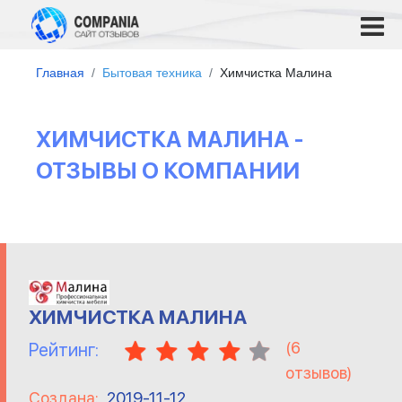
Главная
Бытовая техника
Химчистка Малина
ХИМЧИСТКА МАЛИНА -
ОТЗЫВЫ О КОМПАНИИ
ХИМЧИСТКА МАЛИНА
(
6
Рейтинг:
отзывов)
Создана:
2019-11-12