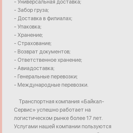
- Универсальная доставка;
- Забор груза;
- Доставка в филиалах;
- Упаковка;
- Хранение;
- Страхование;
- Возврат документов;
- Ответственное хранение;
- Авиадоставка;
- Генеральные перевозки;
- Международные перевозки.
Транспортная компания «Байкал-
Сервис» успешно работает на
логистическом рынке более 17 лет.
Услугами нашей компании пользуются