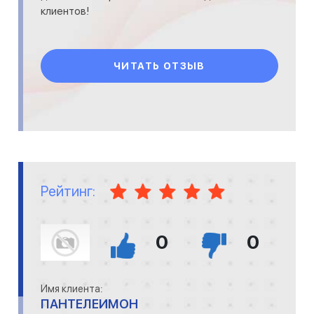
клиентов!
ЧИТАТЬ ОТЗЫВ
Рейтинг:
0
0
Имя клиента:
ПАНТЕЛЕИМОН