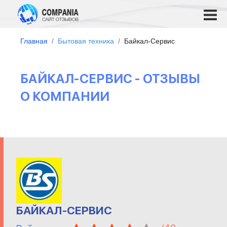
Главная
Бытовая техника
Байкал-Cервис
БАЙКАЛ-CЕРВИС - ОТЗЫВЫ
О КОМПАНИИ
БАЙКАЛ-CЕРВИС