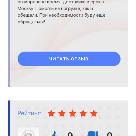
оговоренное время, доставили в срок в
Москву. Помогли на погрузке, как и
обещали. При необходимости буду еще
обращаться!
ЧИТАТЬ ОТЗЫВ
Рейтинг:
0
0