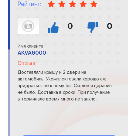
Рейтинг:
0
0
Имя клиента:
AKVA6000
Отзыв
Доставляли крышу и 2 двери на
автомобиль. Укомплектовали хорошо аж
придраться не к чему бы. Сколов и царапин
не было. Доставка в сроки. При получение
в терминале время много не заняло.