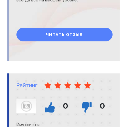
ЧИТАТЬ ОТЗЫВ
Рейтинг:
0
0
Имя клиента: