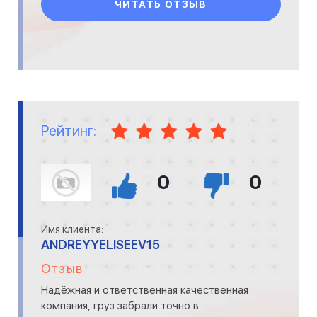
ЧИТАТЬ ОТЗЫВ
Рейтинг:
0
0
Имя клиента:
ANDREYYELISEEV15
Отзыв
Надёжная и ответственная качественная
компания, груз забрали точно в