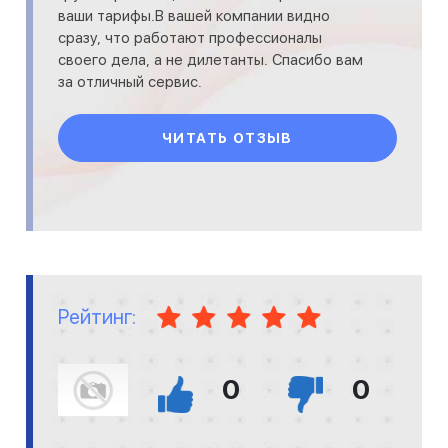
ваши тарифы.В вашей компании видно
сразу, что работают профессионалы
своего дела, а не дилетанты. Спасибо вам
за отличный сервис.
ЧИТАТЬ ОТЗЫВ
Рейтинг:
0
0