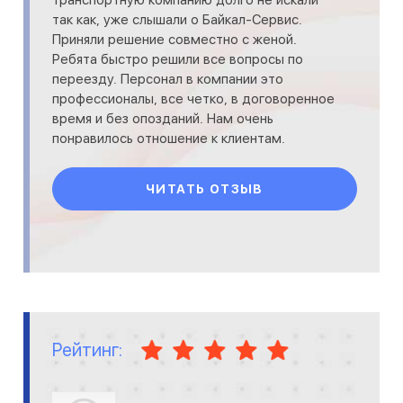
так как, уже слышали о Байкал-Cервис.
Приняли решение совместно с женой.
Ребята быстро решили все вопросы по
переезду. Персонал в компании это
профессионалы, все четко, в договоренное
время и без опозданий. Нам очень
понравилось отношение к клиентам.
Спасибо.
ЧИТАТЬ ОТЗЫВ
Рейтинг: