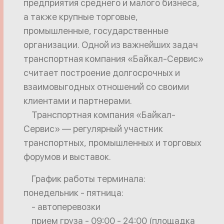
предприятия среднего и малого бизнеса,
а также крупные торговые,
промышленные, государственные
организации. Одной из важнейших задач
транспортная компания «Байкал-Сервис»
считает построение долгосрочных и
взаимовыгодных отношений со своими
клиентами и партнерами.
Транспортная компания «Байкал-
Сервис» — регулярный участник
транспортных, промышленных и торговых
форумов и выставок.
График работы терминала:
понедельник - пятница:
- автоперевозки
прием груза - 09:00 - 24:00 (площадка