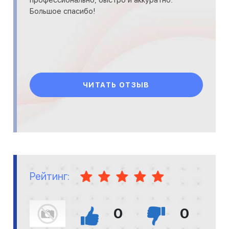
Большое спасибо!
ЧИТАТЬ ОТЗЫВ
Рейтинг:
0
0