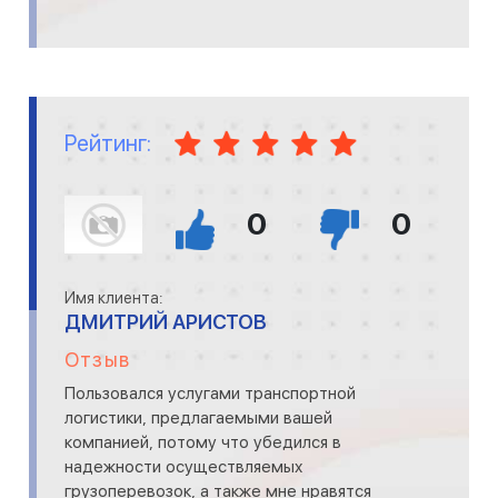
Рейтинг:
0
0
Имя клиента:
ДМИТРИЙ АРИСТОВ
Отзыв
Пользовался услугами транспортной
логистики, предлагаемыми вашей
компанией, потому что убедился в
надежности осуществляемых
грузоперевозок, а также мне нравятся