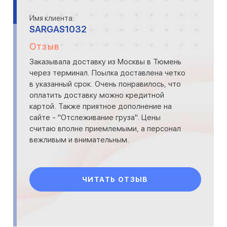
Имя клиента:
SARGAS1032
Отзыв
Заказывала доставку из Москвы в Тюмень
через терминал. Поылка доставлена четко
в указанный срок. Очень понравилось, что
оплатить доставку можно кредитной
картой. Также приятное дополнение на
сайте - "Отслеживание груза". Цены
считаю вполне приемлемыми, а персонал
вежливым и внимательным.
ЧИТАТЬ ОТЗЫВ