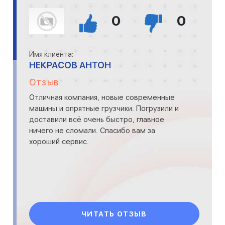
0
0
Имя клиента:
НЕКРАСОВ АНТОН
Отзыв
Отличная компания, новые современные
машины и опрятные грузчики. Погрузили и
доставили всё очень быстро, главное
ничего не сломали. Спасибо вам за
хороший сервис.
ЧИТАТЬ ОТЗЫВ