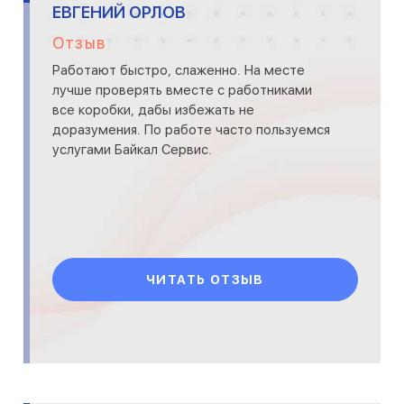
ЕВГЕНИЙ ОРЛОВ
Отзыв
Работают быстро, слаженно. На месте
лучше проверять вместе с работниками
все коробки, дабы избежать не
доразумения. По работе часто пользуемся
услугами Байкал Сервис.
ЧИТАТЬ ОТЗЫВ