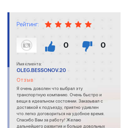
Рейтинг:
0
0
Имя клиента:
OLEG.BESSONOV.20
Отзыв
Я очень доволен что выбрал эту
транспортную компанию. Очень быстро и
вещи в идеальном состоянии. Заказывал с
доставкой к подъезду, приятно удивлен
что легко договориться на удобное время.
Спасибо Вам за работу! Желаю
дальнейшего развития и больше довольных