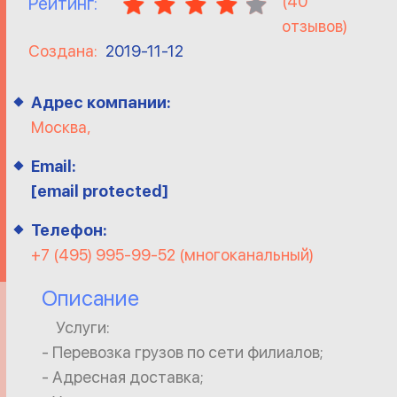
(
40
Рейтинг:
отзывов)
Создана:
2019-11-12
Адрес компании:
Москва,
Email:
[email protected]
Телефон:
+7 (495) 995-99-52 (многоканальный)
Описание
Услуги:
- Перевозка грузов по сети филиалов;
- Адресная доставка;