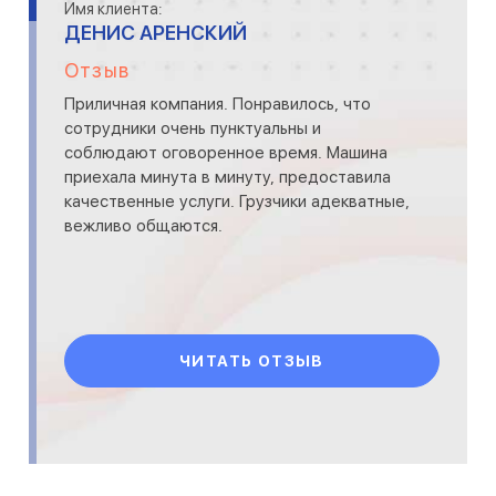
Имя клиента:
ДЕНИС АРЕНСКИЙ
Отзыв
Приличная компания. Понравилось, что
сотрудники очень пунктуальны и
соблюдают оговоренное время. Машина
приехала минута в минуту, предоставила
качественные услуги. Грузчики адекватные,
вежливо общаются.
ЧИТАТЬ ОТЗЫВ