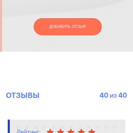
ДОБАВИТЬ ОТЗЫВ
ОТЗЫВЫ
40
40
ИЗ
Рейтинг: