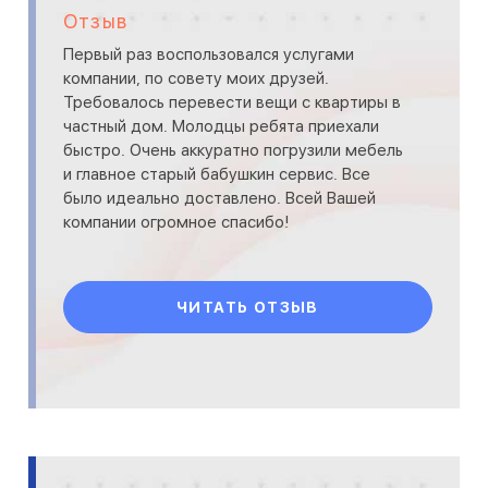
Отзыв
Первый раз воспользовался услугами
компании, по совету моих друзей.
Требовалось перевести вещи с квартиры в
частный дом. Молодцы ребята приехали
быстро. Очень аккуратно погрузили мебель
и главное старый бабушкин сервис. Все
было идеально доставлено. Всей Вашей
компании огромное спасибо!
ЧИТАТЬ ОТЗЫВ