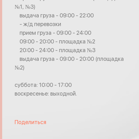
№1, №3)
выдача груза - 09:00 - 22:00
- ж/д перевозки
прием груза - 09:00 - 24:00
09:00 - 20:00 - площадка №2
20:00 - 24:00 - площадка №3
выдача груза - 09:00 - 20:00 (площадка
№2)
суббота: 10:00 - 17:00
воскресенье: выходной.
Поделиться