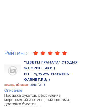
Рейтинг:
"ЦВЕТЫ ГРАНАТА" СТУДИЯ
ФЛОРИСТИКИ (
HTTP://WWW.FLOWERS-
GARNET.RU/ )
последний отзыв:
2016-12-16
Описание
Продажа букетов, оформление
мероприятий и помещений цветами,
доставка букетов. ...