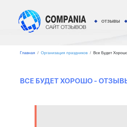
ОТЗЫВЫ
Главная
Организация праздников
Все Будет Хорош
ВСЕ БУДЕТ ХОРОШО - ОТЗЫ