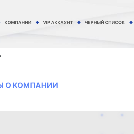
КОМПАНИИ
VIP АККАУНТ
ЧЕРНЫЙ СПИСОК
о
ВЫ О КОМПАНИИ