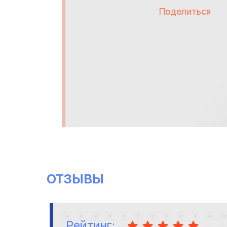
Поделиться
ОТЗЫВЫ
Рейтинг: