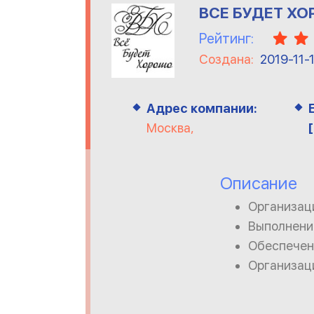
ВСЕ БУДЕТ Х
Рейтинг:
Создана:
2019-11-
Адрес компании:
Москва,
Описание
Организац
Выполнение
Обеспечен
Организац