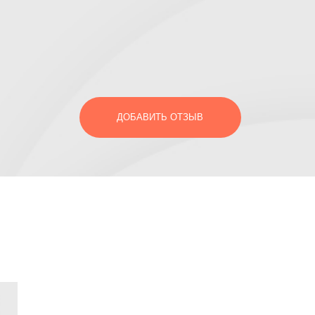
ДОБАВИТЬ ОТЗЫВ