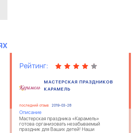
ЯХ
Рейтинг:
МАСТЕРСКАЯ ПРАЗДНИКОВ
КАРАМЕЛЬ
последний отзыв:
2019-03-28
Описание
Мастерская праздника «Карамель»
готова организовать незабываемый
праздник для Ваших детей! Наши