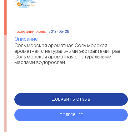
последний отзыв:
2013-05-08
Описание
Соль морская ароматная Соль морская
ароматная с натуральными экстрактами трав
Соль морская ароматная с натуральными
маслами водорослей ...
ДОБАВИТЬ ОТЗЫВ
ПОДРОБНЕЕ