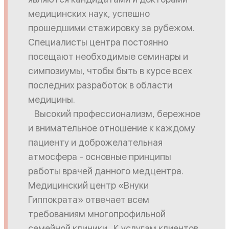
медицинских наук, успешно
прошедшими стажировку за рубежом.
Специалисты центра постоянно
посещают необходимые семинары и
симпозиумы, чтобы быть в курсе всех
последних разработок в области
медицины.
Высокий профессионализм, бережное
и внимательное отношение к каждому
пациенту и доброжелательная
атмосфера - основные принципы
работы врачей данного медцентра.
Медицинский центр «Внуки
Гиппократа» отвечает всем
требованиям многопрофильной
семейной клиники. К услугам клиентов