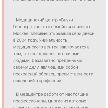
Медицинский центр «Внуки
Гиппократа» - это семейная клиника в
Москве, впервые открывшая свои двери
в 2004 году. Уникальность
медицинского центра заключается в
том, что создавался он врачами -
людьми, беззаветно преданными
своему делу, являющими собой
прекрасный образец преемственности
поколений в профессии.
В медцентре работают настоящие
профессионалы, многие из которых
являются кандидатами и докторами