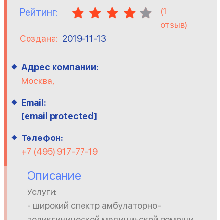
(
1
Рейтинг:
отзыв)
Создана:
2019-11-13
Адрес компании:
Москва,
Email:
[email protected]
Телефон:
+7 (495) 917-77-19
Описание
Услуги:
- широкий спектр амбулаторно-
поликлинической медицинской помощи.