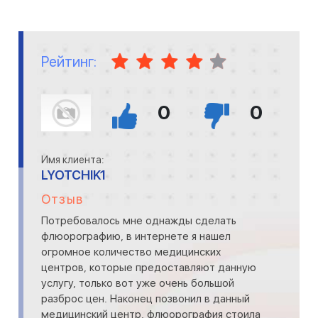
Рейтинг:
0
0
Имя клиента:
LYOTCHIK1
Отзыв
Потребовалось мне однажды сделать
флюорографию, в интернете я нашел
огромное количество медицинских
центров, которые предоставляют данную
услугу, только вот уже очень большой
разброс цен. Наконец позвонил в данный
медицинский центр, флюорография стоила