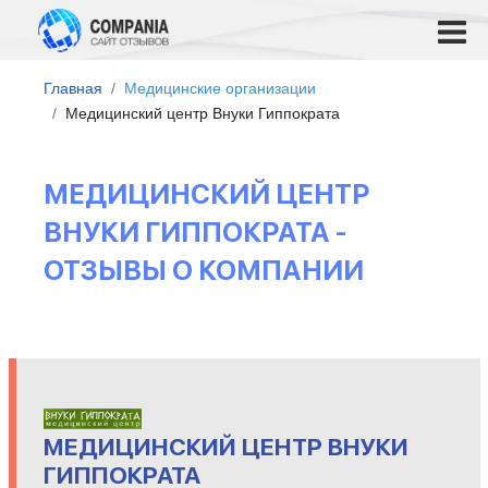
Главная
Медицинские организации
Медицинский центр Внуки Гиппократа
МЕДИЦИНСКИЙ ЦЕНТР
ВНУКИ ГИППОКРАТА -
ОТЗЫВЫ О КОМПАНИИ
МЕДИЦИНСКИЙ ЦЕНТР ВНУКИ
ГИППОКРАТА