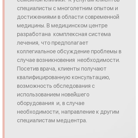
специалисты с многолетним опытом и
достижениями в области современной
медицины. В медицинском центре
разработана комплексная система
лечения, что предполагает
коллегиальное обсуждение проблемы в
случае возникновения необходимости.
Посетив врача, клиенты получают
квалифицированную консультацию,
возможность обследования с
использованием новейшего
оборудования и, в случае
необходимости, направление к другим
специалистам медцентра.