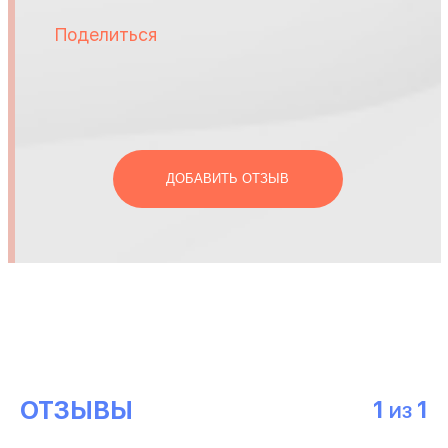
Поделиться
ДОБАВИТЬ ОТЗЫВ
ОТЗЫВЫ
1
1
ИЗ