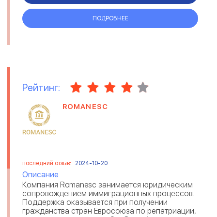
ПОДРОБНЕЕ
Рейтинг:
ROMANESC
последний отзыв:
2024-10-20
Описание
Компания Romanesc занимается юридическим
сопровождением иммиграционных процессов.
Поддержка оказывается при получении
гражданства стран Евросоюза по репатриации,