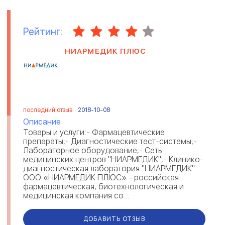
Рейтинг:
НИАРМЕДИК ПЛЮС
последний отзыв:
2018-10-08
Описание
Товары и услуги:- Фармацевтические
препараты;- Диагностические тест-системы;-
Лабораторное оборудование;- Сеть
медицинских центров "НИАРМЕДИК";- Клинико-
диагностическая лаборатория "НИАРМЕДИК".
ООО «НИАРМЕДИК ПЛЮС» - российская
фармацевтическая, биотехнологическая и
медицинская компания со...
ДОБАВИТЬ ОТЗЫВ