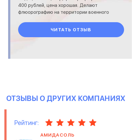
400 рублей, цена хорошая. Делают
флюорографию на территории военного
госпиталя, который находится недалеко от
м. Курс
ЧИТАТЬ ОТЗЫВ
ОТЗЫВЫ О ДРУГИХ КОМПАНИЯХ
Рейтинг:
АМИДАСОЛЬ