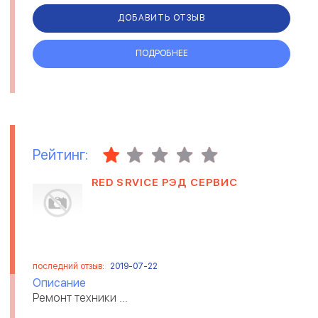
ДОБАВИТЬ ОТЗЫВ
ПОДРОБНЕЕ
Рейтинг:
RED SRVICE РЭД СЕРВИС
последний отзыв:
2019-07-22
Описание
Ремонт техники ...