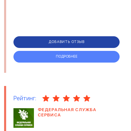
ДОБАВИТЬ ОТЗЫВ
ПОДРОБНЕЕ
Рейтинг:
ФЕДЕРАЛЬНАЯ СЛУЖБА
СЕРВИСА