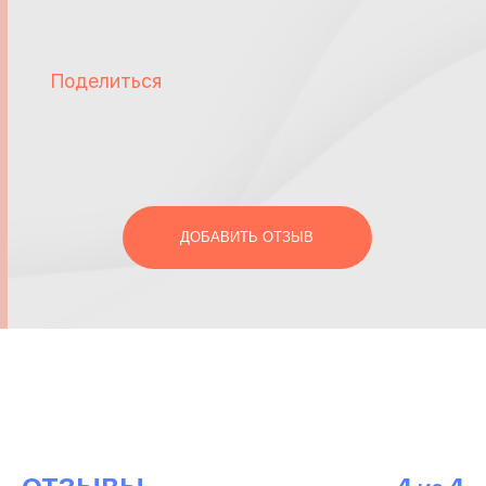
Поделиться
ДОБАВИТЬ ОТЗЫВ