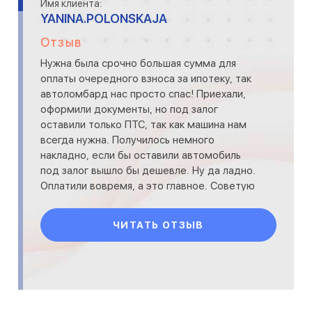
Имя клиента:
YANINA.POLONSKAJA
Отзыв
Нужна была срочно большая сумма для
оплаты очередного взноса за ипотеку, так
автоломбард нас просто спас! Приехали,
оформили документы, но под залог
оставили только ПТС, так как машина нам
всегда нужна. Получилось немного
накладно, если бы оставили автомобиль
под залог вышло бы дешевле. Ну да ладно.
Оплатили вовремя, а это главное. Советую
всем, кому нужно срочно день
ЧИТАТЬ ОТЗЫВ