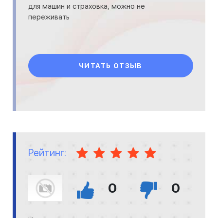
для машин и страховка, можно не
переживать
ЧИТАТЬ ОТЗЫВ
Рейтинг:
0
0