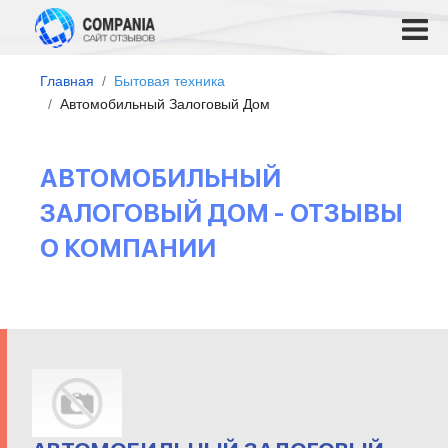
Главная
Бытовая техника
Автомобильный Залоговый Дом
АВТОМОБИЛЬНЫЙ
ЗАЛОГОВЫЙ ДОМ - ОТЗЫВЫ
О КОМПАНИИ