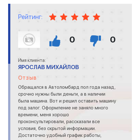
Рейтинг:
0
0
Имя клиента:
ЯРОСЛАВ МИХАЙЛОВ
Отзыв
Обращался в Автоломбард пол года назад,
срочно нужны были деньги, а в наличии
была машина. Вот и решил оставить машину
под залог. Оформление не заняло много
времени, меня хорошо
проконсультировали, рассказали все
условия, без скрытой информации.
Достаточно удобный график работы,