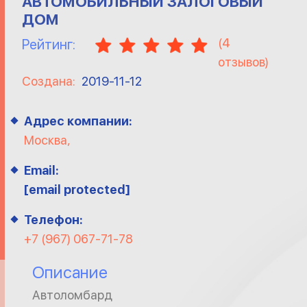
АВТОМОБИЛЬНЫЙ ЗАЛОГОВЫЙ
ДОМ
(
4
Рейтинг:
отзывов)
Создана:
2019-11-12
Адрес компании:
Москва,
Email:
[email protected]
Телефон:
+7 (967) 067-71-78
Описание
Автоломбард