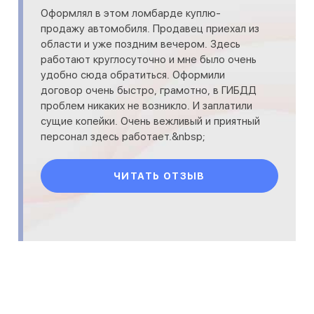
Оформлял в этом ломбарде куплю-
продажу автомобиля. Продавец приехал из
области и уже поздним вечером. Здесь
работают круглосуточно и мне было очень
удобно сюда обратиться. Оформили
договор очень быстро, грамотно, в ГИБДД
проблем никаких не возникло. И заплатили
сущие копейки. Очень вежливый и приятный
персонал здесь работает.&nbsp;
ЧИТАТЬ ОТЗЫВ