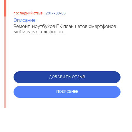
последний отзыв:
2017-08-05
Описание
Ремонт: ноутбуков ПК планшетов смартфонов
мобильных телефонов ...
ДОБАВИТЬ ОТЗЫВ
ПОДРОБНЕЕ