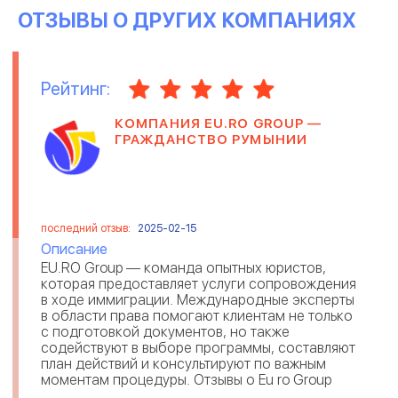
ОТЗЫВЫ О ДРУГИХ КОМПАНИЯХ
Рейтинг:
КОМПАНИЯ EU.RO GROUP —
ГРАЖДАНСТВО РУМЫНИИ
последний отзыв:
2025-02-15
Описание
EU.RO Group — команда опытных юристов,
которая предоставляет услуги сопровождения
в ходе иммиграции. Международные эксперты
в области права помогают клиентам не только
с подготовкой документов, но также
содействуют в выборе программы, составляют
план действий и консультируют по важным
моментам процедуры. Отзывы о Eu ro Group
свидетельствуют, что юристы выполняют св...