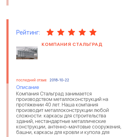
Рейтинг:
КОМПАНИЯ СТАЛЬГРАД
последний отзыв:
2018-10-22
Описание
Компания Стальград занимается
производством металлоконструкций на
протяжении 40 лет. Наша компания
производит металлоконструкции любой
сложности: каркасы для строительства
зданий, нестандартные металлические
конструкции, антенно-мачтовые сооружения,
башни, каркасы для кровли и купола для