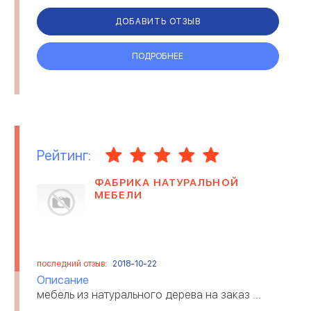
общественных, производственных и жилых
зданий, платформы и конструкции дл...
ДОБАВИТЬ ОТЗЫВ
ПОДРОБНЕЕ
Рейтинг:
ФАБРИКА НАТУРАЛЬНОЙ
МЕБЕЛИ
последний отзыв:
2018-10-22
Описание
мебель из натурального дерева на заказ ...