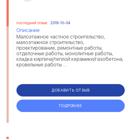
последний отзыв:
2018-10-04
Описание
Малоэтажное частное строительство,
малоэтажное строительство,
проектирование, ремонтные работы,
отделочные работы, монолитные работы,
кладка кирпича/теплой керамики/газобетона,
кровельные работы ...
ДОБАВИТЬ ОТЗЫВ
ПОДРОБНЕЕ