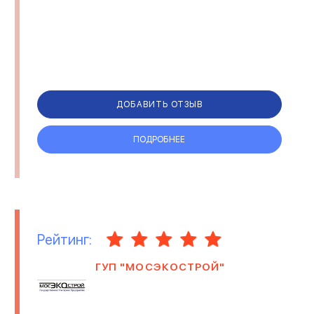
ДОБАВИТЬ ОТЗЫВ
ПОДРОБНЕЕ
Рейтинг:
ГУП "МОСЭКОСТРОЙ"