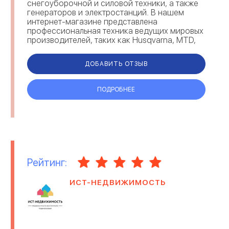
снегоуборочной и силовой техники, а также
генераторов и электростанций. В нашем
интернет-магазине представлена
профессиональная техника ведущих мировых
производителей, таких как Husqvarna, MTD,
Laski, Rayco, Komptech, Stihl и многих других. У
нас вы на...
ДОБАВИТЬ ОТЗЫВ
ПОДРОБНЕЕ
Рейтинг:
ИСТ-НЕДВИЖИМОСТЬ