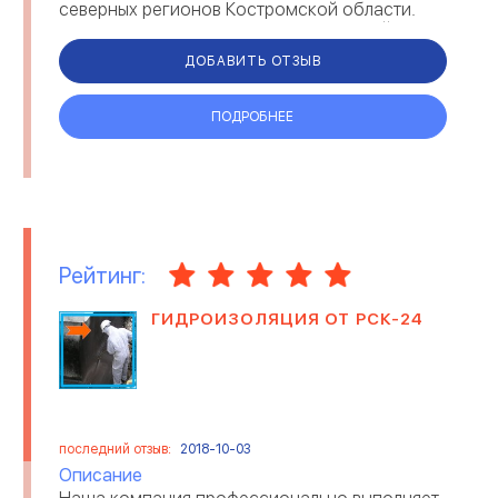
северных регионов Костромской области.
Все специалисты знают, что это лучший ма...
ДОБАВИТЬ ОТЗЫВ
ПОДРОБНЕЕ
Рейтинг:
ГИДРОИЗОЛЯЦИЯ ОТ РСК-24
последний отзыв:
2018-10-03
Описание