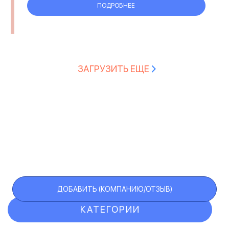
ПОДРОБНЕЕ
ЗАГРУЗИТЬ ЕЩЕ
ДОБАВИТЬ (КОМПАНИЮ/ОТЗЫВ)
КАТЕГОРИИ