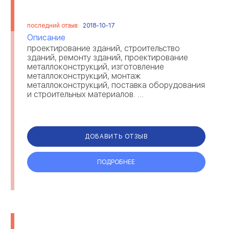
последний отзыв:
2018-10-17
Описание
проектирование зданий, строительство
зданий, ремонту зданий, проектирование
металлоконструкций, изготовление
металлоконструкций, монтаж
металлоконструкций, поставка оборудования
и строительных материалов. ...
ДОБАВИТЬ ОТЗЫВ
ПОДРОБНЕЕ