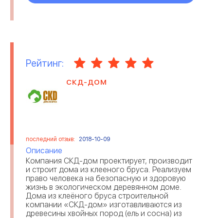
Рейтинг:
СКД-ДОМ
последний отзыв:
2018-10-09
Описание
Компания СКД-дом проектирует, производит
и строит дома из клееного бруса. Реализуем
право человека на безопасную и здоровую
жизнь в экологическом деревянном доме.
Дома из клеёного бруса строительной
компании «СКД-дом» изготавливаются из
древесины хвойных пород (ель и сосна) из