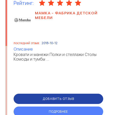
Рейтинг:
МАМКА - ФАБРИКА ДЕТСКОЙ
МЕБЕЛИ
последний отзыв:
2018-10-12
Описание
Кровати и манежи Полки и стеллажи Столы
Комоды и тумбы ...
ДОБАВИТЬ ОТЗЫВ
ПОДРОБНЕЕ