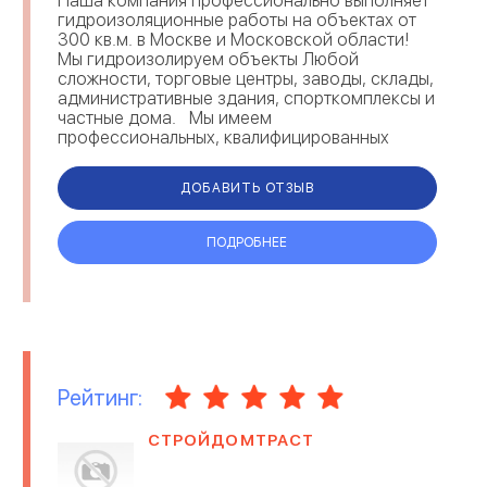
Наша компания профессионально выполняет
гидроизоляционные работы на объектах от
300 кв.м. в Москве и Московской области!
Мы гидроизолируем объекты Любой
сложности, торговые центры, заводы, склады,
административные здания, спорткомплексы и
частные дома. Мы имеем
профессиональных, квалифицированных
специалистов в штате. Мы предостав...
ДОБАВИТЬ ОТЗЫВ
ПОДРОБНЕЕ
Рейтинг:
СТРОЙДОМТРАСТ