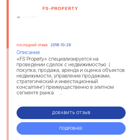
FS-PROPERTY
последний отзыв:
2018-10-29
Описание
«FS Property» специализируется на
проведении сделок с недвижимостью (
покупка, продажа, аренда и оценка объектов
недвижимости, управление продажами,
стратегический и инвестиционный
консалтинг) преимущественно в элитном
сегменте рынка. ...
ДОБАВИТЬ ОТЗЫВ
ПОДРОБНЕЕ