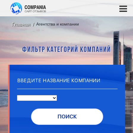
Агентства и компании
Главная
ФИЛЬТР КАТЕГОРИЙ КОМПАНИЙ
ПОИСК