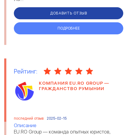
ДОБАВИТЬ ОТЗЫВ
ПОДРОБНЕЕ
Рейтинг:
КОМПАНИЯ EU.RO GROUP —
ГРАЖДАНСТВО РУМЫНИИ
последний отзыв:
2025-02-15
Описание
EU.RO Group — команда опытных юристов,