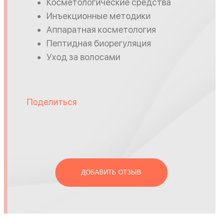
Косметологические средства
Инъекционные методики
Аппаратная косметология
Пептидная биорегуляция
Уход за волосами
Поделиться
ДОБАВИТЬ ОТЗЫВ