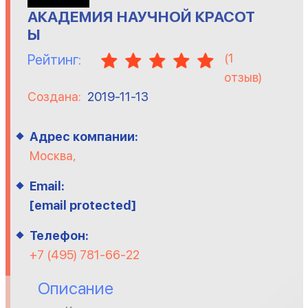
АКАДЕМИЯ НАУЧНОЙ КРАСОТ
Ы
(
1
Рейтинг:
отзыв)
Создана:
2019-11-13
Адрес компании:
Москва,
Email:
[email protected]
Телефон:
+7 (495) 781-66-22
Описание