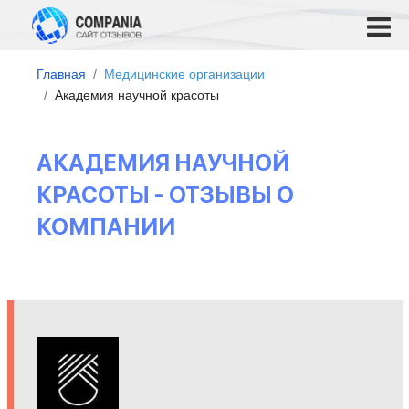
Главная
Медицинские организации
Академия научной красоты
АКАДЕМИЯ НАУЧНОЙ
КРАСОТЫ - ОТЗЫВЫ О
КОМПАНИИ