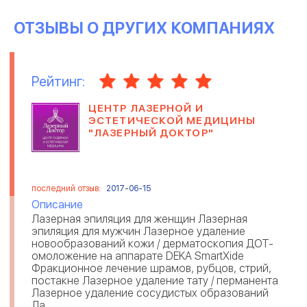
ОТЗЫВЫ О ДРУГИХ КОМПАНИЯХ
Рейтинг:
ЦЕНТР ЛАЗЕРНОЙ И
ЭСТЕТИЧЕСКОЙ МЕДИЦИНЫ
"ЛАЗЕРНЫЙ ДОКТОР"
последний отзыв:
2017-06-15
Описание
Лазерная эпиляция для женщин Лазерная
эпиляция для мужчин Лазерное удаление
новообразований кожи / дерматоскопия ДОТ-
омоложение на аппарате DEKA SmartXide
Фракционное лечение шрамов, рубцов, стрий,
постакне Лазерное удаление тату / перманента
Лазерное удаление сосудистых образований
Ла...