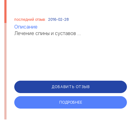
последний отзыв:
2016-02-28
Описание
Лечение спины и суставов ...
ДОБАВИТЬ ОТЗЫВ
ПОДРОБНЕЕ