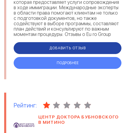
которая предоставляет услуги сопровождения
в ходе иммиграции. Международные эксперты
в области права помогают клиентам не только
с подготовкой документов, но также
содействуют в выборе программы, составляют
план действий и консультируют по важным
моментам процедуры. Отзывы о Eu ro Group
свидетельствуют, что юристы выполняют св...
ДОБАВИТЬ ОТЗЫВ
ПОДРОБНЕЕ
Рейтинг:
ЦЕНТР ДОКТОРА БУБНОВСКОГО
В МИТИНО