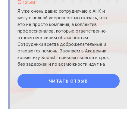
Отзыв
Я уже очень давно сотрудничаю с АНК и
могу с полной уверенностью сказать, что
это не просто компания, а коллектив
профессионалов, которые ответственно
относятся к своим обязанностям.
Сотрудники всегда доброжелательные и
стараются помочь. Закупаем в Академии
косметику &ndash; привозят всегда в срок,
без задержек и по возможности идут на
встречу. Во время профессиональн
ЧИТАТЬ ОТЗЫВ