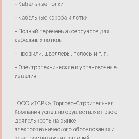
- Кабельные полки
- Кабельные короба и лотки
- Полный перечень аксессуаров для
кабельных лотков
- Профили, швеллеры, полосы и т. п.
- Электротехнические и установочные
изделия
ООО «ТСРК» Торгово-Строительная
Компания успешно осуществляет свою
деятельность на рынке
электротехнического оборудования и
электромонтажных изделий.