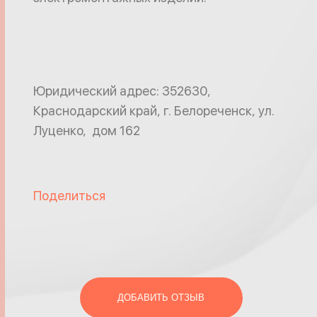
Юридический адрес: 352630,
Краснодарский край, г. Белореченск, ул.
Луценко, дом 162
Поделиться
ДОБАВИТЬ ОТЗЫВ