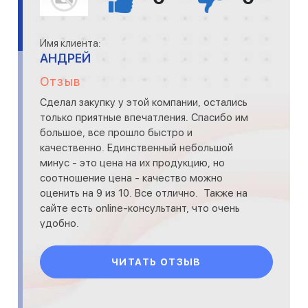
Имя клиента:
АНДРЕЙ
Отзыв
Сделал закупку у этой компании, остались
только приятные впечатления. Спасибо им
большое, все прошло быстро и
качественно. Единственный небольшой
минус - это цена на их продукцию, но
соотношение цена - качество можно
оценить на 9 из 10. Все отлично. Также на
сайте есть online-консультант, что очень
удобно.
ЧИТАТЬ ОТЗЫВ