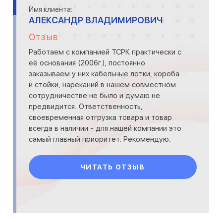
Имя клиента:
АЛЕКСАНДР ВЛАДИМИРОВИЧ
Отзыв
Работаем с компанией ТСРК практически с
её основания (2006г.), постоянно
заказываем у них кабельные лотки, короба
и стойки, нареканий в нашем совместном
сотрудничестве не было и думаю не
предвидится. Ответственность,
своевременная отгрузка товара и товар
всегда в наличии - для нашей компании это
самый главный приоритет. Рекомендую.
ЧИТАТЬ ОТЗЫВ