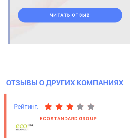
ЧИТАТЬ ОТЗЫВ
ОТЗЫВЫ О ДРУГИХ КОМПАНИЯХ
Рейтинг:
ECOSTANDARD GROUP