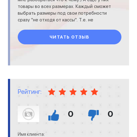
товары во всех размерах. Каждый сможет
выбрать размеры под свои потребности
сразу "не отходя от кассы". Т.е. не
придется ждать, пока их изготов
ЧИТАТЬ ОТЗЫВ
Рейтинг:
0
0
Имя клиента: