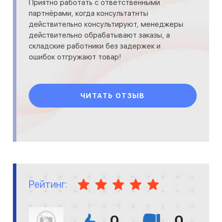
Приятно работать с ответственными
партнёрами, когда консультатнты
действительно консультируют, менеджеры
действительно обрабатывают заказы, а
складские работники без задержек и
ошибок отгружают товар!
ЧИТАТЬ ОТЗЫВ
Рейтинг:
0
0