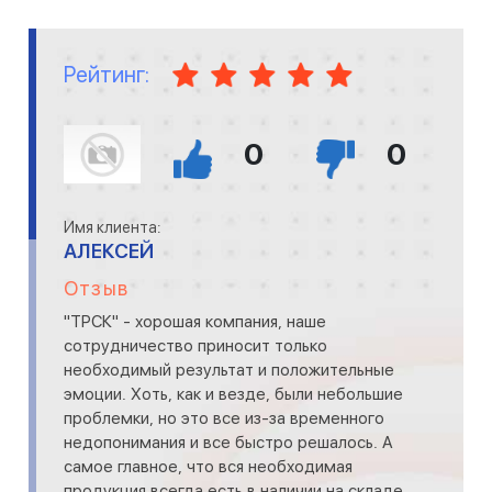
Рейтинг:
0
0
Имя клиента:
АЛЕКСЕЙ
Отзыв
"ТРСК" - хорошая компания, наше
сотрудничество приносит только
необходимый результат и положительные
эмоции. Хоть, как и везде, были небольшие
проблемки, но это все из-за временного
недопонимания и все быстро решалось. А
самое главное, что вся необходимая
продукция всегда есть в наличии на складе,