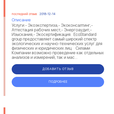
последний отзыв:
2018-12-14
Описание
Услуги:- Экоэкспертиза;- Экоконсалтинг;-
Аттестация рабочих мест;- Энергоаудит;-
Изыскания;- Экосертификация. EcoStandard
group предоставляет самый широкий спектр
экологических и научно-технических услуг для
физических и юридических лиц. Силами
Компании возможно проведение как отдельных
анализов и измерений, так и мас...
ДОБАВИТЬ ОТЗЫВ
ПОДРОБНЕЕ