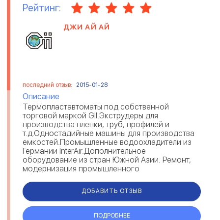
Рейтинг:
ДЖИ АЙ АЙ
последний отзыв:
2015-01-28
Описание
Термопластавтоматы под собственной
торговой маркой GII.Экструдеры для
производства пленки, труб, профилей и
т.д.Одностадийные машины для производства
емкостей.Промышленные водоохладители из
Германии InterAir.Дополнительное
оборудование из стран Южной Азии. Ремонт,
модернизация промышленного
оборудования.Производство пластико...
ДОБАВИТЬ ОТЗЫВ
ПОДРОБНЕЕ