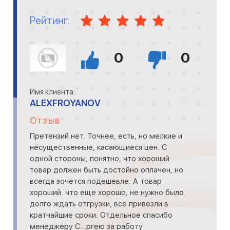
Рейтинг:
0
0
Имя клиента:
ALEXFROYANOV
Отзыв
Претензий нет. Точнее, есть, но мелкие и
несущественные, касающиеся цен. С
одной стороны, понятно, что хороший
товар должен быть достойно оплачен, но
всегда зочется подешевле. А товар
хороший. что еще хорошо, не нужно было
долго ждать отгрузки, все привезли в
кратчайшие сроки. Отдельное спасибо
менеджеру С...ргею за работу