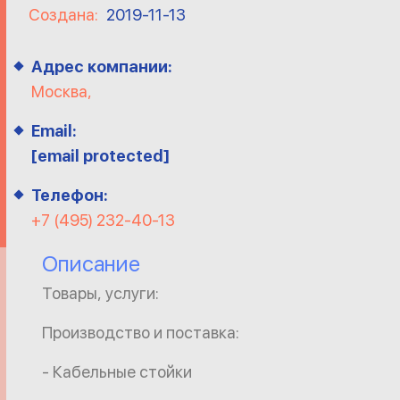
Создана:
2019-11-13
Адрес компании:
Москва,
Email:
[email protected]
Телефон:
+7 (495) 232-40-13
Описание
Товары, услуги:
Производство и поставка:
- Кабельные стойки