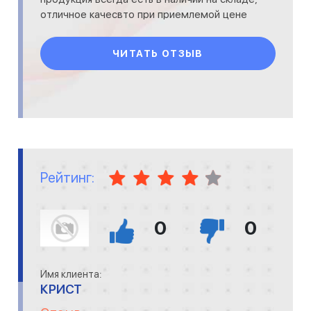
отличное качесвто при приемлемой цене
ЧИТАТЬ ОТЗЫВ
Рейтинг:
0
0
Имя клиента:
КРИСТ