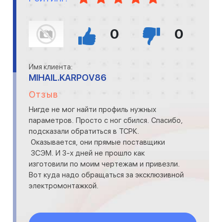
0
0
Имя клиента:
MIHAIL.KARPOV86
Отзыв
Нигде не мог найти профиль нужных
параметров. Просто с ног сбился. Спасибо,
подсказали обратиться в ТСРК.
Оказывается, они прямые поставщики
ЗСЭМ. И 3-х дней не прошло как
изготовили по моим чертежам и привезли.
Вот куда надо обращаться за эксклюзивной
электромонтажкой.