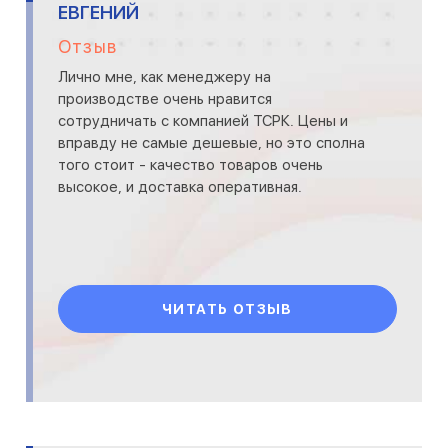
ЕВГЕНИЙ
Отзыв
Лично мне, как менеджеру на
производстве очень нравится
сотрудничать с компанией ТСРК. Цены и
вправду не самые дешевые, но это сполна
того стоит - качество товаров очень
высокое, и доставка оперативная.
ЧИТАТЬ ОТЗЫВ