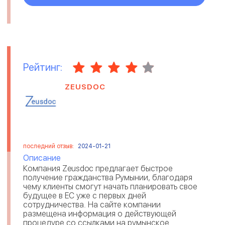
Рейтинг:
ZEUSDOC
последний отзыв:
2024-01-21
Описание
Компания Zeusdoc предлагает быстрое
получение гражданства Румынии, благодаря
чему клиенты смогут начать планировать свое
будущее в ЕС уже с первых дней
сотрудничества. На сайте компании
размещена информация о действующей
процедуре со ссылками на румынское