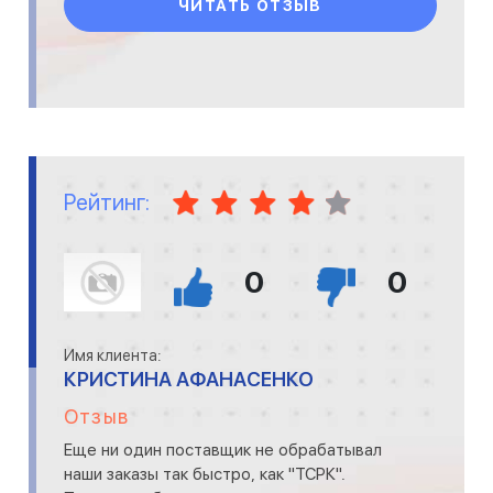
ЧИТАТЬ ОТЗЫВ
Рейтинг:
0
0
Имя клиента:
КРИСТИНА АФАНАСЕНКО
Отзыв
Еще ни один поставщик не обрабатывал
наши заказы так быстро, как "ТСРК".