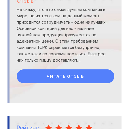
Отзыв
Не скажу, что это самая лучшая компания в
мире, но из тех с кем на данный момент
приходится сотрудничать - одна из лучших.
Основной критерий для нас - наличие
нужной нам продукции (разумеется по
адекватной цене). С этим требованием
компания ТСРК справляется безупречно,
так же как и со сроками поставок. Быстрее
них только пиццу доставляют...
ЧИТАТЬ ОТЗЫВ
Рейтинг: