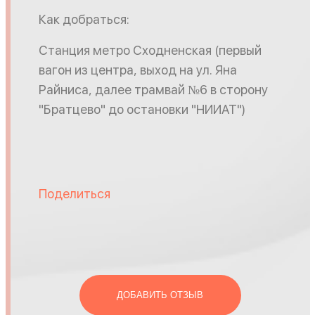
Как добраться:
Станция метро Сходненская (первый
вагон из центра, выход на ул. Яна
Райниса, далее трамвай №6 в сторону
"Братцево" до остановки "НИИАТ")
Поделиться
ДОБАВИТЬ ОТЗЫВ