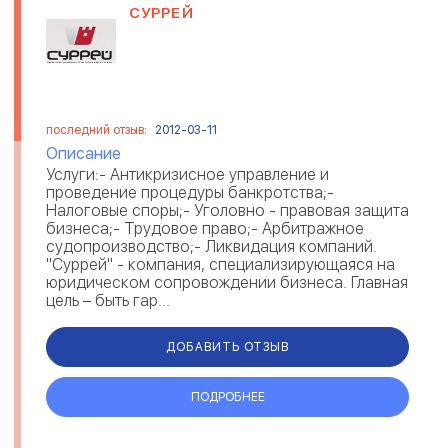
СУРРЕЙ
последний отзыв:
2012-03-11
Описание
Услуги:- Антикризисное управление и
проведение процедуры банкротства;-
Налоговые споры;- Уголовно - правовая защита
бизнеса;- Трудовое право;- Арбитражное
судопроизводство;- Ликвидация компаний.
"Суррей" - компания, специализирующаяся на
юридическом сопровождении бизнеса. Главная
цель – быть гар...
ДОБАВИТЬ ОТЗЫВ
ПОДРОБНЕЕ