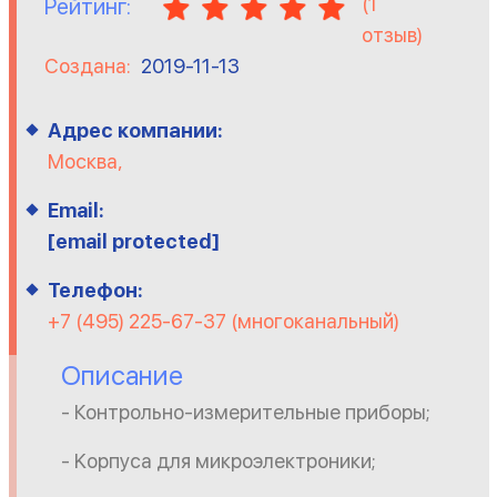
(
1
Рейтинг:
отзыв)
Создана:
2019-11-13
Адрес компании:
Москва,
Email:
[email protected]
Телефон:
+7 (495) 225-67-37 (многоканальный)
Описание
- Контрольно-измерительные приборы;
- Kорпуса для микроэлектроники;