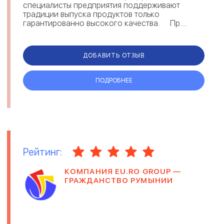
специалисты предприятия поддерживают
традиции выпуска продуктов только
гарантированно высокого качества. Пр...
ДОБАВИТЬ ОТЗЫВ
ПОДРОБНЕЕ
Рейтинг:
КОМПАНИЯ EU.RO GROUP —
ГРАЖДАНСТВО РУМЫНИИ