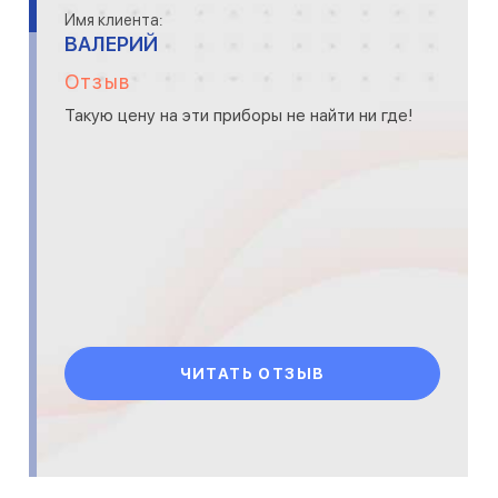
Имя клиента:
ВАЛЕРИЙ
Отзыв
Такую цену на эти приборы не найти ни где!
ЧИТАТЬ ОТЗЫВ