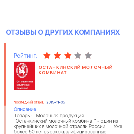
ОТЗЫВЫ О ДРУГИХ КОМПАНИЯХ
Рейтинг:
ОСТАНКИНСКИЙ МОЛОЧНЫЙ
КОМБИНАТ
последний отзыв:
2015-11-05
Описание
Товары: - Молочная продукция
"Останкинский молочный комбинат" - один из
крупнейших в молочной отрасли России. Уже
более 50 лет высококвалифицированные