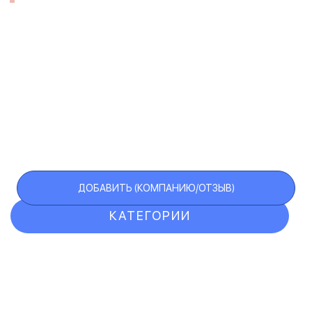
ДОБАВИТЬ (КОМПАНИЮ/ОТЗЫВ)
КАТЕГОРИИ
ОТЗЫВЫ
КОМПАНИИ