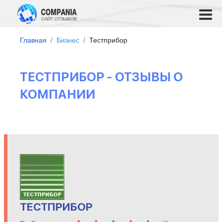
Главная
Бизнес
Тестприбор
ТЕСТПРИБОР - ОТЗЫВЫ О
КОМПАНИИ
ТЕСТПРИБОР