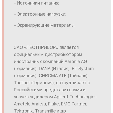
- Источники питания;
- Электронные нагрузки;
- Экранирующие материалы.
ЗАО «ТЕСТПРИБОР» является
официальным дистрибьютором
иностранных компаний Aaronia AG
(Германия), DANA (Италия), ET System
(Германия), CHROMA ATE (Тайвань),
Toellner (Германия), сотрудничает с
Российскими представителями и
является дилером Agilent Technologies,
Ametek, Anritsu, Fluke, EMC Partner,
Tektronix, Transmille и др.