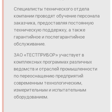
Специалисты технического отдела
компании проводят обучение персонала
заказчика, предоставляя постоянную
техническую поддержку, а также
гарантийное и послегарантийное
обслуживание.
ЗАО «ТЕСТПРИБОР» участвует в
комплексных программах различных
ведомств и отраслей промышленности
по переоснащению предприятий
современным технологическим,
измерительным и испытательным
оборудованием.