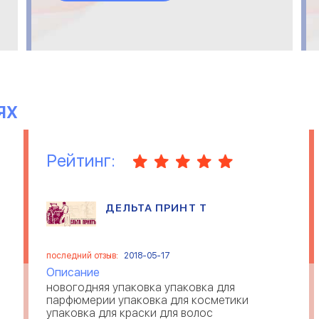
теперь с ними.
ЯХ
Рейтинг:
ДЕЛЬТА ПРИНТ Т
последний отзыв:
2018-05-17
Описание
новогодняя упаковка упаковка для
парфюмерии упаковка для косметики
упаковка для краски для волос