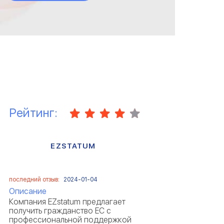
Рейтинг:
EZSTATUM
последний отзыв:
2024-01-04
Описание
Компания EZstatum предлагает
получить гражданство ЕС с
профессиональной поддержкой