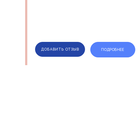
ДОБАВИТЬ ОТЗЫВ
ПОДРОБНЕЕ
ОТЗЫВЫ
КОМПАН