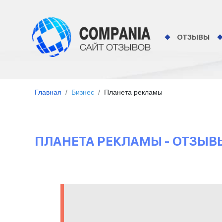
ОТЗЫВЫ
Главная
Бизнес
Планета рекламы
ПЛАНЕТА РЕКЛАМЫ - ОТЗЫВ