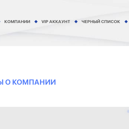
КОМПАНИИ
VIP АККАУНТ
ЧЕРНЫЙ СПИСОК
Ы О КОМПАНИИ