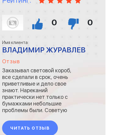
Рейтинг:
0
0
Имя клиента:
ВЛАДИМИР ЖУРАВЛЕВ
Отзыв
Заказывал световой короб,
все сделали в срок, очень
приветливые и дело свое
знают. Нареканий
практически нет только с
бумажками небольшие
проблемы были. Советую
ЧИТАТЬ ОТЗЫВ