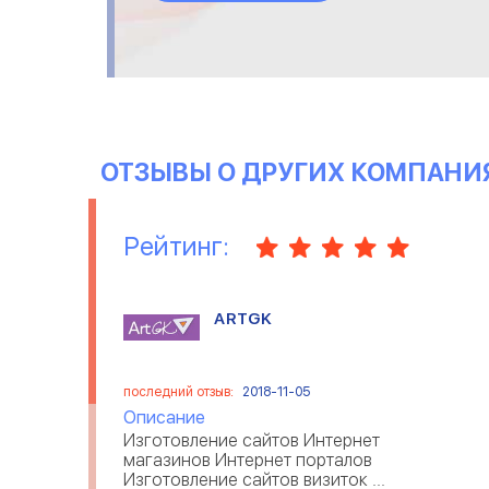
ОТЗЫВЫ О ДРУГИХ КОМПАНИ
Рейтинг:
ARTGK
последний отзыв:
2018-11-05
Описание
Изготовление сайтов Интернет
магазинов Интернет порталов
Изготовление сайтов визиток ...