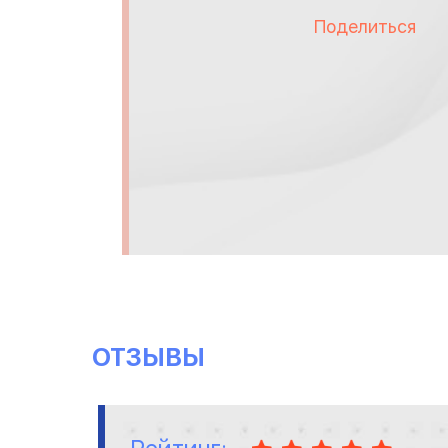
Поделиться
ОТЗЫВЫ