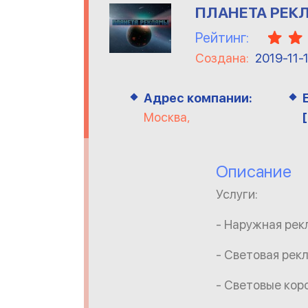
ПЛАНЕТА РЕК
Рейтинг:
Создана:
2019-11-
Адрес компании:
Москва,
Описание
Услуги:
- Наружная рек
- Световая рек
- Световые кор