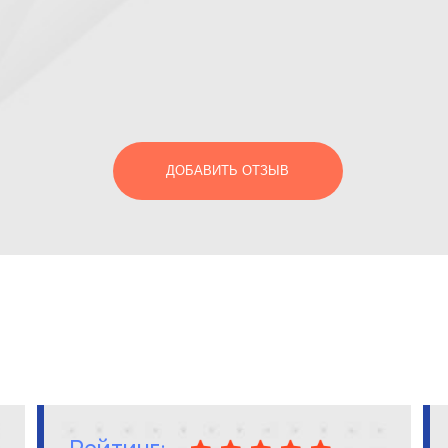
ДОБАВИТЬ ОТЗЫВ