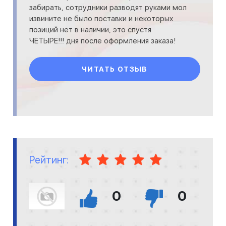
забирать, сотрудники разводят руками мол
извините не было поставки и некоторых
позиций нет в наличии, это спустя
ЧЕТЫРЕ!!! дня после оформления заказа!
Можно долго писать тут как продолжал
ЧИТАТЬ ОТЗЫВ
Рейтинг:
0
0