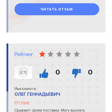
ЧИТАТЬ ОТЗЫВ
Рейтинг:
0
0
Имя клиента:
ОЛЕГ ГЕННАДЬЕВИЧ
Отзыв
Срывают сроки поставки. Могу выслать