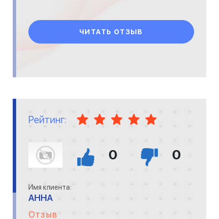
ЧИТАТЬ ОТЗЫВ
Рейтинг:
0
0
Имя клиента:
АННА
Отзыв