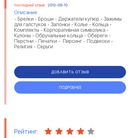
последний отзыв:
2013-09-10
Описание
- Брелки - Броши - Держатели купюр - Зажимы
для галстуков - Запонки - Колье - Кольца -
Комплекты - Корпоративная символика -
Кулоны - Обручальные кольца - Обереги -
Перстни - Печатки - Пирсинг - Подвески -
Религия - Серьги
ДОБАВИТЬ ОТЗЫВ
ПОДРОБНЕЕ
Рейтинг: