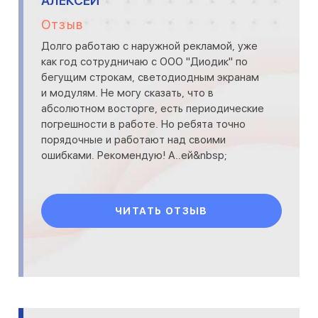
АЛЕКСЕЙ
Отзыв
Долго работаю с наружной рекламой, уже
как год сотрудничаю с ООО "Диодик" по
бегущим строкам, светодиодным экранам
и модулям. Не могу сказать, что в
абсолютном восторге, есть периодические
погрешности в работе. Но ребята точно
порядочные и работают над своими
ошибками. Рекомендую! А..ей&nbsp;
ЧИТАТЬ ОТЗЫВ