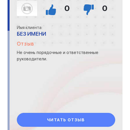
0
0
Имя клиента:
БЕЗ ИМЕНИ
Отзыв
Не очень порядочные и ответственные
руководители.
ЧИТАТЬ ОТЗЫВ