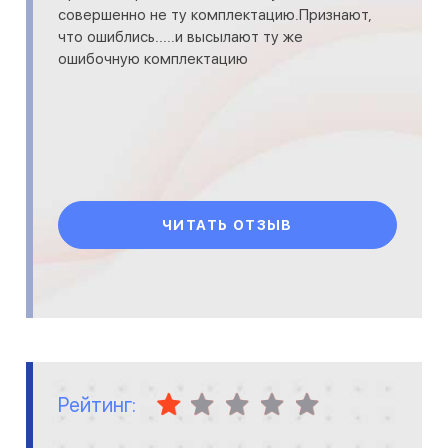
совершенно не ту комплектацию.Признают,
что ошиблись.....и высылают ту же
ошибочную комплектацию
ЧИТАТЬ ОТЗЫВ
Рейтинг: