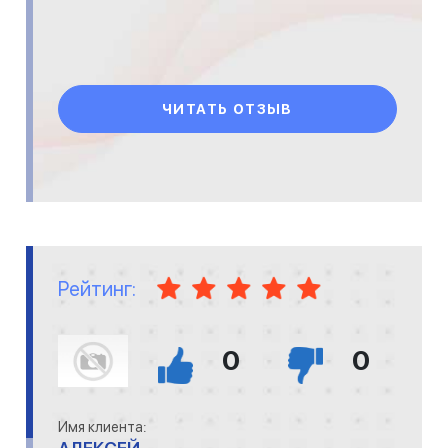
ЧИТАТЬ ОТЗЫВ
Рейтинг:
0
0
Имя клиента: