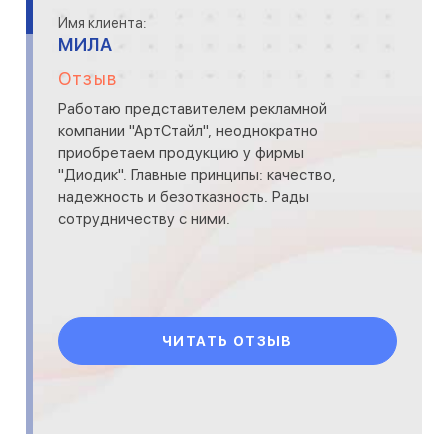
Имя клиента:
МИЛА
Отзыв
Работаю представителем рекламной
компании "АртСтайл", неоднократно
приобретаем продукцию у фирмы
"Диодик". Главные принципы: качество,
надежность и безотказность. Рады
сотрудничеству с ними.
ЧИТАТЬ ОТЗЫВ