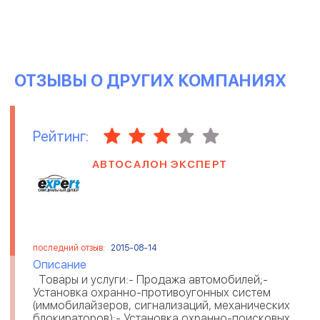
ОТЗЫВЫ О ДРУГИХ КОМПАНИЯХ
Рейтинг:
АВТОСАЛОН ЭКСПЕРТ
последний отзыв:
2015-08-14
Описание
Товары и услуги:- Продажа автомобилей;-
Установка охранно-противоугонных систем
(иммобилайзеров, сигнализаций, механических
блокираторов);- Установка охранно-поисковых