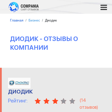
Главная
Бизнес
Диодик
ДИОДИК - ОТЗЫВЫ О
КОМПАНИИ
ДИОДИК
(
14
Рейтинг:
отзывов)