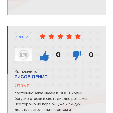
Рейтинг:
0
0
Имя клиента:
РИСОВ ДЕНИС
Отзыв
постоянно заказываем в ООО Диодик
бегузие строки и светодиодне рекламы.
Всё хорошо но пора бы уже и скидки
делать постоянным клиентам и