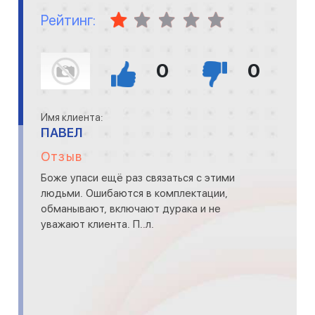
Рейтинг:
0
0
Имя клиента:
ПАВЕЛ
Отзыв
Боже упаси ещё раз связаться с этими
людьми. Ошибаются в комплектации,
обманывают, включают дурака и не
уважают клиента. П..л.