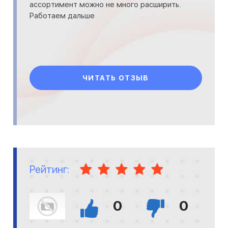
ассортимент можно не много расширить.
Работаем дальше
ЧИТАТЬ ОТЗЫВ
Рейтинг:
0
0