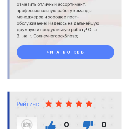
отметить отличный ассортимент,
профессиональную работу команды
менеджеров и хорошее пост-
обслуживание! Надеюсь на дальнейшую
дружную и продуктивную работу! О...а
В...на, г. Солнечногорск&nbsp;
ЧИТАТЬ ОТЗЫВ
Рейтинг:
0
0