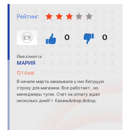
Рейтинг:
0
0
Имя клиента:
МАРИЯ
Отзыв
В начале марта заказывала у них бегущую
строку для магазина. Все работает , но
менеджеры тугие. Счет на оплату ждал
несколько дней! г. Казань&nbsp;&nbsp;