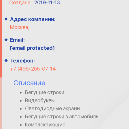
Создана:
2019-11-13
Адрес компании:
Москва,
Email:
[email protected]
Телефон:
+7 (495) 255-07-14
Описание
Бегущие строки
Видеобуквы
Светодиодные экраны
Бегущие строки в автомобиль
Комплектующие