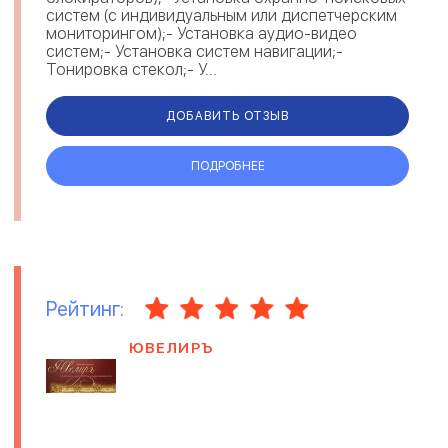
систем (с индивидуальным или диспетчерским
мониторингом);- Установка аудио-видео
систем;- Установка систем навигации;-
Тонировка стекол;- У...
ДОБАВИТЬ ОТЗЫВ
ПОДРОБНЕЕ
Рейтинг:
ЮВЕЛИРЪ