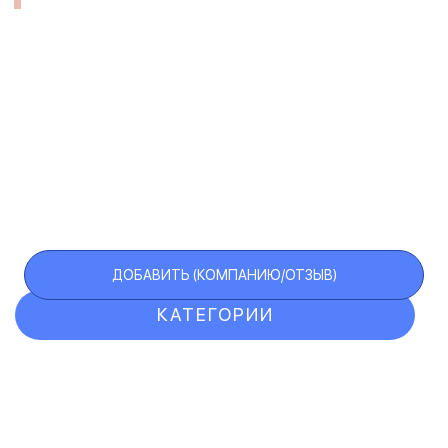
ДОБАВИТЬ (КОМПАНИЮ/ОТЗЫВ)
КАТЕГОРИИ
ОТЗЫВЫ
КОМПАНИИ