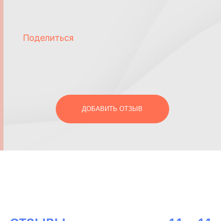
Поделиться
ДОБАВИТЬ ОТЗЫВ