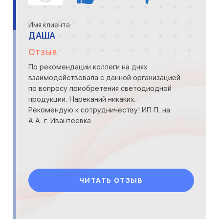
Имя клиента:
ДАША
Отзыв
По рекомендации коллеги на днях
взаимодействовала с данной организацией
по вопросу приобретения светодиодной
продукции. Нареканий никаких.
Рекомендую к сотрудничеству! ИП П..на
А.А. г. Ивантеевка
ЧИТАТЬ ОТЗЫВ