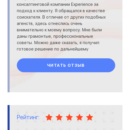
консалтинговой компании Experience за
подход к клиенту. Я обращался в качестве
соискателя. В отличае от других подобных
агенств, здесь отнеслись очень
внимательно к моему вопросу. Мне были
даны грамонтые, профессиональные
советы. Можно даже сказать, я получил
готовое решение по дальнейшему
карьерному продвижению. Чувствуется
большой опыт, п
ЧИТАТЬ ОТЗЫВ
Рейтинг: