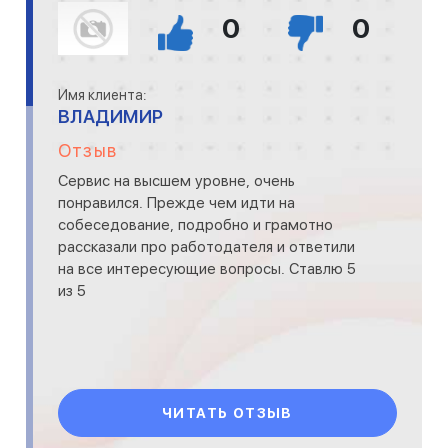
0
0
Имя клиента:
ВЛАДИМИР
Отзыв
Сервис на высшем уровне, очень
понравился. Прежде чем идти на
собеседование, подробно и грамотно
рассказали про работодателя и ответили
на все интересующие вопросы. Ставлю 5
из 5
ЧИТАТЬ ОТЗЫВ