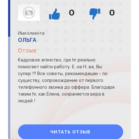
0
0
Имя клиента:
ОЛЬГА
Отзыв
Кадровое агенство, где hr реально
помогает найти работу. Е..на Н..ва, Вы
супер !!! Все советы, рекомендации - по
существу, сопровождение от первого
телефонного звонка до оффера. Благодаря
таким hr, как Елена, сохраняется вера в
людей !
ЧИТАТЬ ОТЗЫВ