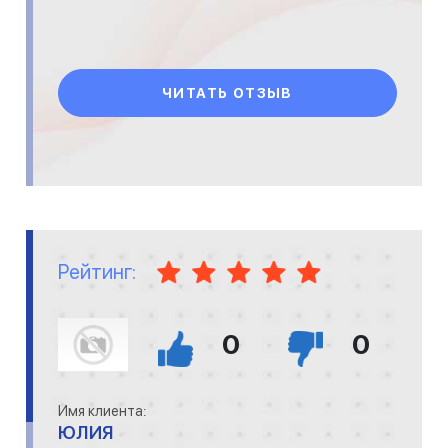
ЧИТАТЬ ОТЗЫВ
Рейтинг:
0
0
Имя клиента:
ЮЛИЯ