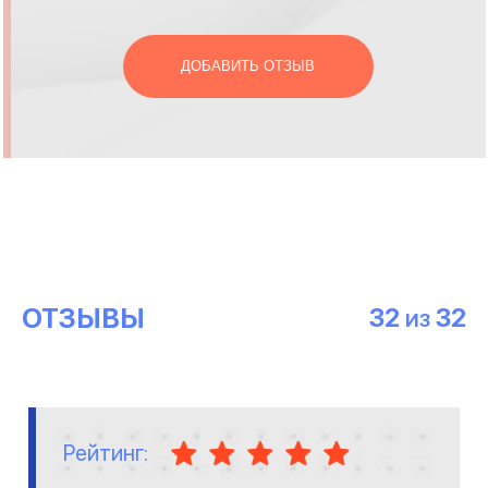
ДОБАВИТЬ ОТЗЫВ
ОТЗЫВЫ
32
32
ИЗ
Рейтинг: