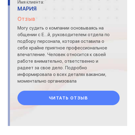
Имя клиента:
МАРИЯ
Отзыв
Могу судить о компании основываясь на
общении с Е...й, руководителем отдела по
подбору персонала, которая оставила о
себе крайне приятное профессиональное
впечатление. Человек относится к своей
работе внимательно, ответственно и
радеет за свое дело. Подробно
информировала о всех деталях вакансии,
моментально организовала
собеседование, напоминала о нем и до
последнего
ЧИТАТЬ ОТЗЫВ