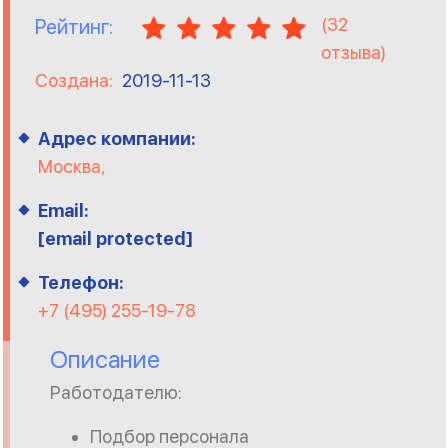
(
32
Рейтинг:
отзыва)
Создана:
2019-11-13
Адрес компании:
Москва,
Email:
[email protected]
Телефон:
+7 (495) 255-19-78
Описание
Работодателю:
Подбор персонала