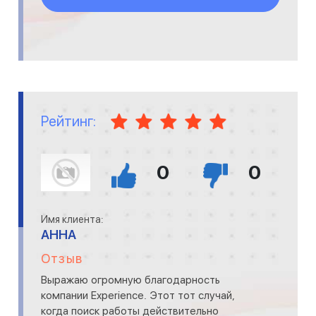
Рейтинг:
0
0
Имя клиента:
АННА
Отзыв
Выражаю огромную благодарность
компании Experience. Этот тот случай,
когда поиск работы действительно