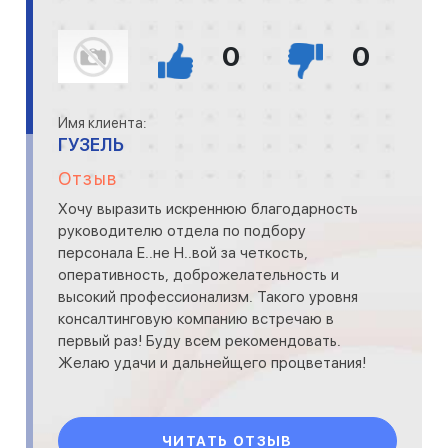
0
0
Имя клиента:
ГУЗЕЛЬ
Отзыв
Хочу выразить искреннюю благодарность
руководителю отдела по подбору
персонала Е..не Н..вой за четкость,
оперативность, доброжелательность и
высокий профессионализм. Такого уровня
консалтинговую компанию встречаю в
первый раз! Буду всем рекомендовать.
Желаю удачи и дальнейщего процветания!
ЧИТАТЬ ОТЗЫВ