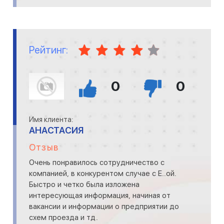
Рейтинг:
0
0
Имя клиента:
АНАСТАСИЯ
Отзыв
Очень понравилось сотрудничество с
компанией, в конкурентом случае с Е..ой.
Быстро и четко была изложена
интересующая информация, начиная от
вакансии и информации о предприятии до
схем проезда и тд.