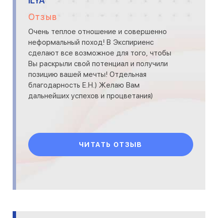
ILYA
Отзыв
Очень теплое отношение и совершенно
неформальный поход! В Экспириенс
сделают все возможное для того, чтобы
Вы раскрыли свой потенциал и получили
позицию вашей мечты! Отдельная
благодарность Е.Н.) Желаю Вам
дальнейших успехов и процветания)
ЧИТАТЬ ОТЗЫВ