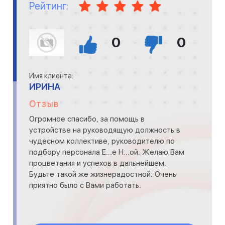
Рейтинг:
0
0
Имя клиента:
ИРИНА
Отзыв
Огромное спасибо, за помощь в
устройстве на руководящую должность в
чудесном коллективе, руководителю по
подбору персонала Е...е Н...ой. Желаю Вам
процветания и успехов в дальнейшем.
Будьте такой же жизнерадостной. Очень
приятно было с Вами работать.