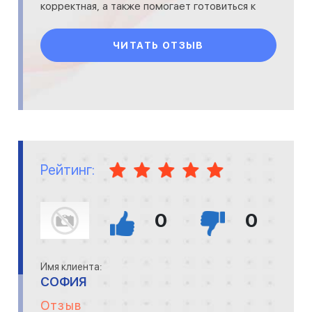
корректная, а также помогает готовиться к
собеседованию с работодателе
ЧИТАТЬ ОТЗЫВ
Рейтинг:
0
0
Имя клиента:
СОФИЯ
Отзыв