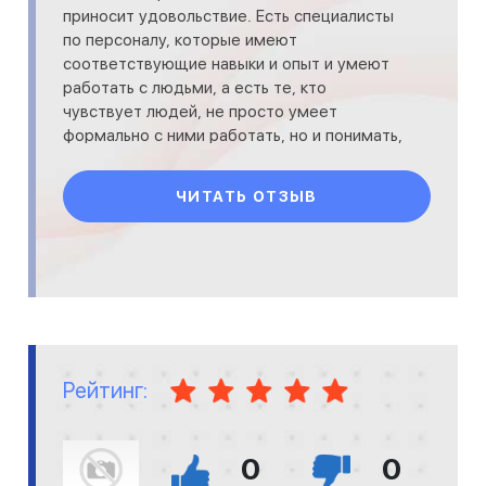
приносит удовольствие. Есть специалисты
по персоналу, которые имеют
соответствующие навыки и опыт и умеют
работать с людьми, а есть те, кто
чувствует людей, не просто умеет
формально с ними работать, но и понимать,
на что способен человек, его слабые и
сильные стороны
ЧИТАТЬ ОТЗЫВ
Рейтинг:
0
0