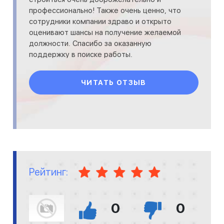
профессионально! Также очень ценно, что
сотрудники компании здраво и открыто
оценивают шансы на получение желаемой
должности. Спасибо за оказанную
поддержку в поиске работы.
ЧИТАТЬ ОТЗЫВ
Рейтинг:
0
0