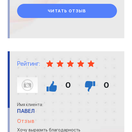
ЧИТАТЬ ОТЗЫВ
Рейтинг:
0
0
Имя клиента:
ПАВЕЛ
Отзыв
Хочу выразить благодарность