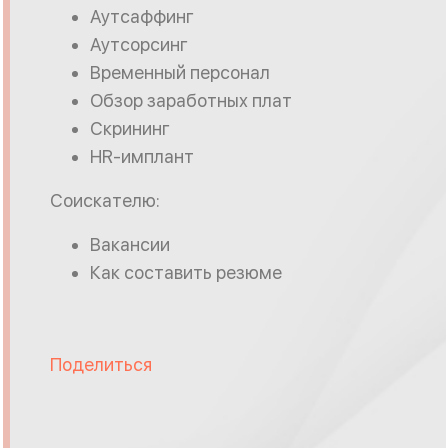
Аутсаффинг
Аутсорсинг
Временный персонал
Обзор заработных плат
Скрининг
HR-имплант
Соискателю:
Вакансии
Как составить резюме
Поделиться