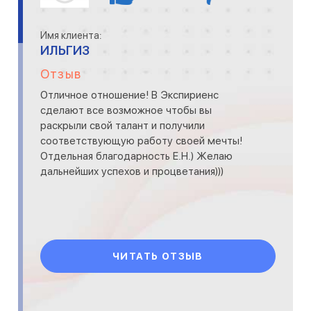
Имя клиента:
ИЛЬГИЗ
Отзыв
Отличное отношение! В Экспириенс
сделают все возможное чтобы вы
раскрыли свой талант и получили
соответствующую работу своей мечты!
Отдельная благодарность Е.Н.) Желаю
дальнейших успехов и процветания)))
ЧИТАТЬ ОТЗЫВ