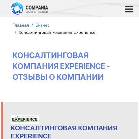
Главная
Бизнес
Консалтинговая компания Experience
КОНСАЛТИНГОВАЯ
КОМПАНИЯ EXPERIENCE -
ОТЗЫВЫ О КОМПАНИИ
КОНСАЛТИНГОВАЯ КОМПАНИЯ
EXPERIENCE