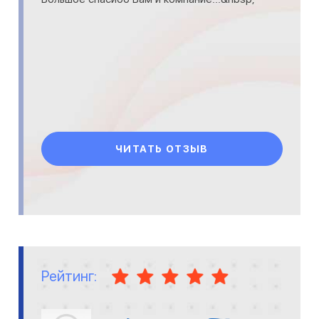
ЧИТАТЬ ОТЗЫВ
Рейтинг: