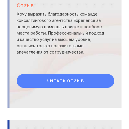
Отзыв
Хочу выразить благодарность команде
консалтингового агентства Experience за
неоценимую помощь в поиске и подборе
места работы. Профессиональный подход
и качество услуг на высшем уровне,
остались только положительные
впечатления от сотрудничества.
ЧИТАТЬ ОТЗЫВ