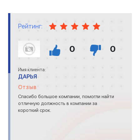
Рейтинг:
0
0
Имя клиента:
ДАРЬЯ
Отзыв
Спасибо большое компании, помогли найти
отличную должность в компании за
короткий срок.