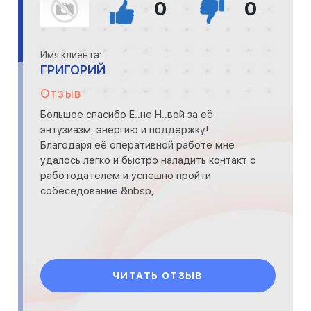
0
0
Имя клиента:
ГРИГОРИЙ
Отзыв
Большое спасибо Е..не Н..вой за её
энтузиазм, энергию и поддержку!
Благодаря её оперативной работе мне
удалось легко и быстро наладить контакт с
работодателем и успешно пройти
собеседование.&nbsp;
ЧИТАТЬ ОТЗЫВ