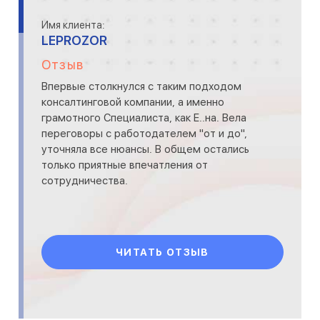
Имя клиента:
LEPROZOR
Отзыв
Впервые столкнулся с таким подходом
консалтинговой компании, а именно
грамотного Специалиста, как Е..на. Вела
переговоры с работодателем "от и до",
уточняла все нюансы. В общем остались
только приятные впечатления от
сотрудничества.
ЧИТАТЬ ОТЗЫВ