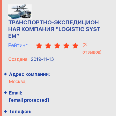
ТРАНСПОРТНО-ЭКСПЕДИЦИОН
НАЯ КОМПАНИЯ “LOGISTIC SYST
EM”
(
3
Рейтинг:
отзывов)
Создана:
2019-11-13
Адрес компании:
Москва,
Email:
[email protected]
Телефон: