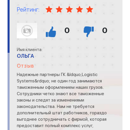
Рейтинг:
0
0
Имя клиента:
ОЛЬГА
Отзыв
Надежные партнеры ГК &ldquo;Logistic
Systems&rdquo; не один год занимаются
таможенным оформлением наших грузов.
Сотрудники четко знают все таможенные
законы и следят за изменениями
законодательства. Нам не требуется
дополнительный штат работников, гораздо
выгоднее сотрудничать с фирмой, которая
предоставит полный комплекс услуг,