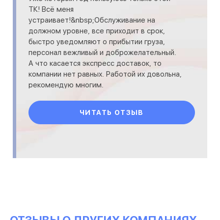
ТК! Всё меня
устраивает!&nbsp;Обслуживание на
должном уровне, все приходит в срок,
быстро уведомляют о прибытии груза,
персонал вежливый и доброжелательный.
А что касается экспресс доставок, то
компании нет равных. Работой их довольна,
рекомендую многим.
ЧИТАТЬ ОТЗЫВ