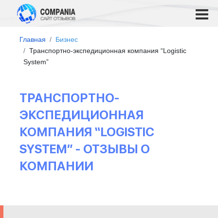
Главная
Бизнес
Транспортно-экспедиционная компания “Logistic
System”
ТРАНСПОРТНО-
ЭКСПЕДИЦИОННАЯ
КОМПАНИЯ “LOGISTIC
SYSTEM” - ОТЗЫВЫ О
КОМПАНИИ