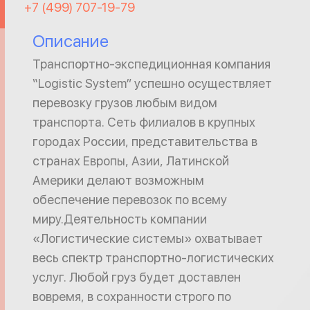
+7 (499) 707-19-79
Описание
Транспортно-экспедиционная компания
“Logistic System” успешно осуществляет
перевозку грузов любым видом
транспорта. Сеть филиалов в крупных
городах России, представительства в
странах Европы, Азии, Латинской
Америки делают возможным
обеспечение перевозок по всему
миру.Деятельность компании
«Логистические системы» охватывает
весь спектр транспортно-логистических
услуг. Любой груз будет доставлен
вовремя, в сохранности строго по