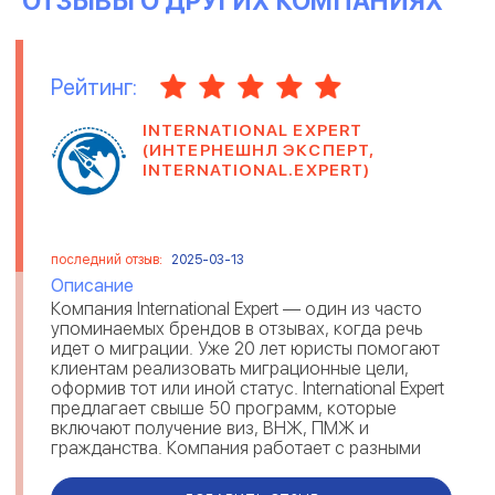
ОТЗЫВЫ О ДРУГИХ КОМПАНИЯХ
Рейтинг:
INTERNATIONAL EXPERT
(ИНТЕРНЕШНЛ ЭКСПЕРТ,
INTERNATIONAL.EXPERT)
последний отзыв:
2025-03-13
Описание
Компания International Expert — один из часто
упоминаемых брендов в отзывах, когда речь
идет о миграции. Уже 20 лет юристы помогают
клиентам реализовать миграционные цели,
оформив тот или иной статус. International Expert
предлагает свыше 50 программ, которые
включают получение виз, ВНЖ, ПМЖ и
гражданства. Компания работает с разными
направлениями: репатриация, инв...