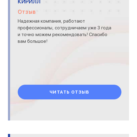
КИРИЛЛ
Отзыв
Надежная компания, работают
профессионалы, сотрудничаем уже 3 года
и точно можем рекомендовать! Спасибо
вам большое!
ЧИТАТЬ ОТЗЫВ