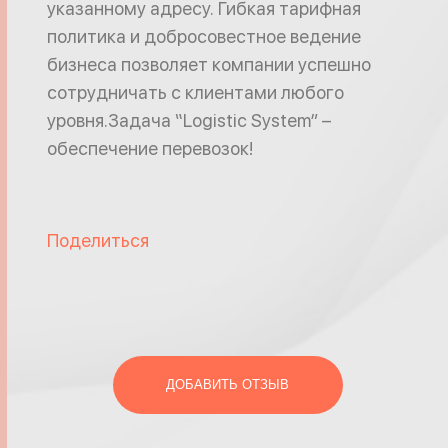
указанному адресу. Гибкая тарифная
политика и добросовестное ведение
бизнеса позволяет компании успешно
сотрудничать с клиентами любого
уровня.Задача “Logistic System” –
обеспечение перевозок!
Поделиться
ДОБАВИТЬ ОТЗЫВ