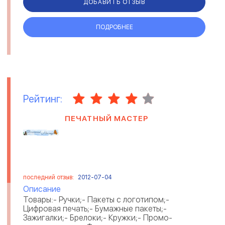
ДОБАВИТЬ ОТЗЫВ
ПОДРОБНЕЕ
Рейтинг:
ПЕЧАТНЫЙ МАСТЕР
последний отзыв:
2012-07-04
Описание
Товары:- Ручки;- Пакеты с логотипом;-
Цифровая печать;- Бумажные пакеты;-
Зажигалки;- Брелоки;- Кружки;- Промо-