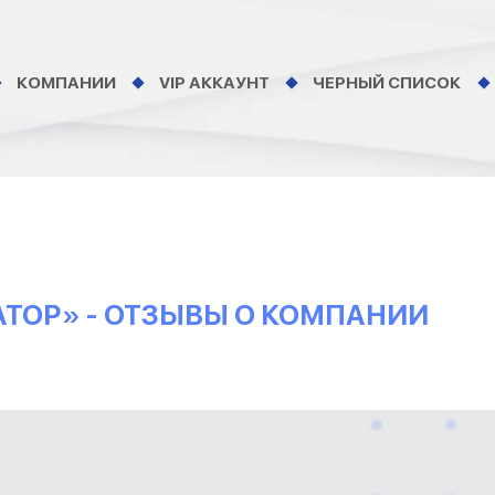
КОМПАНИИ
VIP АККАУНТ
ЧЕРНЫЙ СПИСОК
ТОР» - ОТЗЫВЫ О КОМПАНИИ