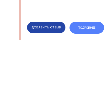
ДОБАВИТЬ ОТЗЫВ
ПОДРОБНЕЕ
ОТЗЫВЫ
КОМПАН