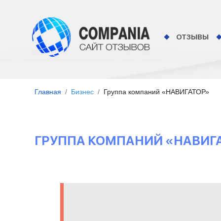
ОТЗЫВЫ
Главная
Бизнес
Группа компаний «НАВИГАТОР»
ГРУППА КОМПАНИЙ «НАВИГА