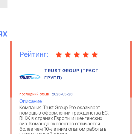
ЯХ
Рейтинг:
TRUST GROUP (ТРАСТ
ГРУПП)
последний отзыв:
2026-05-28
Описание
Компания Trust Group Pro оказывает
помощь в оформлении гражданства ЕС,
ВНЖ в странах Европы и шенгенских
виз. Команда экспертов отличается
более чем 10-летним опытом работы в