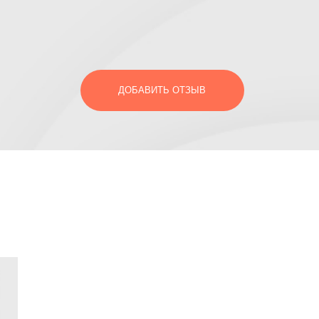
ДОБАВИТЬ ОТЗЫВ