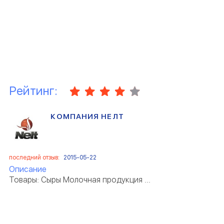
Рейтинг:
КОМПАНИЯ НЕЛТ
последний отзыв:
2015-05-22
Описание
Товары: Сыры Молочная продукция ...