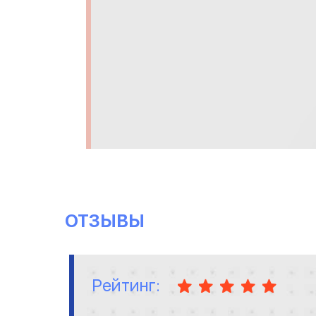
ОТЗЫВЫ
Рейтинг: