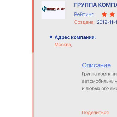
ГРУППА КОМП
Рейтинг:
Создана:
2019-11-
Адрес компании:
Москва,
Описание
Группа компан
автомобильным
и любых объемо
Поделиться