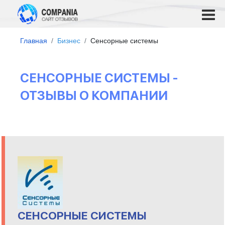
Главная
Бизнес
Сенсорные системы
СЕНСОРНЫЕ СИСТЕМЫ -
ОТЗЫВЫ О КОМПАНИИ
СЕНСОРНЫЕ СИСТЕМЫ