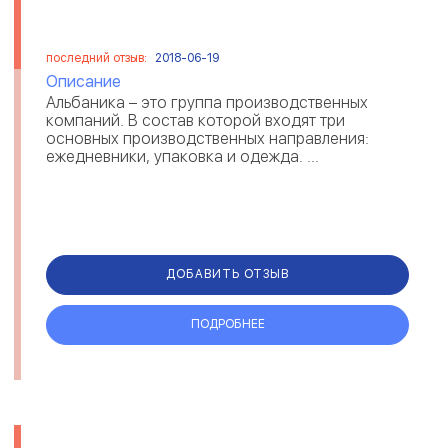
последний отзыв:
2018-06-19
Описание
Альбаника – это группа производственных
компаний. В состав которой входят три
основных производственных направления:
ежедневники, упаковка и одежда. ...
ДОБАВИТЬ ОТЗЫВ
ПОДРОБНЕЕ