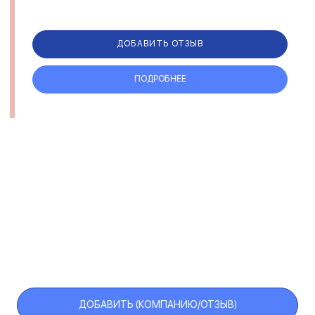
ДОБАВИТЬ ОТЗЫВ
ПОДРОБНЕЕ
ДОБАВИТЬ (КОМПАНИЮ/ОТЗЫВ)