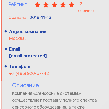
(
2
Рейтинг:
отзыва)
Создана:
2019-11-13
Адрес компании:
Москва,
Email:
[email protected]
Телефон:
+7 (495) 926-57-42
Описание
Компания «Сенсорные системы»
осуществляет поставку полного спектра
сенсорного оборудования, а также