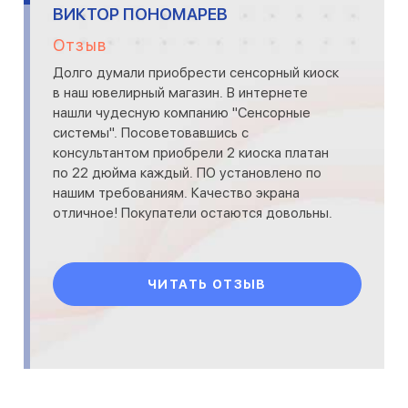
ВИКТОР ПОНОМАРЕВ
Отзыв
Долго думали приобрести сенсорный киоск
в наш ювелирный магазин. В интернете
нашли чудесную компанию "Сенсорные
системы". Посоветовавшись с
консультантом приобрели 2 киоска платан
по 22 дюйма каждый. ПО установлено по
нашим требованиям. Качество экрана
отличное! Покупатели остаются довольны.
ЧИТАТЬ ОТЗЫВ