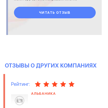
действия. В целом довольны
сотрудничеству с Сенсорными Системами.
ЧИТАТЬ ОТЗЫВ
ОТЗЫВЫ О ДРУГИХ КОМПАНИЯХ
Рейтинг:
АЛЬБАНИКА