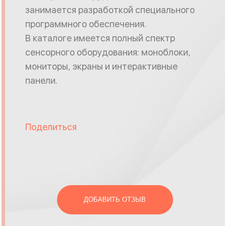
занимается разработкой специального
программного обеспечения.
В каталоге имеется полный спектр
сенсорного оборудования: моноблоки,
мониторы, экраны и интерактивные
панели.
Поделиться
ДОБАВИТЬ ОТЗЫВ