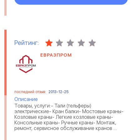
Рейтинг:
ЕВРАЗПРОМ
последний отзыв:
2013-12-25
Описание
Товары, услуги:- Тали (тельферы)
электрические- Кран балки- Мостовые краны-
Козловые краны- Легкие козловые краны-
Консольные краны- Ручные краны- Монтаж,
ремонт, сервисное обслуживание кранов ...