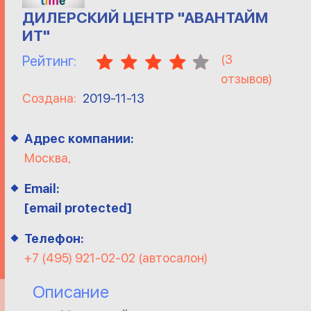
ДИЛЕРСКИЙ ЦЕНТР "АВАНТАЙМ
ИТ"
(
3
Рейтинг:
отзывов)
Создана:
2019-11-13
Адрес компании:
Москва,
Email:
[email protected]
Телефон:
+7 (495) 921-02-02 (автосалон)
Описание