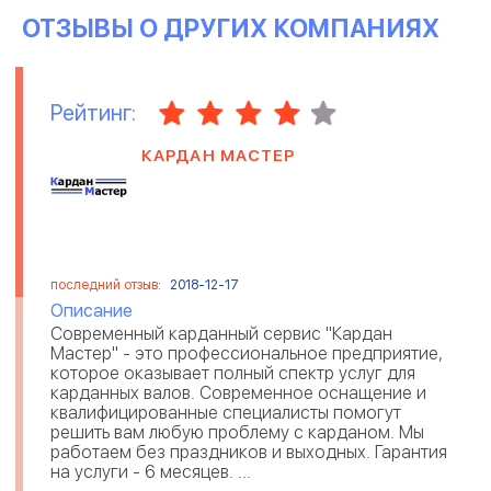
ОТЗЫВЫ О ДРУГИХ КОМПАНИЯХ
Рейтинг:
КАРДАН МАСТЕР
последний отзыв:
2018-12-17
Описание
Современный карданный сервис "Кардан
Мастер" - это профессиональное предприятие,
которое оказывает полный спектр услуг для
карданных валов. Современное оснащение и
квалифицированные специалисты помогут
решить вам любую проблему с карданом. Мы
работаем без праздников и выходных. Гарантия
на услуги - 6 месяцев. ...