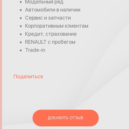
Модельный ряд
Автомобили в наличии
Сервис и запчасти
Корпоративным клиентам
Кредит, страхование
RENAULT с пробегом
Trade-in
Поделиться
ДОБАВИТЬ ОТЗЫВ