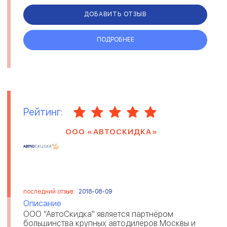
ДОБАВИТЬ ОТЗЫВ
ПОДРОБНЕЕ
Рейтинг:
ООО «АВТОСКИДКА»
последний отзыв:
2018-08-09
Описание
ООО "АвтоСкидка" является партнёром
большинства крупных автодилеров Москвы и