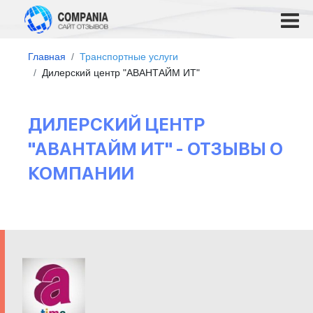
Главная
Транспортные услуги
Дилерский центр "АВАНТАЙМ ИТ"
ДИЛЕРСКИЙ ЦЕНТР
"АВАНТАЙМ ИТ" - ОТЗЫВЫ О
КОМПАНИИ