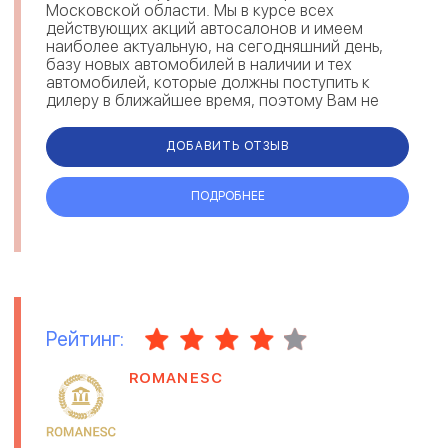
Московской области. Мы в курсе всех
действующих акций автосалонов и имеем
наиболее актуальную, на сегодняшний день,
базу новых автомобилей в наличии и тех
автомобилей, которые должны поступить к
дилеру в ближайшее время, поэтому Вам не
придется ходить по салонам в по...
ДОБАВИТЬ ОТЗЫВ
ПОДРОБНЕЕ
Рейтинг:
ROMANESC