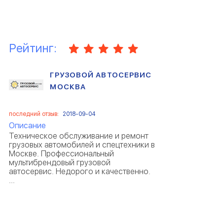
Рейтинг:
ГРУЗОВОЙ АВТОСЕРВИС
МОСКВА
последний отзыв:
2018-09-04
Описание
Техническое обслуживание и ремонт
грузовых автомобилей и спецтехники в
Москве. Профессиональный
мультибрендовый грузовой
автосервис. Недорого и качественно.
...