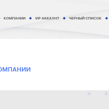
КОМПАНИИ
VIP АККАУНТ
ЧЕРНЫЙ СПИСОК
КОМПАНИИ