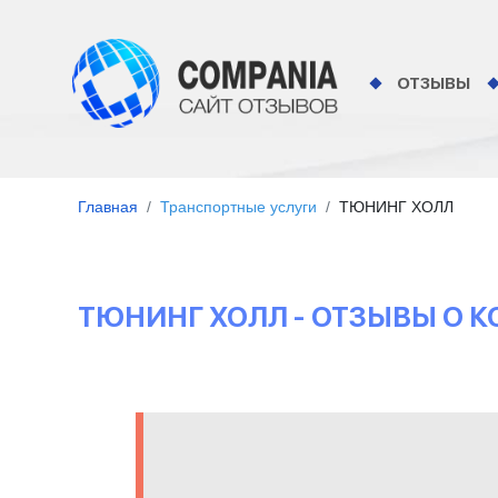
ОТЗЫВЫ
Главная
Транспортные услуги
ТЮНИНГ ХОЛЛ
ТЮНИНГ ХОЛЛ - ОТЗЫВЫ О 