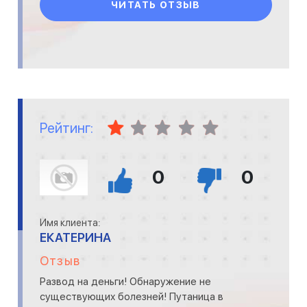
ЧИТАТЬ ОТЗЫВ
Рейтинг:
0
0
Имя клиента:
ЕКАТЕРИНА
Отзыв
Развод на деньги! Обнаружение не
существующих болезней! Путаница в