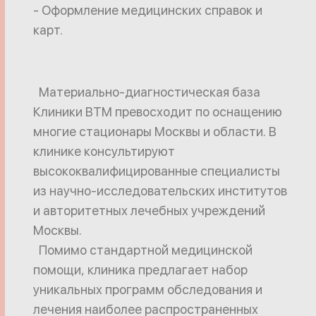
- Оформление медицинских справок и
карт.
Материально-диагностическая база
Клиники ВТМ превосходит по оснащению
многие стационары Москвы и области. В
клинике консультируют
высококвалифицированные специалисты
из научно-исследовательских институтов
и авторитетных лечебных учреждений
Москвы.
Помимо стандартной медицинской
помощи, клиника предлагает набор
уникальных программ обследования и
лечения наиболее распространенных