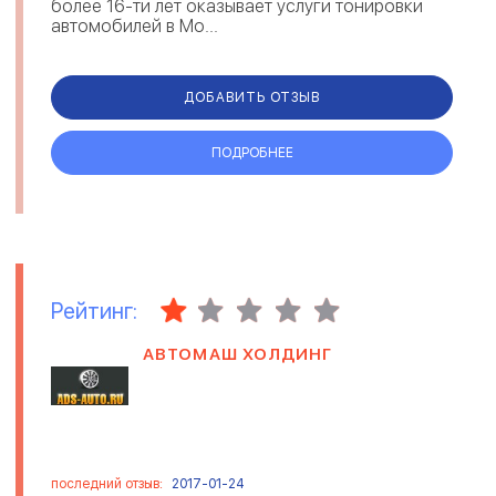
более 16-ти лет оказывает услуги тонировки
автомобилей в Мо...
ДОБАВИТЬ ОТЗЫВ
ПОДРОБНЕЕ
Рейтинг:
АВТОМАШ ХОЛДИНГ
последний отзыв:
2017-01-24