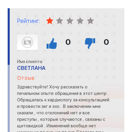
Рейтинг:
0
0
Имя клиента:
СВЕТЛАНА
Отзыв
Здравствуйте! Хочу рассказать о
печальном опыте обращения в этот центр .
Обращалась к кардиологу за консультацией
и провести экг и эхо . В заключении мне
сказали , что отклонений нет и все
приступы , которые случаются , связаны с
щитовидкой . Изменений вообще нет