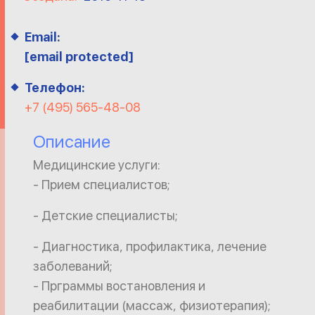
Email:
[email protected]
Телефон:
+7 (495) 565-48-08
Описание
Медицинские услуги:
- Прием специалистов;
- Детские специалисты;
- Диагностика, профилактика, лечение
заболеваний;
- Прграммы востановления и
реабилитации (массаж, физиотерапия);