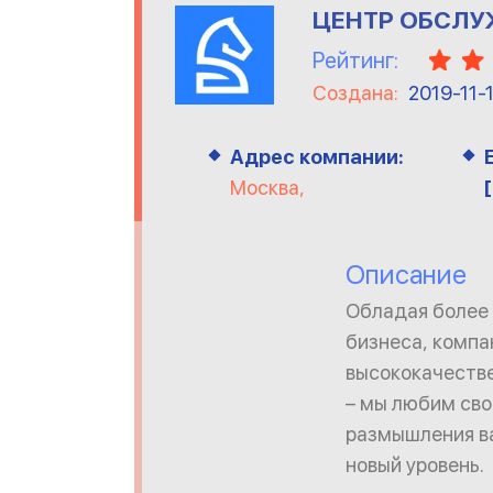
ЦЕНТР ОБСЛУ
Рейтинг:
Создана:
2019-11-
Адрес компании:
Москва,
Описание
Обладая более
бизнеса, компа
высококачестве
– мы любим сво
размышления ва
новый уровень.