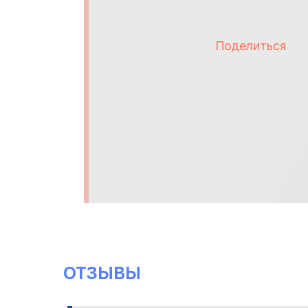
Поделиться
ОТЗЫВЫ