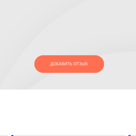
ДОБАВИТЬ ОТЗЫВ