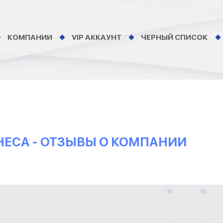
КОМПАНИИ
VIP АККАУНТ
ЧЕРНЫЙ СПИСОК
ЕСА - ОТЗЫВЫ О КОМПАНИИ