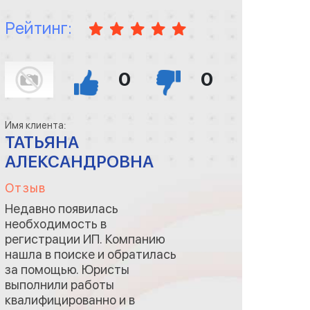
Рейтинг:
0
0
Имя клиента:
ТАТЬЯНА
АЛЕКСАНДРОВНА
Отзыв
Недавно появилась
необходимость в
регистрации ИП. Компанию
нашла в поиске и обратилась
за помощью. Юристы
выполнили работы
квалифицированно и в