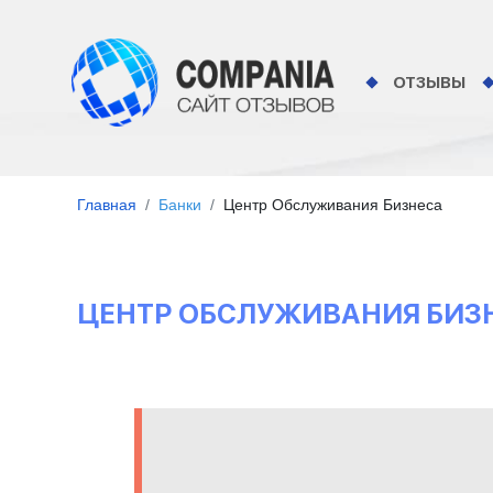
ОТЗЫВЫ
Главная
Банки
Центр Обслуживания Бизнеса
ЦЕНТР ОБСЛУЖИВАНИЯ БИЗН