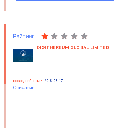
Рейтинг:
DIGITHEREUM GLOBAL LIMITED
последний отзыв:
2018-08-17
Описание
...