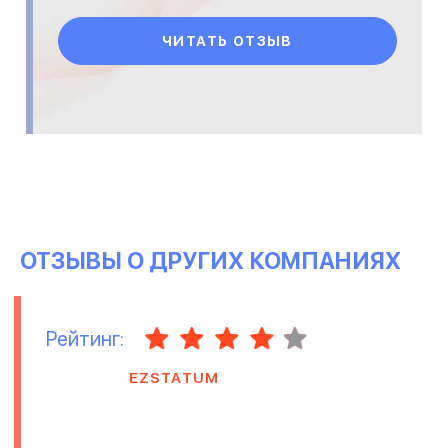
ЧИТАТЬ ОТЗЫВ
ОТЗЫВЫ О ДРУГИХ КОМПАНИЯХ
Рейтинг:
EZSTATUM