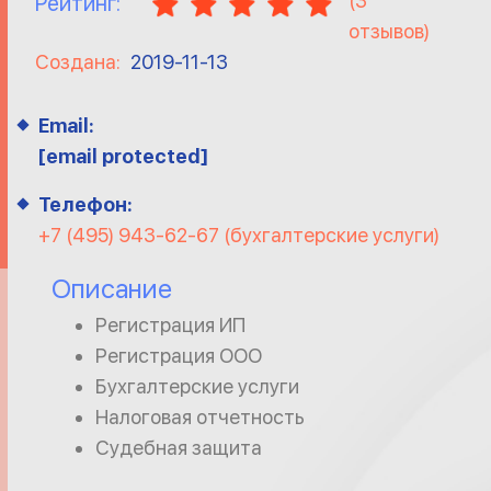
(
3
Рейтинг:
отзывов)
Создана:
2019-11-13
Email:
[email protected]
Телефон:
+7 (495) 943-62-67 (бухгалтерские услуги)
Описание
Регистрация ИП
Регистрация ООО
Бухгалтерские услуги
Налоговая отчетность
Судебная защита