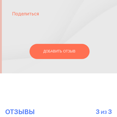
Поделиться
ДОБАВИТЬ ОТЗЫВ
ОТЗЫВЫ
3
3
ИЗ