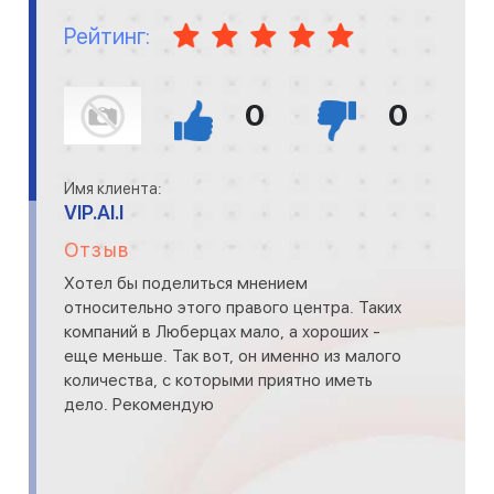
Рейтинг:
0
0
Имя клиента:
VIP.AI.I
Отзыв
Хотел бы поделиться мнением
относительно этого правого центра. Таких
компаний в Люберцах мало, а хороших -
еще меньше. Так вот, он именно из малого
количества, с которыми приятно иметь
дело. Рекомендую