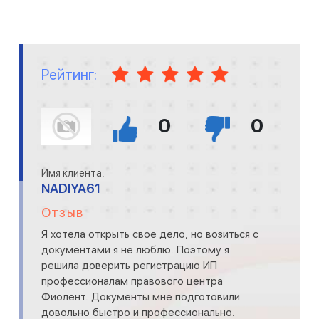
Рейтинг:
0
0
Имя клиента:
NADIYA61
Отзыв
Я хотела открыть свое дело, но возиться с
документами я не люблю. Поэтому я
решила доверить регистрацию ИП
профессионалам правового центра
Фиолент. Документы мне подготовили
довольно быстро и профессионально.