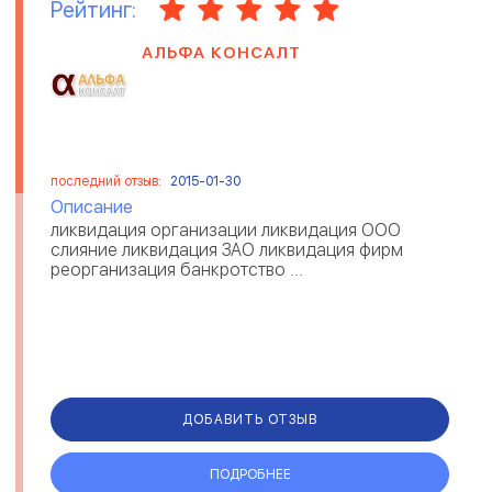
Рейтинг:
АЛЬФА КОНСАЛТ
последний отзыв:
2015-01-30
Описание
ликвидация организации ликвидация ООО
слияние ликвидация ЗАО ликвидация фирм
реорганизация банкротство ...
ДОБАВИТЬ ОТЗЫВ
ПОДРОБНЕЕ