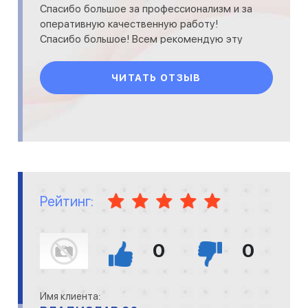
Спасибо большое за профессионализм и за
оперативную качественную работу!
Спасибо большое! Всем рекомендую эту
замечательную компанию!!!
ЧИТАТЬ ОТЗЫВ
Рейтинг:
0
0
Имя клиента: