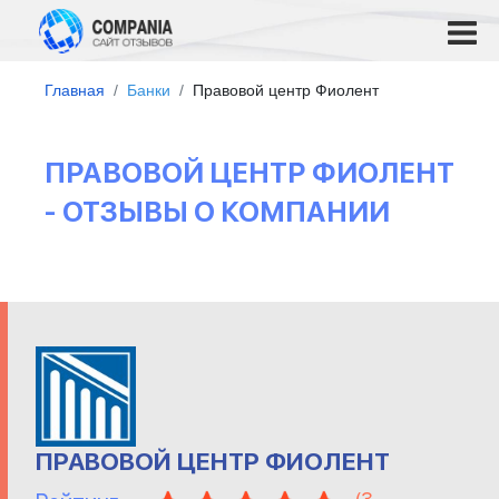
Главная
Банки
Правовой центр Фиолент
ПРАВОВОЙ ЦЕНТР ФИОЛЕНТ
- ОТЗЫВЫ О КОМПАНИИ
ПРАВОВОЙ ЦЕНТР ФИОЛЕНТ