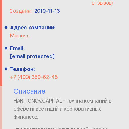
отзывов)
Создана:
2019-11-13
Адрес компании:
Москва,
Email:
[email protected]
Телефон:
+7 (499) 350-62-45
Описание
HARITONOV.CAPITAL - группа компаний в
сфере инвестиций и корпоративных
финансов.