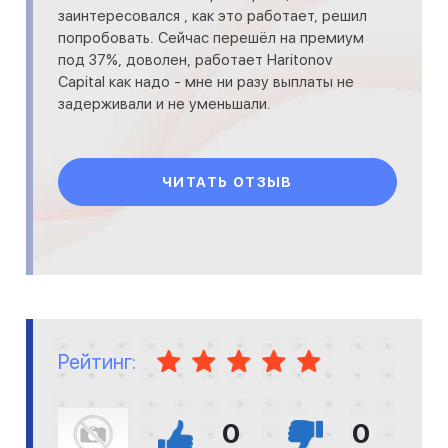
заинтересовался , как это работает, решил
попробовать. Сейчас перешёл на премиум
под 37%, доволен, работает Haritonov
Capital как надо - мне ни разу выплаты не
задерживали и не уменьшали.
ЧИТАТЬ ОТЗЫВ
Рейтинг:
0
0