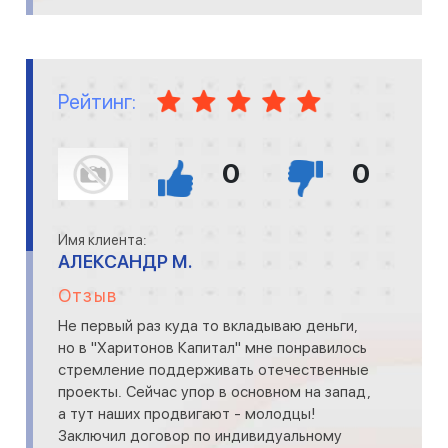
Рейтинг:
0
0
Имя клиента:
АЛЕКСАНДР М.
Отзыв
Не первый раз куда то вкладываю деньги,
но в "Харитонов Капитал" мне понравилось
стремление поддерживать отечественные
проекты. Сейчас упор в основном на запад,
а тут наших продвигают - молодцы!
Заключил договор по индивидуальному