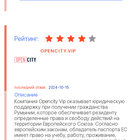
Рейтинг:
OPENCITY.VIP
последний отзыв:
2024-10-15
Описание
Компания Opencity Vip оказывает юридическую
поддержку при получении гражданства
Румынии, которое обеспечивает резиденту
определенные права и свободу действий на
территории Европейского Союза. Согласно
европейским законам, обладатель паспорта ЕС
имеет право на учебу, работу, проживание,