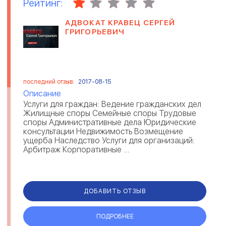
Рейтинг:
АДВОКАТ КРАВЕЦ СЕРГЕЙ
ГРИГОРЬЕВИЧ
последний отзыв:
2017-08-15
Описание
Услуги для граждан: Ведение гражданских дел
Жилищные споры Семейные споры Трудовые
споры Административные дела Юридические
консультации Недвижимость Возмещение
ущерба Наследство Услуги для организаций:
Арбитраж Корпоративные ...
ДОБАВИТЬ ОТЗЫВ
ПОДРОБНЕЕ