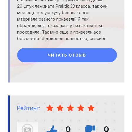
20 штук ламината Praktik 33 класса, так они
мне еще целую кучу бесплатного
мтериала разного привезли) Я так
обрадовался , оказалась у них акция там
проходила. Так мне еще и привезли все
бесплатно! Я доволен полностью, спасибо
вам)
ЧИТАТЬ ОТЗЫВ
Рейтинг:
0
0