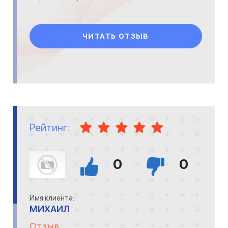
ЧИТАТЬ ОТЗЫВ
Рейтинг:
0
0
Имя клиента:
МИХАИЛ
Отзыв