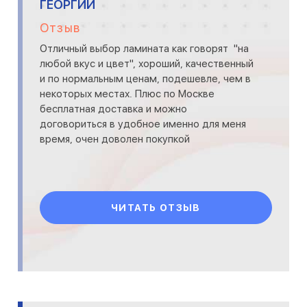
ГЕОРГИЙ
Отзыв
Отличный выбор ламината как говорят "на
любой вкус и цвет", хороший, качественный
и по нормальным ценам, подешевле, чем в
некоторых местах. Плюс по Москве
бесплатная доставка и можно
договориться в удобное именно для меня
время, очен доволен покупкой
ЧИТАТЬ ОТЗЫВ