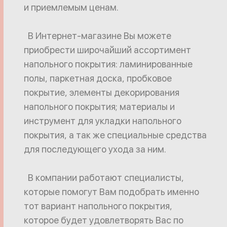
и приемлемым ценам.
В Интернет-магазине Вы можете
приобрести широчайший ассортимент
напольного покрытия: ламинированные
полы, паркетная доска, пробковое
покрытие, элементы декорирования
напольного покрытия; материалы и
инструмент для укладки напольного
покрытия, а так же специальные средства
для последующего ухода за ним.
В компании работают специалисты,
которые помогут Вам подобрать именно
тот вариант напольного покрытия,
которое будет удовлетворять Вас по