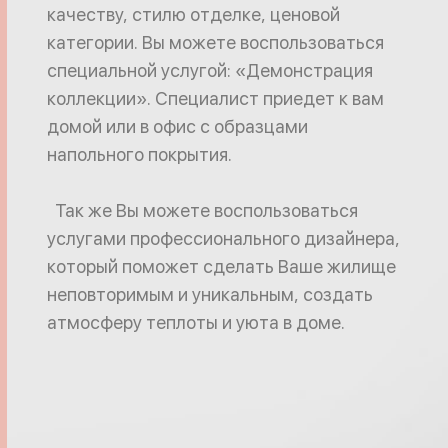
качеству, стилю отделке, ценовой
категории. Вы можете воспользоваться
специальной услугой: «Демонстрация
коллекции». Специалист приедет к вам
домой или в офис с образцами
напольного покрытия.
Так же Вы можете воспользоваться
услугами профессионального дизайнера,
который поможет сделать Ваше жилище
неповторимым и уникальным, создать
атмосферу теплоты и уюта в доме.