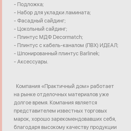
- Подложка;
- Набор для укладки ламината;
- Фасадный сайдинг;
- Цокольный сайдинг;
- Плинтус МДФ Decormatch;
- Плинтус с кабель-каналом (ПВХ) ИДЕАЛ;
- Шпонированный плинтус Barlinek;
- Аксессуары.
Компания «Практичный дом» работает
на рынке отделочных материалов уже
долгое время. Компания является
представителем известных торговых
марок, хорошо зарекомендовавших себя,
благодаря высокому качеству продукции