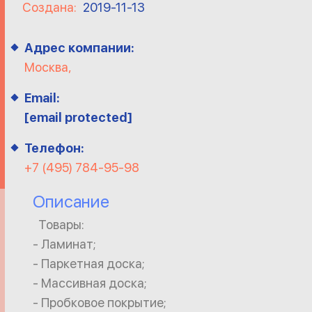
Создана:
2019-11-13
Адрес компании:
Москва,
Email:
[email protected]
Телефон:
+7 (495) 784-95-98
Описание
Товары:
- Ламинат;
- Паркетная доска;
- Массивная доска;
- Пробковое покрытие;