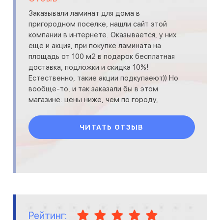
Заказывали ламинат для дома в
пригородном поселке, нашли сайт этой
компании в интернете. Оказывается, у них
еще и акция, при покупке ламината на
площадь от 100 м2 в подарок бесплатная
доставка, подложки и скидка 10%!
Естественно, такие акции подкупаеют)) Но
вообще-то, и так заказали бы в этом
магазине: цены ниже, чем по городу,
сервис оказался вообще супер, все вежлив
ЧИТАТЬ ОТЗЫВ
Рейтинг: