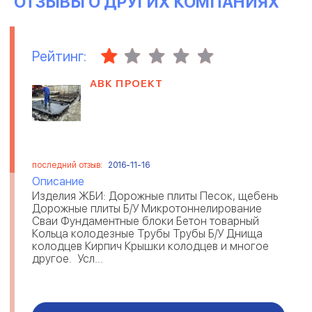
ОТЗЫВЫ О ДРУГИХ КОМПАНИЯХ
Рейтинг:
АВК ПРОЕКТ
последний отзыв:
2016-11-16
Описание
Изделия ЖБИ: Дорожные плиты Песок, щебень
Дорожные плиты Б/У Микротоннелирование
Сваи Фундаментные блоки Бетон товарный
Кольца колодезные Трубы Трубы Б/У Днища
колодцев Кирпич Крышки колодцев и многое
другое. Усл...