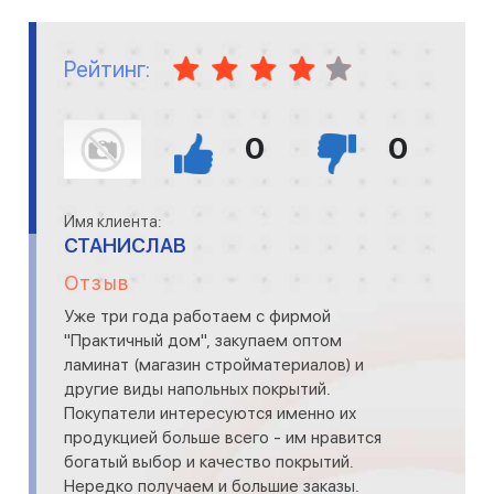
Рейтинг:
0
0
Имя клиента:
СТАНИСЛАВ
Отзыв
Уже три года работаем с фирмой
"Практичный дом", закупаем оптом
ламинат (магазин стройматериалов) и
другие виды напольных покрытий.
Покупатели интересуются именно их
продукцией больше всего - им нравится
богатый выбор и качество покрытий.
Нередко получаем и большие заказы.