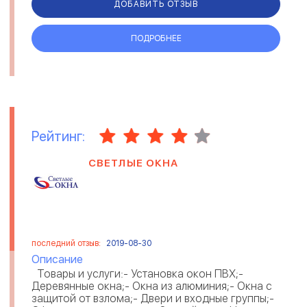
ДОБАВИТЬ ОТЗЫВ
ПОДРОБНЕЕ
Рейтинг:
СВЕТЛЫЕ ОКНА
последний отзыв:
2019-08-30
Описание
Товары и услуги:- Установка окон ПВХ;-
Деревянные окна;- Окна из алюминия;- Окна с
защитой от взлома;- Двери и входные группы;-