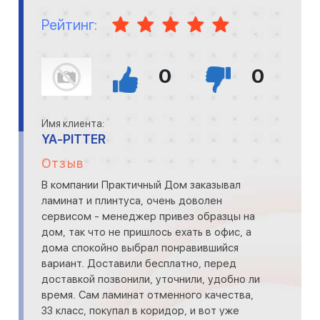
Рейтинг:
0
0
Имя клиента:
YA-PITTER
Отзыв
В компании Практичный Дом заказывал
ламинат и плинтуса, очень доволен
сервисом - менеджер привез образцы на
дом, так что не пришлось ехать в офис, а
дома спокойно выбрал понравившийся
вариант. Доставили бесплатно, перед
доставкой позвонили, уточнили, удобно ли
время. Сам ламинат отменного качества,
33 класс, покупал в коридор, и вот уже