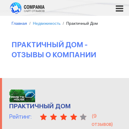
Главная
Недвижимость
Практичный Дом
ПРАКТИЧНЫЙ ДОМ -
ОТЗЫВЫ О КОМПАНИИ
ПРАКТИЧНЫЙ ДОМ
(
9
Рейтинг:
отзывов)