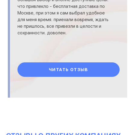
что привлекло - бесплатная доставка по
Москве, при этом я сам выбрал удобное
для меня время. приехали вовремя, ждать
не пришлось, все привезли в целости и
сохранности. доволен.
ЧИТАТЬ ОТЗЫВ