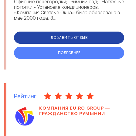
Офисные перегородки;- Зимний сад;- Натяжные
потолки;- Установка кондиционеров.
«Компания Светлые Окна» была образована в
мае 2000 года. З...
ДОБАВИТЬ ОТЗЫВ
ПОДРОБНЕЕ
Рейтинг:
КОМПАНИЯ EU.RO GROUP —
ГРАЖДАНСТВО РУМЫНИИ