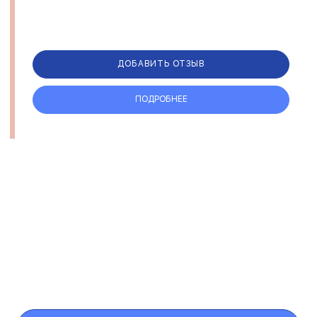
ДОБАВИТЬ ОТЗЫВ
ПОДРОБНЕЕ