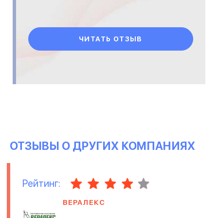
ЧИТАТЬ ОТЗЫВ
ОТЗЫВЫ О ДРУГИХ КОМПАНИЯХ
Рейтинг:
ВЕРАЛЕКС