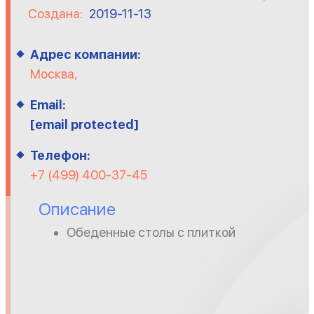
Создана:
2019-11-13
Адрес компании:
Москва,
Email:
[email protected]
Телефон:
+7 (499) 400-37-45
Описание
Обеденные столы с плиткой