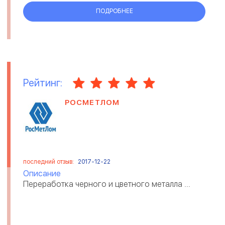
ПОДРОБНЕЕ
Рейтинг:
РОСМЕТЛОМ
последний отзыв:
2017-12-22
Описание
Переработка черного и цветного металла ...