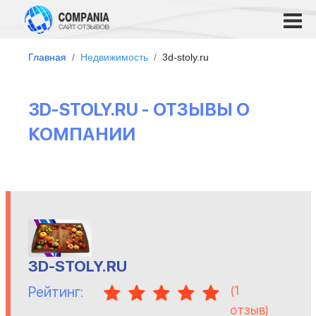
Главная
Недвижимость
3d-stoly.ru
3D-STOLY.RU - ОТЗЫВЫ О
КОМПАНИИ
3D-STOLY.RU
(
1
Рейтинг:
отзыв)