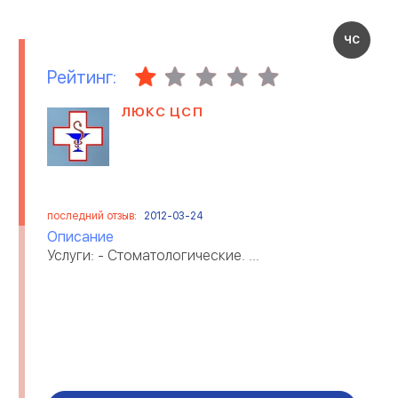
ЧС
Рейтинг:
ЛЮКС ЦСП
последний отзыв:
2012-03-24
Описание
Услуги: - Стоматологические. ...