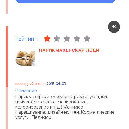
ЧС
Рейтинг:
ПАРИКМАХЕРСКАЯ ЛЕДИ
последний отзыв:
2015-04-03
Описание
Парикмахерские услуги (стрижки, укладки,
прически, окраска, мелирование,
колорирование и т.д.) Маникюр,
Наращивание, дизайн ногтей, Косметические
услуги, Педикюр. ...