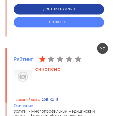
ДОБАВИТЬ ОТЗЫВ
ПОДРОБНЕЕ
ЧС
Рейтинг:
СИНОПСИС
последний отзыв:
2013-02-13
Описание
Услуги: - Многопрофильный медицинский
центр. Многопрофильная клиника