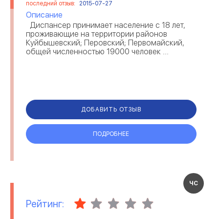
последний отзыв:
2015-07-27
Описание
Диспансер принимает население с 18 лет,
проживающие на территории районов
Куйбышевский; Перовский; Первомайский,
общей численностью 19000 человек ...
ДОБАВИТЬ ОТЗЫВ
ПОДРОБНЕЕ
ЧС
Рейтинг: