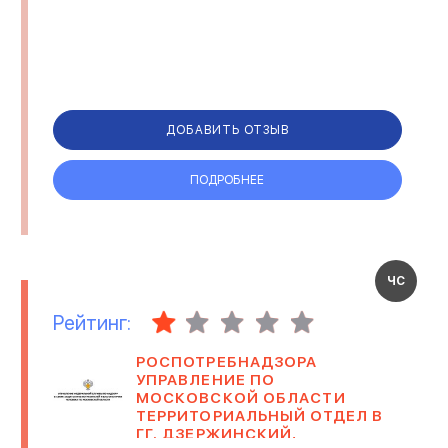
ДОБАВИТЬ ОТЗЫВ
ПОДРОБНЕЕ
ЧС
Рейтинг:
РОСПОТРЕБНАДЗОРА
УПРАВЛЕНИЕ ПО
МОСКОВСКОЙ ОБЛАСТИ
ТЕРРИТОРИАЛЬНЫЙ ОТДЕЛ В
ГГ. ДЗЕРЖИНСКИЙ,