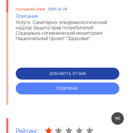
ЛЫТКАРИНО, ЛЮБЕРЕЦКОМ
РАЙОНЕ ...
последний отзыв:
2013-12-24
Описание
Услуги: Санитарно-эпидемиологический
надзор Защита прав потребителей
Социально-гигиенический мониторинг
Национальный проект "Здоровье" ...
ДОБАВИТЬ ОТЗЫВ
ПОДРОБНЕЕ
ЧС
Рейтинг: