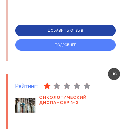
ПАССАЖИРСКИЕ
ПЕРЕВОЗКИ
ДОБАВИТЬ ОТЗЫВ
ПОДРОБНЕЕ
ЧС
Рейтинг:
ОНКОЛОГИЧЕСКИЙ
ДИСПАНСЕР № 3