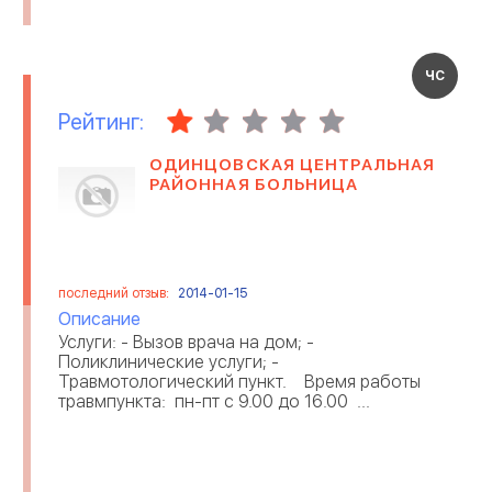
ЧС
Рейтинг:
ОДИНЦОВСКАЯ ЦЕНТРАЛЬНАЯ
РАЙОННАЯ БОЛЬНИЦА
последний отзыв:
2014-01-15
Описание
Услуги: - Вызов врача на дом; -
Поликлинические услуги; -
Травмотологический пункт. Время работы
травмпункта: пн-пт с 9.00 до 16.00 ...