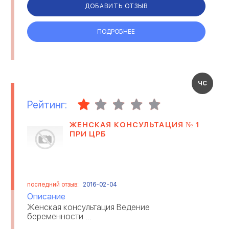
ДОБАВИТЬ ОТЗЫВ
ПОДРОБНЕЕ
ЧС
Рейтинг:
ЖЕНСКАЯ КОНСУЛЬТАЦИЯ № 1
ПРИ ЦРБ
последний отзыв:
2016-02-04
Описание
Женская консультация Ведение
беременности ...