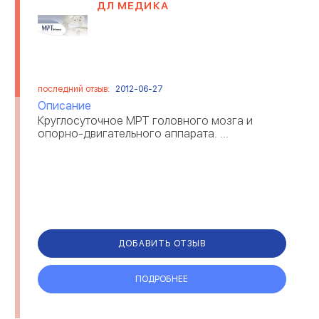
ДЛ МЕДИКА
последний отзыв:
2012-06-27
Описание
Круглосуточное МРТ головного мозга и
опорно-двигательного аппарата. ...
ДОБАВИТЬ ОТЗЫВ
ПОДРОБНЕЕ