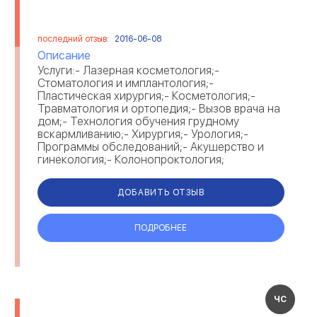
последний отзыв:
2016-06-08
Описание
Услуги:- Лазерная косметология;-
Стоматология и имплантология;-
Пластическая хирургия;- Косметология;-
Травматология и ортопедия;- Вызов врача на
дом;- Технология обучения грудному
вскармливанию;- Хирургия;- Урология;-
Программы обследований;- Акушерство и
гинекология;- Колонопроктология;
ДОБАВИТЬ ОТЗЫВ
ПОДРОБНЕЕ
ЧС