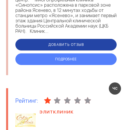
«Синопсис» расположена в парковой зоне
района Ясенево, в 12 минутах ходьбы от
станции метро «Ясенево», и занимает первый
этаж здания Центральной клинической
больницы Российской Академии наук (ЦКБ
РАН). Клиник...
ДОБАВИТЬ ОТЗЫВ
ПОДРОБНЕЕ
ЧС
Рейтинг:
ЭЛИТКЛИНИК