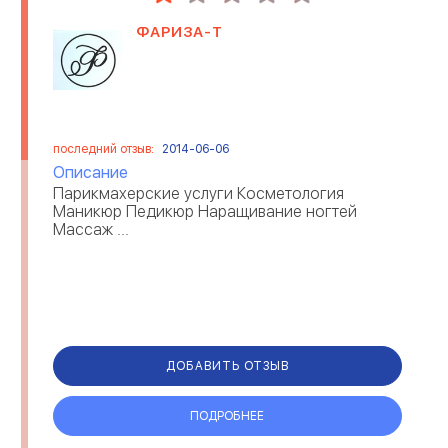
ФАРИЗА-Т
последний отзыв:
2014-06-06
Описание
Парикмахерские услуги Косметология
Маникюр Педикюр Наращивание ногтей
Массаж ...
ДОБАВИТЬ ОТЗЫВ
ПОДРОБНЕЕ