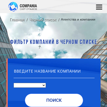
Агентства и компании
Главная
Черный список
ФИЛЬТР КОМПАНИЙ В ЧЕРНОМ СПИСКЕ
ПОИСК