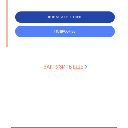
ДОБАВИТЬ ОТЗЫВ
ПОДРОБНЕЕ
ЗАГРУЗИТЬ ЕЩЕ