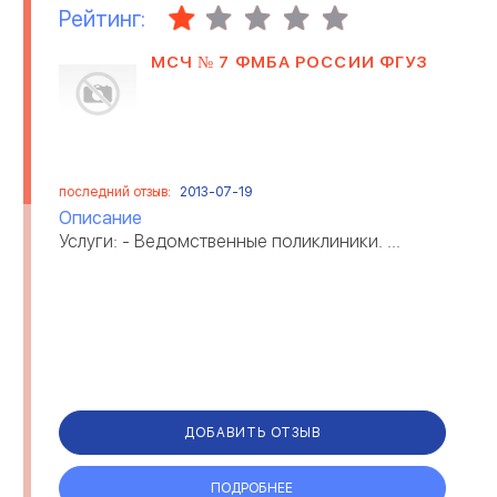
Рейтинг:
МСЧ № 7 ФМБА РОССИИ ФГУЗ
последний отзыв:
2013-07-19
Описание
Услуги: - Ведомственные поликлиники. ...
ДОБАВИТЬ ОТЗЫВ
ПОДРОБНЕЕ